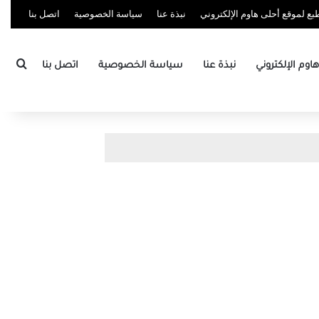
ع لموقع أحلى هاوم الإلكتروني
نبذة عنا
سياسة الخصوصية
اتصل بنا
بحث
وم الإلكتروني
نبذة عنا
سياسة الخصوصية
اتصل بنا