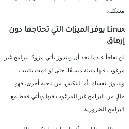
مشكلة.
Linux يوفر الميزات التي تحتاجها دون
إرهاق
لن تفاجأ عندما تجد أن ويندوز يأتي مزودًا ببرامج غير
مرغوب فيها مثبتة مسبقًا، حتى لو قمت بتثبيت
ويندوز بنفسك. أما لينكس، من ناحية أخرى، فهو
خالٍ من البرامج غير المرغوب فيها ويأتي فقط مع
البرامج الضرورية.