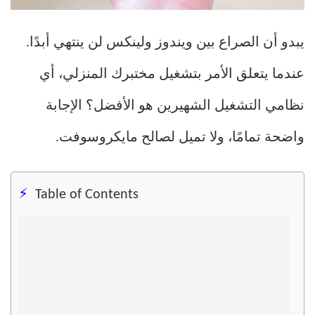
يبدو أن الصراع بين ويندوز ولينكس لن ينتهي أبدًا.
عندما يتعلق الأمر بتشغيل مختبرك المنزلي، أي
نظامي التشغيل الشهيرين هو الأفضل؟ الإجابة
واضحة تمامًا، ولا تميل لصالح مايكروسوفت.
Table of Contents