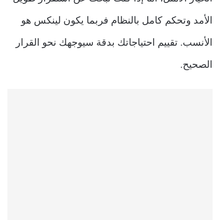
الأمد وتحكم كامل بالنظام فربما يكون لينكس هو
الأنسب. تقييم احتياجاتك بدقة سيوجهك نحو القرار
الصحيح.