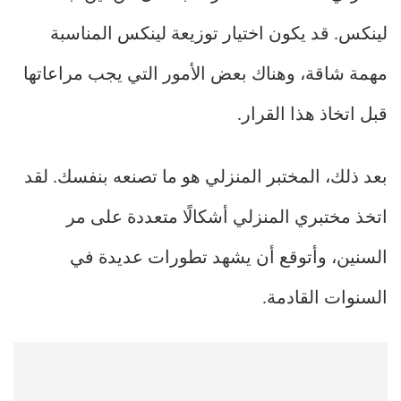
لينكس. قد يكون اختيار توزيعة لينكس المناسبة
مهمة شاقة، وهناك بعض الأمور التي يجب مراعاتها
قبل اتخاذ هذا القرار.
بعد ذلك، المختبر المنزلي هو ما تصنعه بنفسك. لقد
اتخذ مختبري المنزلي أشكالًا متعددة على مر
السنين، وأتوقع أن يشهد تطورات عديدة في
السنوات القادمة.