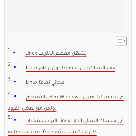
Linux يُشغّل معظم الإنترنت
Linux يوفر الميزات التي تحتاجها دون إرهاق
Linux مجاني تمامًا
يمكن استخدام Windows في مختبرك المنزلي،
ولكن مع بعض القيود.
التزم باستخدام Linux في مختبرك المنزلي إلا إذا
كان لديك سبب مُحدد جدًا لعدم استخدامه