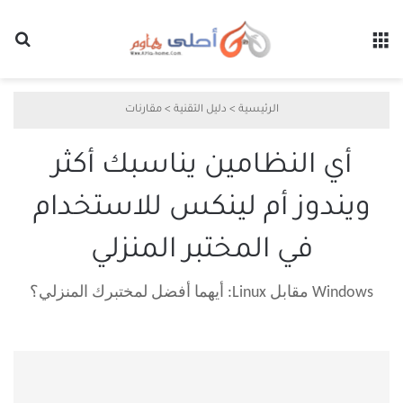
القائمة
بح
الرئيسية
>
دليل التقنية
>
مقارنات
أي النظامين يناسبك أكثر
ويندوز أم لينكس للاستخدام
في المختبر المنزلي
Windows مقابل Linux: أيهما أفضل لمختبرك المنزلي؟