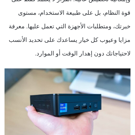
قوة النظام، بل على طبيعة الاستخدام، مستوى
خبرتك، ومتطلبات الأجهزة التي تعمل عليها. معرفة
مزايا وعيوب كل خيار يساعدك على تحديد الأنسب
لاحتياجاتك دون إهدار الوقت أو الموارد.