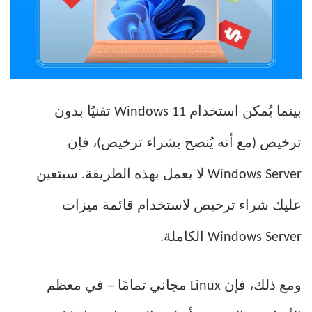
بينما يُمكن استخدام Windows 11 تقنيًا بدون
ترخيص (مع أنه يُنصح بشراء ترخيص)، فإن
Windows Server لا يعمل بهذه الطريقة. سيتعين
عليك شراء ترخيص لاستخدام قائمة ميزات
Windows Server الكاملة.
ومع ذلك، فإن Linux مجاني تمامًا – في معظم