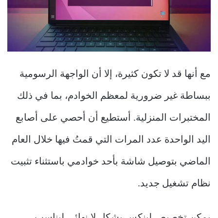
مع أنها قد لا تكون كثيرة، إلا أن الواجهة الرسومية
ببساطة غير ضرورية لمعظم الخوادم، بما في ذلك
المختبرات المنزلية. أستطيع أن أحصي على أصابع
اليد الواحدة عدد المرات التي قمتُ فيها خلال العام
الماضي بتوصيل شاشة بأحد خوادمي باستثناء تثبيت
نظام تشغيل جديد.