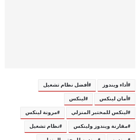
أداء ويندوز
أفضل نظام تشغيل
أمان لينكس
لينكس
لينكس للمختبر المنزلي
مرونة لينكس
مقارنة ويندوز ولينكس
نظام تشغيل