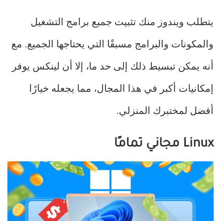
يتطلب ويندوز منك تثبيت جميع برامج التشغيل
والمكونات والبرامج مسبقًا التي يحتاجها الجميع. مع
أنه يمكن تبسيط ذلك إلى حد ما، إلا أن لينكس يوفر
إمكانيات أكبر في هذا المجال، مما يجعله خيارًا
أفضل لمختبرك المنزلي.
Linux مجاني تمامًا