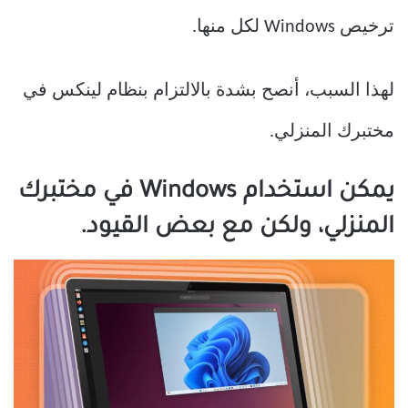
ترخيص Windows لكل منها.
لهذا السبب، أنصح بشدة بالالتزام بنظام لينكس في
مختبرك المنزلي.
يمكن استخدام Windows في مختبرك
المنزلي، ولكن مع بعض القيود.