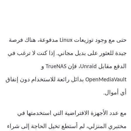
حتى مع وجود توزيعات Linux مدفوعة، هناك فرصة
جيدة للعثور على بديل مجاني. إذا كنت لا ترغب في
الدفع مقابل Unraid، فإن TrueNAS و
OpenMediaVault بدائل رائعة للاستخدام دون إنفاق
أي أموال.
مع عدد الأجهزة الافتراضية التي استخدمتها في
مختبري المنزلي، لم أستطع تخيل الحاجة إلى شراء