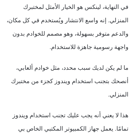
في النهاية، لينكس هو الخيار الأمثل لمختبرك
المنزلي. إنه واسع الانتشار ويُستخدم في كل مكان،
والدعم متوفر بسهولة، وهو مصمم للخوادم بدون
واجهة رسومية جاهزة للاستخدام.
ما لم يكن لديك سبب محدد، مثل خوادم ألعابي،
أنصحك بتجنب استخدام ويندوز كجزء من مختبرك
المنزلي.
هذا لا يعني أنه يجب عليك تجنب استخدام ويندوز
تمامًا. يعمل جهاز الكمبيوتر المكتبي الخاص بي