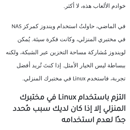
خوادم الألعاب هذه، لا أكثر.
في الماضي، حاولتُ استخدام ويندوز كمركز NAS
في مختبري المنزلي، وكانت فكرة سيئة. يُمكن
لويندوز مُشاركة مساحة التخزين عبر الشبكة، ولكنه
ببساطة ليس الخيار الأمثل. إذا كنتَ تُريد أفضل
تجربة، فاستخدم Linux في مختبرك المنزلي.
التزم باستخدام Linux في مختبرك
المنزلي إلا إذا كان لديك سبب مُحدد
جدًا لعدم استخدامه