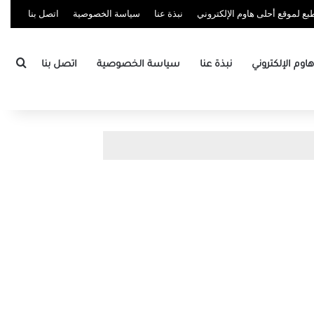
ع لموقع أحلى هاوم الإلكتروني
نبذة عنا
سياسة الخصوصية
اتصل بنا
بحث
وم الإلكتروني
نبذة عنا
سياسة الخصوصية
اتصل بنا