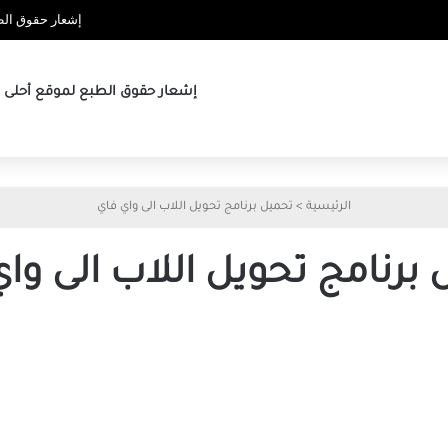
إشعار حقوق الطب
إشعار حقوق الطبع لموقع أحلى ها
الرئيسية
>
تحميل برنامج تحويل اللاب الى واي فاي
برنامج تحويل اللاب الى وا
تنزيل
برنامج
لتشغيل
اللاب
توب