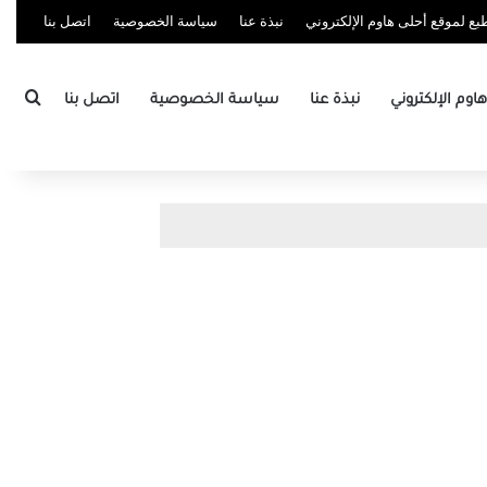
ع لموقع أحلى هاوم الإلكتروني
نبذة عنا
سياسة الخصوصية
اتصل بنا
بحث
وم الإلكتروني
نبذة عنا
سياسة الخصوصية
اتصل بنا