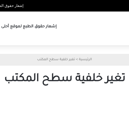
إشعار حقوق الطب
إشعار حقوق الطبع لموقع أحلى ها
الرئيسية
>
تغير خلفية سطح المكتب
تغير خلفية سطح المكتب
أفضل
6
طرق
لإصلاح
تغير