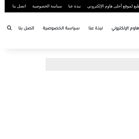
ع لموقع أحلى هاوم الإلكتروني
نبذة عنا
سياسة الخصوصية
اتصل بنا
بحث
وم الإلكتروني
نبذة عنا
سياسة الخصوصية
اتصل بنا