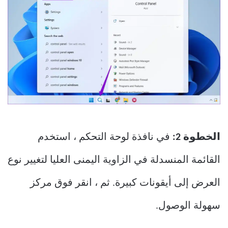
الخطوة 2:
في نافذة لوحة التحكم ، استخدم
القائمة المنسدلة في الزاوية اليمنى العليا لتغيير نوع
العرض إلى أيقونات كبيرة. ثم ، انقر فوق مركز
سهولة الوصول.