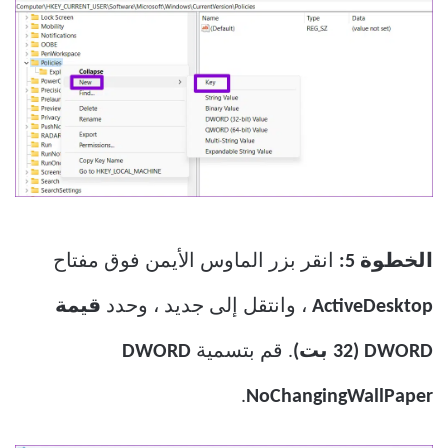
الخطوة 5:
انقر بزر الماوس الأيمن فوق مفتاح
ActiveDesktop
، وانتقل إلى جديد ، وحدد
قيمة
DWORD (32 بت)
. قم بتسمية
DWORD
.
NoChangingWallPaper