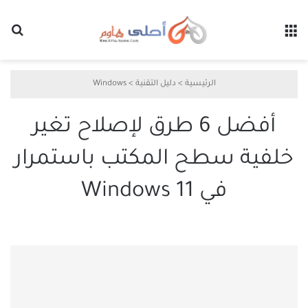
القائمة
بح
الرئيسية
>
دليل التقنية
>
Windows
أفضل 6 طرق لإصلاح تغير
خلفية سطح المكتب باستمرار
في Windows 11