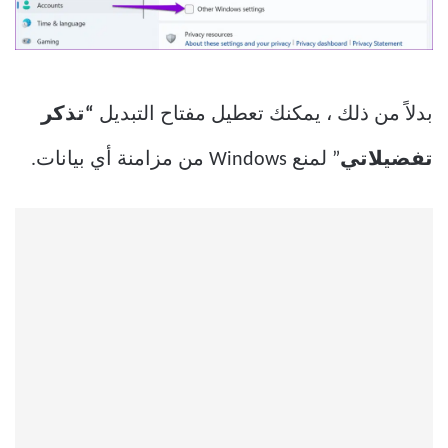
بدلاً من ذلك ، يمكنك تعطيل مفتاح التبديل
“تذكر
تفضيلاتي
” لمنع Windows من مزامنة أي بيانات.