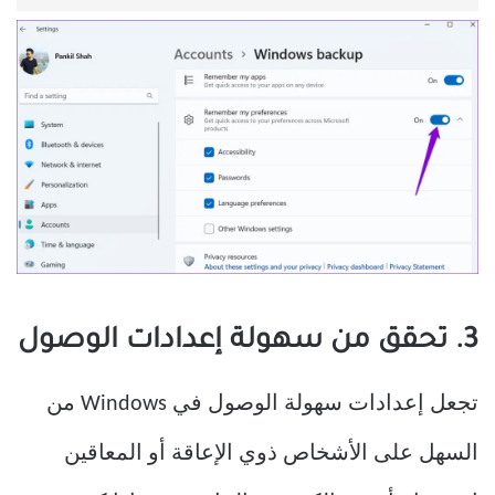
3. تحقق من سهولة إعدادات الوصول
تجعل إعدادات سهولة الوصول في Windows من
السهل على الأشخاص ذوي الإعاقة أو المعاقين