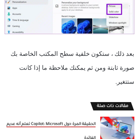
بعد ذلك ، ستكون خلفية سطح المكتب الخاصة بك
صورة ثابتة ومن ثم يمكنك ملاحظة ما إذا كانت
ستتغير.
مقالات ذات صلة
الحقيقة المرة حول Copilot: Microsoft تعلم أنه عديم
الفائدة