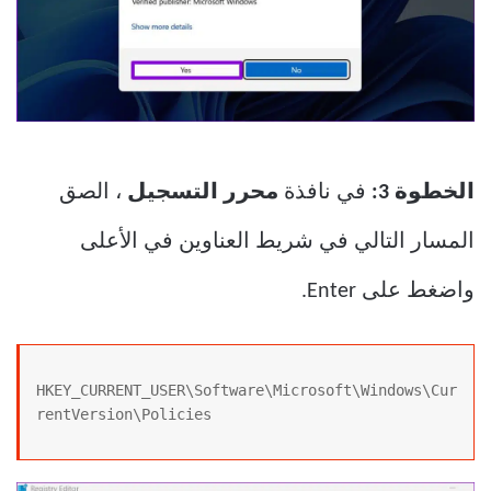
الخطوة 3:
في نافذة
محرر التسجيل
، الصق
المسار التالي في شريط العناوين في الأعلى
واضغط على Enter.
HKEY_CURRENT_USER\Software\Microsoft\Windows\Cur
rentVersion\Policies