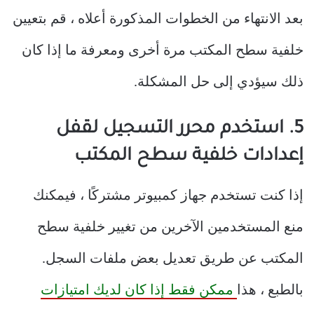
بعد الانتهاء من الخطوات المذكورة أعلاه ، قم بتعيين
خلفية سطح المكتب مرة أخرى ومعرفة ما إذا كان
ذلك سيؤدي إلى حل المشكلة.
5. استخدم محرر التسجيل لقفل
إعدادات خلفية سطح المكتب
إذا كنت تستخدم جهاز كمبيوتر مشتركًا ، فيمكنك
منع المستخدمين الآخرين من تغيير خلفية سطح
المكتب عن طريق تعديل بعض ملفات السجل.
بالطبع ، هذا
ممكن فقط إذا كان لديك امتيازات