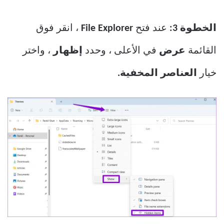
الخطوة 3:
عند فتح
File Explorer
، انقر فوق
القائمة
عرض
في الأعلى ، وحدد
إظهار
، واختر
خيار
العناصر المخفية.