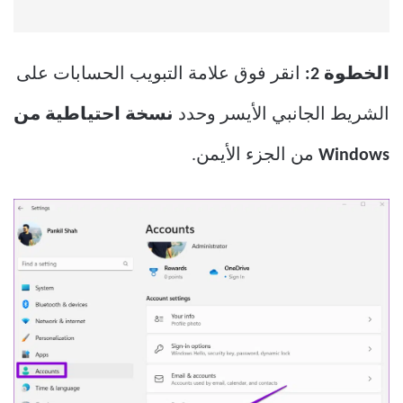
الخطوة 2:
انقر فوق علامة التبويب الحسابات على
الشريط الجانبي الأيسر وحدد
نسخة احتياطية من
Windows
من الجزء الأيمن.