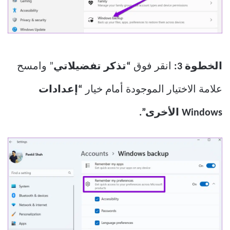
الخطوة 3:
انقر فوق
“تذكر تفضيلاتي
” وامسح
علامة الاختيار الموجودة أمام خيار
“إعدادات
Windows الأخرى”.