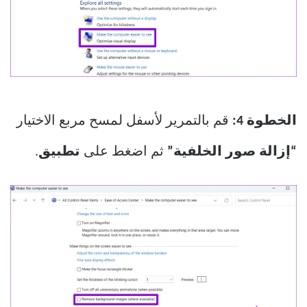
الخطوة 4:
قم بالتمرير لأسفل لمسح مربع الاختيار
“إزالة صور الخلفية”
ثم اضغط على
تطبيق
.