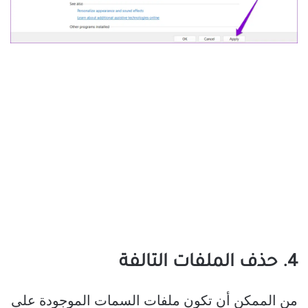
4. حذف الملفات التالفة
من الممكن أن تكون ملفات السمات الموجودة على