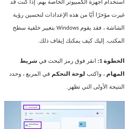
استخدام أجهزة الكمبيوتر الخاصة بهم. إذا كنت قد
غيرت مؤخرًا أيًا من هذه الإعدادات لتحسين رؤية
الشاشة ، فقد يقوم Windows بتغيير خلفية سطح
المكتب. إليك كيف يمكنك إيقاف ذلك.
الخطوة 1:
انقر فوق رمز البحث في
شريط
المهام
، واكتب
لوحة التحكم
في المربع ، وحدد
النتيجة الأولى التي تظهر.