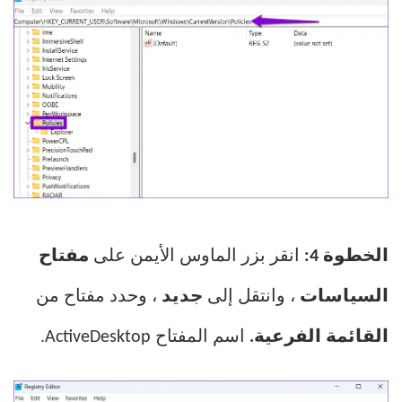
الخطوة 4:
انقر بزر الماوس الأيمن على
مفتاح
السياسات
، وانتقل إلى
جديد
، وحدد مفتاح من
القائمة الفرعية.
اسم المفتاح ActiveDesktop.