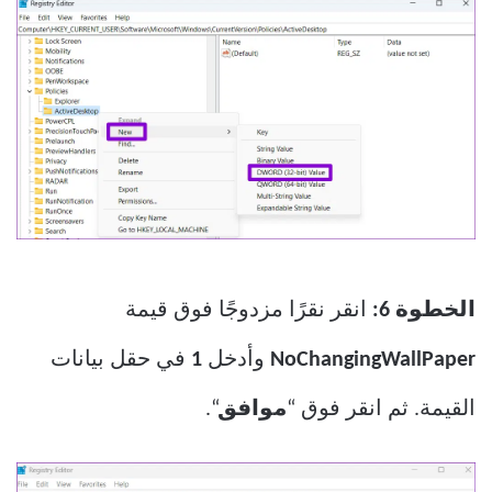
الخطوة 6:
انقر نقرًا مزدوجًا فوق قيمة
NoChangingWallPaper
وأدخل
1
في حقل بيانات
القيمة. ثم انقر فوق “
موافق
“.