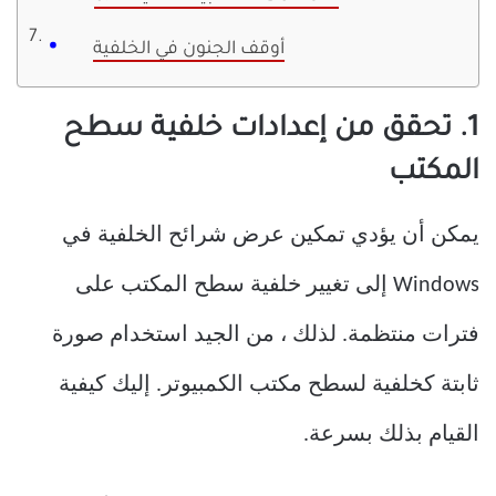
أوقف الجنون في الخلفية
1. تحقق من إعدادات خلفية سطح
المكتب
يمكن أن يؤدي تمكين عرض شرائح الخلفية في
Windows إلى تغيير خلفية سطح المكتب على
فترات منتظمة. لذلك ، من الجيد استخدام صورة
ثابتة كخلفية لسطح مكتب الكمبيوتر. إليك كيفية
القيام بذلك بسرعة.