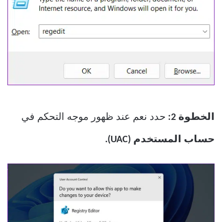
الخطوة 2:
حدد نعم عند ظهور موجه التحكم في
حساب المستخدم (UAC).