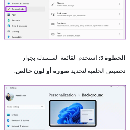
الخطوة 3
: استخدم القائمة المنسدلة بجوار
تخصيص الخلفية لتحديد
صورة أو لون خالص.