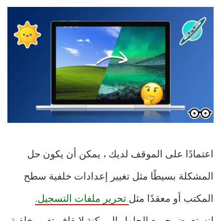
اعتمادًا على الموقف لديك ، يمكن أن يكون حل
المشكلة بسيطًا مثل تغيير إعدادات خلفية سطح
المكتب أو معقدًا مثل
تحرير ملفات التسجيل.