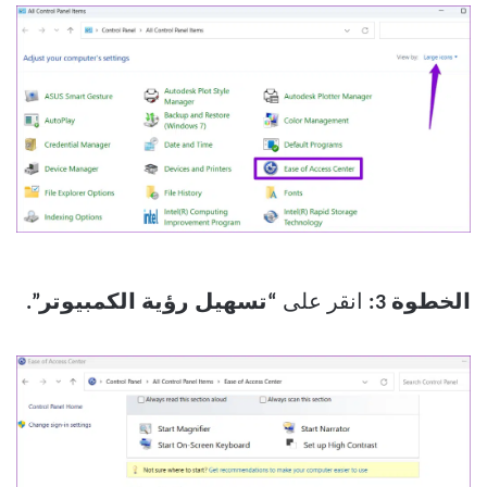
الخطوة 3:
انقر على
“تسهيل رؤية الكمبيوتر”.