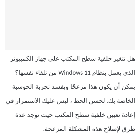
هل تتغير خلفية سطح المكتب على جهاز الكمبيوتر
الذي يعمل بنظام Windows 11 من تلقاء نفسها؟
يمكن أن يكون هذا مزعجًا ويفسد تجربة الحوسبة
الخاصة بك. لحسن الحظ ، ليس عليك الاستمرار في
إعادة تعيين خلفية سطح المكتب حيث توجد عدة
طرق لإصلاح هذه المشكلة المزعجة.