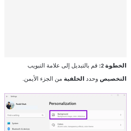
الخطوة 2:
قم بالتبديل إلى علامة التبويب
التخصيص
وحدد
الخلفية
من الجزء الأيمن.