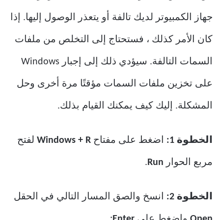
جهاز الكمبيوتر لديك تالفة أو يتعذر الوصول إليها. إذا
كان الأمر كذلك ، فستحتاج إلى التخلص من ملفات
السمات التالفة. سيؤدي ذلك إلى إجبار Windows
على تخزين ملفات السمات مؤقتًا مرة أخرى وحل
المشكلة. إليك كيف يمكنك القيام بذلك.
الخطوة 1:
اضغط على مفتاح
Windows + R
لفتح
مربع الحوار
Run
.
الخطوة 2:
انسخ والصق المسار التالي في الحقل
Open
واضغط على
Enter
: