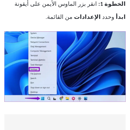
الخطوة 1:
انقر بزر الماوس الأيمن على أيقونة
ابدأ
وحدد
الإعدادات
من القائمة.