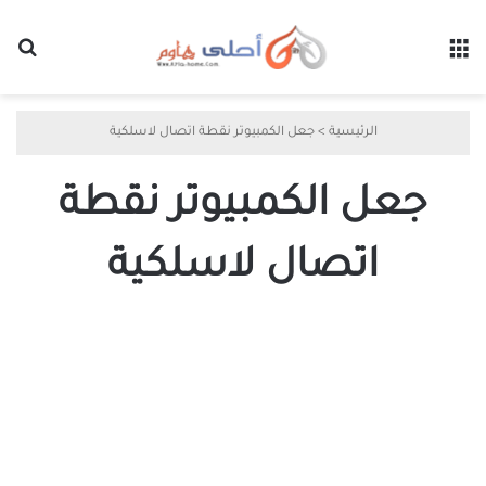
القائمة
بح
الرئيسية
>
جعل الكمبيوتر نقطة اتصال لاسلكية
جعل الكمبيوتر نقطة
اتصال لاسلكية
تشغيل
نقطة
اتصال
WiFi
على
Windows
11