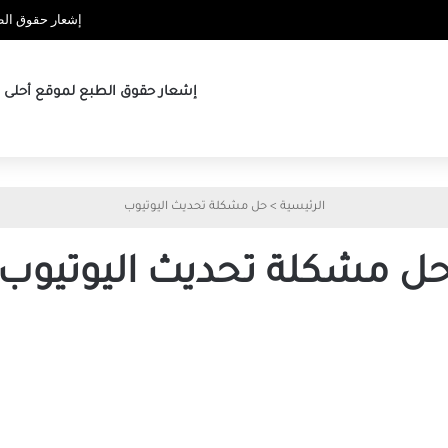
إشعار حقوق الطب
إشعار حقوق الطبع لموقع أحلى ها
الرئيسية
>
حل مشكلة تحديث اليوتيوب
ل مشكلة تحديث اليوتيوب
حل
مشكلة
تحديث
اليوتيوب
وأفضل