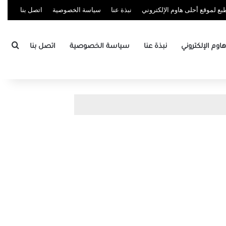
ع لموقع أحلى هاوم الإلكتروني
نبذة عنا
سياسة الخصوصية
اتصل بنا
بحث
وم الإلكتروني
نبذة عنا
سياسة الخصوصية
اتصل بنا