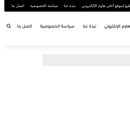
ع لموقع أحلى هاوم الإلكتروني
نبذة عنا
سياسة الخصوصية
اتصل بنا
بحث
وم الإلكتروني
نبذة عنا
سياسة الخصوصية
اتصل بنا
P