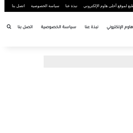
ع لموقع أحلى هاوم الإلكتروني
نبذة عنا
سياسة الخصوصية
اتصل بنا
بحث
وم الإلكتروني
نبذة عنا
سياسة الخصوصية
اتصل بنا