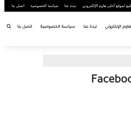
ع لموقع أحلى هاوم الإلكتروني
نبذة عنا
سياسة الخصوصية
اتصل بنا
بحث
وم الإلكتروني
نبذة عنا
سياسة الخصوصية
اتصل بنا