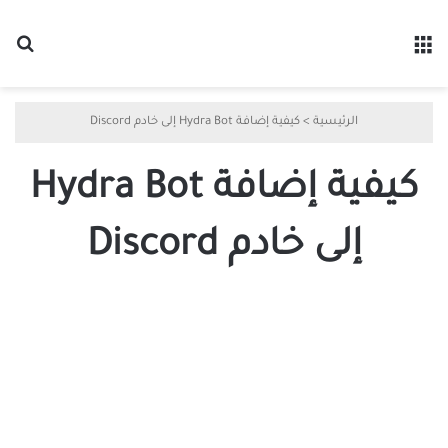
القائمة
بح
الرئيسية
>
كيفية إضافة Hydra Bot إلى خادم Discord
كيفية إضافة Hydra Bot
إلى خادم Discord
كيفية
إضافة
Hydra
Bot
إلى
خادم
Discord