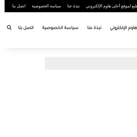
ع لموقع أحلى هاوم الإلكتروني
نبذة عنا
سياسة الخصوصية
اتصل بنا
بحث
وم الإلكتروني
نبذة عنا
سياسة الخصوصية
اتصل بنا