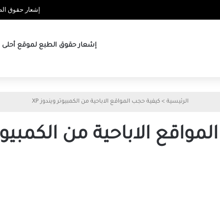
إشعار حقوق الطب
إشعار حقوق الطبع لموقع أحلى ها
الرئيسية
>
كيفية حجب المواقع الاباحية من الكمبيوتر ويندوز XP
مواقع الاباحية من الكمبيوتر 
طريقة
حجب
المواقع
الإباحية
من