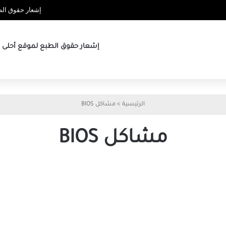
إشعار حقوق الطب
إشعار حقوق الطبع لموقع أحلى ها
الرئيسية
>
مشاكل BIOS
مشاكل BIOS
لماذا
أصبحت
تحديثات
BIOS
ضرورية