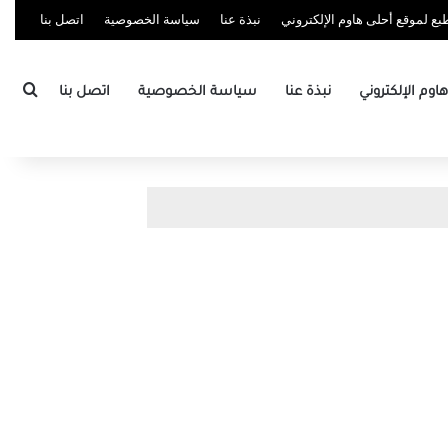
ع لموقع أحلى هاوم الإلكتروني
نبذة عنا
سياسة الخصوصية
اتصل بنا
بحث
وم الإلكتروني
نبذة عنا
سياسة الخصوصية
اتصل بنا