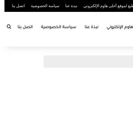
ع لموقع أحلى هاوم الإلكتروني
نبذة عنا
سياسة الخصوصية
اتصل بنا
بحث
وم الإلكتروني
نبذة عنا
سياسة الخصوصية
اتصل بنا