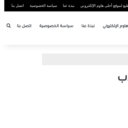
ع لموقع أحلى هاوم الإلكتروني
نبذة عنا
سياسة الخصوصية
اتصل بنا
بحث
وم الإلكتروني
نبذة عنا
سياسة الخصوصية
اتصل بنا