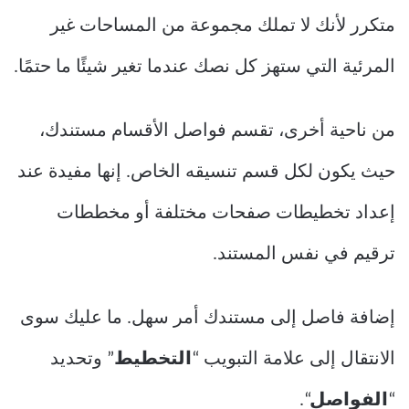
متكرر لأنك لا تملك مجموعة من المساحات غير
المرئية التي ستهز كل نصك عندما تغير شيئًا ما حتمًا.
من ناحية أخرى، تقسم فواصل الأقسام مستندك،
حيث يكون لكل قسم تنسيقه الخاص. إنها مفيدة عند
إعداد تخطيطات صفحات مختلفة أو مخططات
ترقيم في نفس المستند.
إضافة فاصل إلى مستندك أمر سهل. ما عليك سوى
الانتقال إلى علامة التبويب “
التخطيط
” وتحديد
“
الفواصل
“.