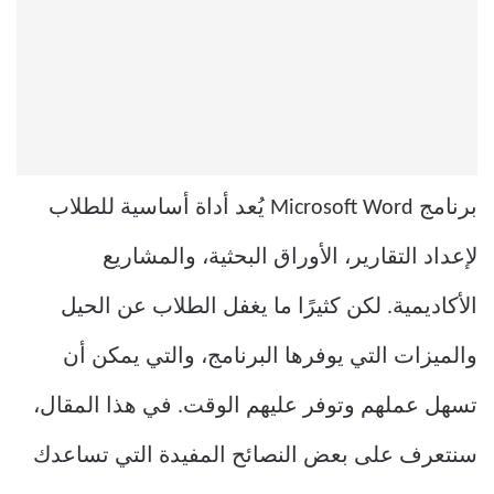
برنامج Microsoft Word يُعد أداة أساسية للطلاب
لإعداد التقارير، الأوراق البحثية، والمشاريع
الأكاديمية. لكن كثيرًا ما يغفل الطلاب عن الحيل
والميزات التي يوفرها البرنامج، والتي يمكن أن
تسهل عملهم وتوفر عليهم الوقت. في هذا المقال،
سنتعرف على بعض النصائح المفيدة التي تساعدك