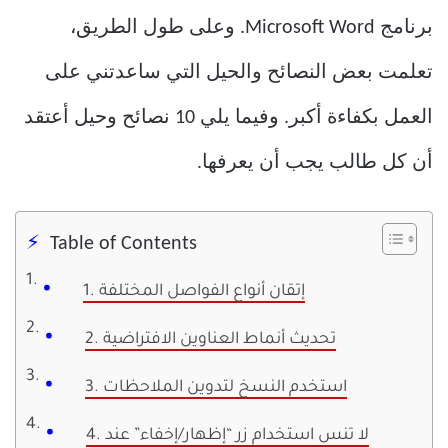
برنامج Microsoft Word. وعلى طول الطريق،
تعلمت بعض النصائح والحيل التي ساعدتني على
العمل بكفاءة أكبر. وفيما يلي 10 نصائح وحيل أعتقد
أن كل طالب يجب أن يعرفها.
Table of Contents
1. إتقان أنواع الفواصل المختلفة
2. تحديث أنماط العناوين الافتراضية
3. استخدم النسخ لتدوين الملاحظات
4. لا تنس استخدام زر “إظهار/إخفاء” عند