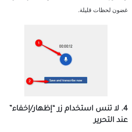
غضون لحظات قليلة.
4. لا تنس استخدام زر “إظهار/إخفاء”
عند التحرير