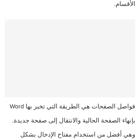
الأقسام.
فواصل الصفحات هي الطريقة التي تخبر بها Word
بإنهاء الصفحة الحالية والانتقال إلى صفحة جديدة.
وهي أفضل من استخدام مفتاح الإدخال بشكل