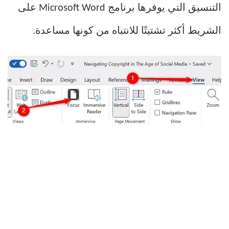
التنسيق التي يوفرها برنامج Microsoft Word على
الشريط أكثر تشتيتًا للانتباه من كونها مساعدة.