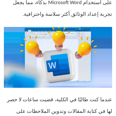
على استخدام Microsoft Word بذكاء، مما يجعل
تجربة إعداد الوثائق أكثر سلاسة واحترافية.
عندما كنت طالبًا في الكلية، قضيت ساعات لا حصر
لها في كتابة المقالات وتدوين الملاحظات على