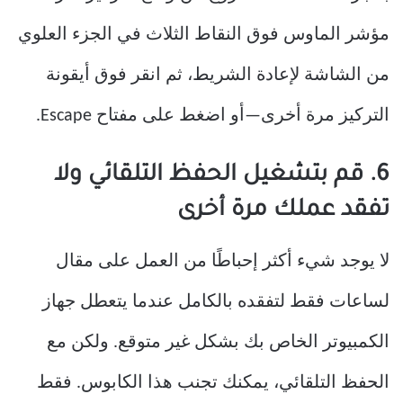
مؤشر الماوس فوق النقاط الثلاث في الجزء العلوي
من الشاشة لإعادة الشريط، ثم انقر فوق أيقونة
التركيز مرة أخرى—أو اضغط على مفتاح Escape.
6. قم بتشغيل الحفظ التلقائي ولا
تفقد عملك مرة أخرى
لا يوجد شيء أكثر إحباطًا من العمل على مقال
لساعات فقط لتفقده بالكامل عندما يتعطل جهاز
الكمبيوتر الخاص بك بشكل غير متوقع. ولكن مع
الحفظ التلقائي، يمكنك تجنب هذا الكابوس. فقط