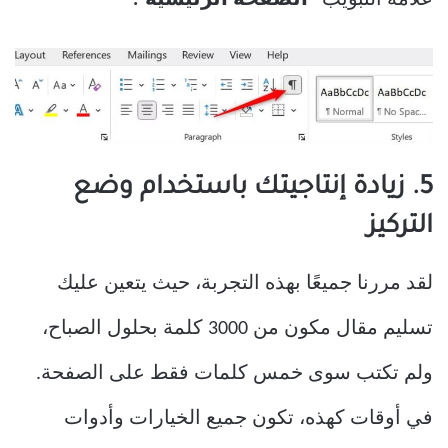
5. زيادة إنتاجيتك باستخدام وضع
التركيز
لقد مررنا جميعًا بهذه التجربة، حيث يتعين عليك
تسليم مقال مكون من 3000 كلمة بحلول الصباح،
ولم تكتب سوى خمس كلمات فقط على الصفحة.
في أوقات كهذه، تكون جميع الخيارات وأدوات