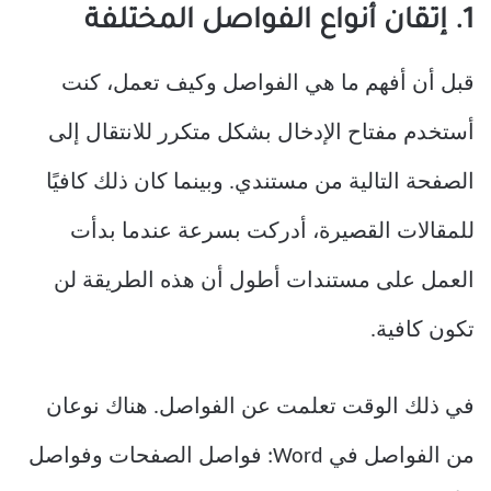
1. إتقان أنواع الفواصل المختلفة
قبل أن أفهم ما هي الفواصل وكيف تعمل، كنت
أستخدم مفتاح الإدخال بشكل متكرر للانتقال إلى
الصفحة التالية من مستندي. وبينما كان ذلك كافيًا
للمقالات القصيرة، أدركت بسرعة عندما بدأت
العمل على مستندات أطول أن هذه الطريقة لن
تكون كافية.
في ذلك الوقت تعلمت عن الفواصل. هناك نوعان
من الفواصل في Word: فواصل الصفحات وفواصل