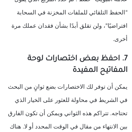
“الحفظ التلقائي للملفات المخزنة في السحابة
افتراضيًا”، ولن تقلق أبدًا بشأن فقدان عملك مرة
أخرى.
7. احفظ بعض اختصارات لوحة
المفاتيح المفيدة
يمكن أن توفر لك الاختصارات بضع ثوانٍ من البحث
في الشريط في محاولة للعثور على الخيار الذي
تحتاجه. تتراكم هذه الثواني ويمكن أن تكون الفارق
بين الانتهاء من مقال في الوقت المحدد أو لا. هناك