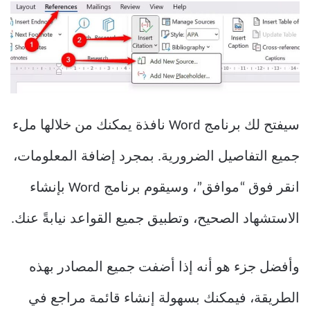
سيفتح لك برنامج Word نافذة يمكنك من خلالها ملء
جميع التفاصيل الضرورية. بمجرد إضافة المعلومات،
انقر فوق “موافق”، وسيقوم برنامج Word بإنشاء
الاستشهاد الصحيح، وتطبيق جميع القواعد نيابةً عنك.
وأفضل جزء هو أنه إذا أضفت جميع المصادر بهذه
الطريقة، فيمكنك بسهولة إنشاء قائمة مراجع في