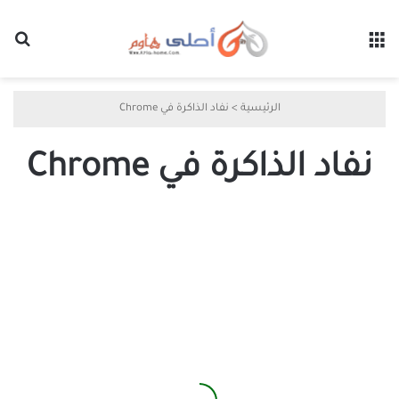
القائمة
بح
الرئيسية
>
نفاد الذاكرة في Chrome
نفاد الذاكرة في Chrome
إصلاح
نفاد
الذاكرة
في
Chrome