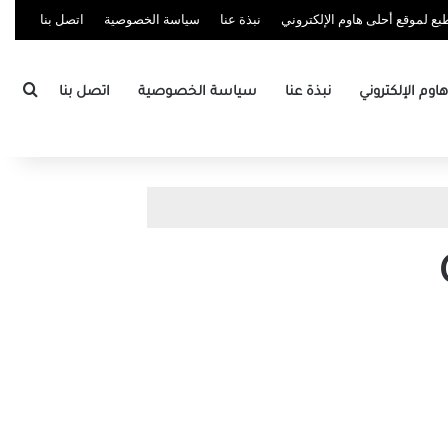
ع لموقع أحلى هاوم الإلكتروني
نبذة عنا
سياسة الخصوصية
اتصل بنا
بحث
وم الإلكتروني
نبذة عنا
سياسة الخصوصية
اتصل بنا