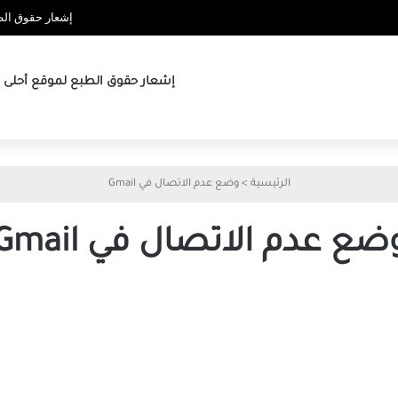
إشعار حقوق الطب
إشعار حقوق الطبع لموقع أحلى ها
الرئيسية
>
وضع عدم الاتصال في Gmail
ضع عدم الاتصال في Gmail
إدارة
رسائل
البريد
الإلكتروني
بدون