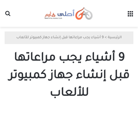
القائمة
بح
الرئيسية
>
9 أشياء يجب مراعاتها قبل إنشاء جهاز كمبيوتر للألعاب
9 أشياء يجب مراعاتها
قبل إنشاء جهاز كمبيوتر
للألعاب
9
أشياء
يجب
مراعاتها