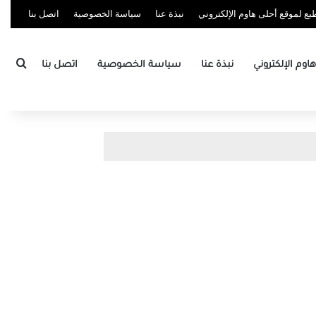
ع لموقع أحلى هاوم الإلكتروني
نبذة عنا
سياسة الخصوصية
اتصل بنا
بحث
وم الإلكتروني
نبذة عنا
سياسة الخصوصية
اتصل بنا