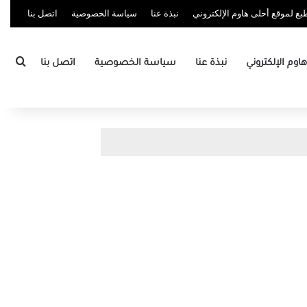
ع لموقع أحلى هاوم الإلكتروني
نبذة عنا
سياسة الخصوصية
اتصل بنا
بحث
وم الإلكتروني
نبذة عنا
سياسة الخصوصية
اتصل بنا