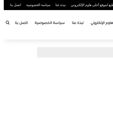
ع لموقع أحلى هاوم الإلكتروني
نبذة عنا
سياسة الخصوصية
اتصل بنا
بحث
وم الإلكتروني
نبذة عنا
سياسة الخصوصية
اتصل بنا