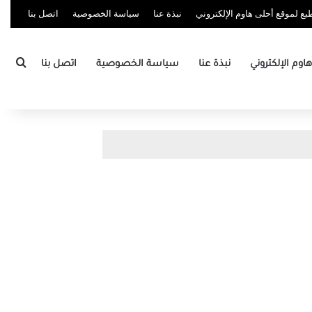
ع لموقع أحلى هاوم الإلكتروني
نبذة عنا
سياسة الخصوصية
اتصل بنا
بحث
وم الإلكتروني
نبذة عنا
سياسة الخصوصية
اتصل بنا