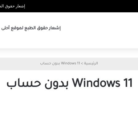
إشعار حقوق الطب
إشعار حقوق الطبع لموقع أحلى ها
الرئيسية
>
Windows 11 بدون حساب
Windows 11 بدون حساب
تشغيل
Windows
11
بدون
حساب