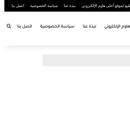
ع لموقع أحلى هاوم الإلكتروني
نبذة عنا
سياسة الخصوصية
اتصل بنا
بحث
وم الإلكتروني
نبذة عنا
سياسة الخصوصية
اتصل بنا