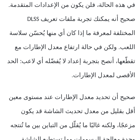
في هذه الحالة، فلن يكون من الإعدادات المتقدمة.
صحيح أنه يمكنك تجربة ملفات تعريف DLSS
المختلفة لمعرفة ما إذا كان أي منها يُحسّن سلاسة
اللعب. ولكن في حالة ارتفاع معدل الإطارات مع
تقطّعها، أنصح بتجربة إعداد لا يُفضّله أي لاعب: الحد
الأقصى لمعدل الإطارات.
صحيح أن تحديد معدل الإطارات عند مستوى معين
أقل بقليل من معدل تحديث الشاشة قد يكون
مزعجًا، ولكنه غالبًا ما يُقلّل من التباين بين ما تُنتجه
وحدة معالجة الرسومات وما تستطيع الشاشة