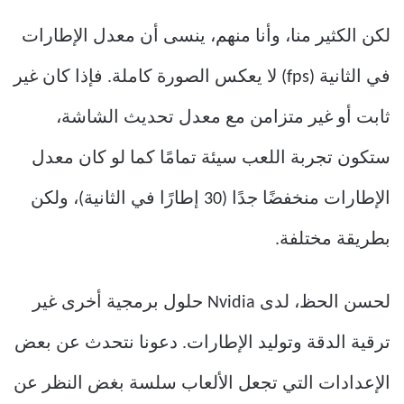
لكن الكثير منا، وأنا منهم، ينسى أن معدل الإطارات
في الثانية (fps) لا يعكس الصورة كاملة. فإذا كان غير
ثابت أو غير متزامن مع معدل تحديث الشاشة،
ستكون تجربة اللعب سيئة تمامًا كما لو كان معدل
الإطارات منخفضًا جدًا (30 إطارًا في الثانية)، ولكن
بطريقة مختلفة.
لحسن الحظ، لدى Nvidia حلول برمجية أخرى غير
ترقية الدقة وتوليد الإطارات. دعونا نتحدث عن بعض
الإعدادات التي تجعل الألعاب سلسة بغض النظر عن