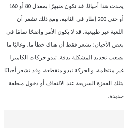
يحدث هذا أحيانًا. قد تكون منبهرًا بمعدل 80 أو 160
أو حتى 200 إطار في الثانية، ومع ذلك تشعر أن
اللعبة غير طبيعية. قد لا يكون الأمر واضحًا تمامًا في
بعض الأحيان؛ تشعر فقط أن هناك خطأ ما، وغالبًا ما
يصعب تحديد المشكلة بدقة. تبدو حركات الكاميرا
غير منتظمة، والحركة تبدو متقطعة، وقد تشعر أحيانًا
بتلك القفزة السريعة عند الالتفاف أو دخول منطقة
جديدة.