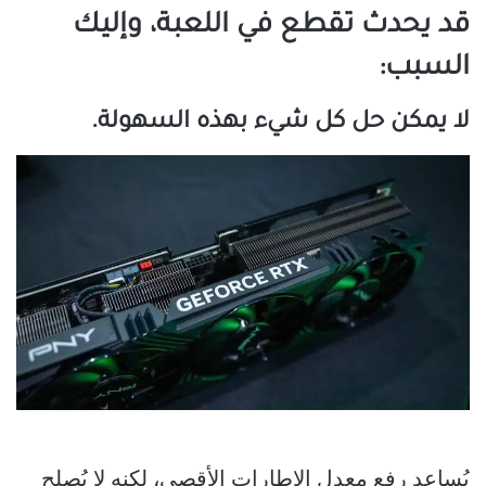
قد يحدث تقطع في اللعبة، وإليك
السبب:
لا يمكن حل كل شيء بهذه السهولة.
يُساعد رفع معدل الإطارات الأقصى، لكنه لا يُصلح