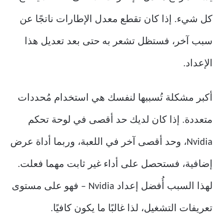
كل شيء. إذا كان تقطع معدل الإطارات ناتجًا عن
سبب آخر، فستظل تشعر به حتى بعد تعديل هذا
الإعداد.
أكبر مشكلة تُسببها لنفسك هي استخدام مُحددات
متعددة. إذا كان لديك حد أقصى في لوحة تحكم
Nvidia، وحد أقصى آخر في اللعبة، وربما أداة عرض
إضافية، فستحصل على أداء غير ثابت مهما فعلت.
لهذا السبب أُفضل إعداد Nvidia – فهو على مستوى
تعريفات التشغيل، لذا غالبًا ما يكون كافيًا.