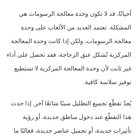
أحيانًا، قد لا تكون وحدة معالجة الرسومات هي
المشكلة. تعتمد العديد من الألعاب على وحدة
معالجة الرسومات، ولكن إذا كانت وحدة المعالجة
المركزية تُشكل عنق الزجاجة، فقد تحصل على أداء
غير ثابت لأن وحدة المعالجة المركزية لا تستطيع
توفير سلاسة كافية.
يُعدّ تقطّع تجميع التظليل سببًا شائعًا آخر. إذا حدث
هذا التقطّع عند دخول مناطق جديدة، أو رؤية
تأثيرات جديدة، أو تحميل عناصر جديدة، فغالبًا ما