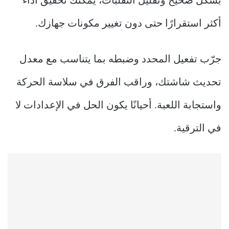
بشكل صحيح وتقليل التقلبات، يمكنك تحقيق أداء
أكثر استقرارًا حتى دون تغيير مكونات جهازك.
جرّب تفعيل المحدد وضبطه بما يتناسب مع معدل
تحديث شاشتك، وراقب الفرق في سلاسة الحركة
واستجابة اللعبة. أحيانًا يكون الحل في الإعدادات لا
في الترقية.