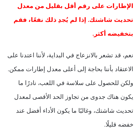
الإطارات على رقم أقل بقليل من معدل
تحديث شاشتك. إذا لم يُجدِ ذلك نفعًا، فقم
بتخفيضه أكثر.
نعم، قد تشعر بالانزعاج في البداية، لأننا اعتدنا على
الاعتقاد بأننا بحاجة إلى أعلى معدل إطارات ممكن.
ولكن للحصول على سلاسة في اللعب، نادرًا ما
يكون هناك جدوى من تجاوز الحد الأقصى لمعدل
تحديث شاشتك، وغالبًا ما يكون الأداء أفضل عند
خفضه قليلًا.