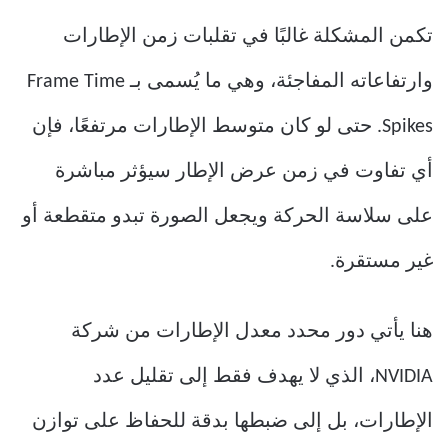
تكمن المشكلة غالبًا في تقلبات زمن الإطارات
وارتفاعاته المفاجئة، وهي ما يُسمى بـ Frame Time
Spikes. حتى لو كان متوسط الإطارات مرتفعًا، فإن
أي تفاوت في زمن عرض الإطار سيؤثر مباشرة
على سلاسة الحركة ويجعل الصورة تبدو متقطعة أو
غير مستقرة.
هنا يأتي دور محدد معدل الإطارات من شركة
NVIDIA
، الذي لا يهدف فقط إلى تقليل عدد
الإطارات، بل إلى ضبطها بدقة للحفاظ على توازن