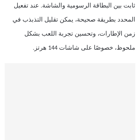
ثابت بين البطاقة الرسومية والشاشة. عند تفعيل
المحدد بطريقة صحيحة، يمكن تقليل التذبذب في
زمن الإطارات، وتحسين تجربة اللعب بشكل
ملحوظ، خصوصًا على شاشات 144 هرتز.