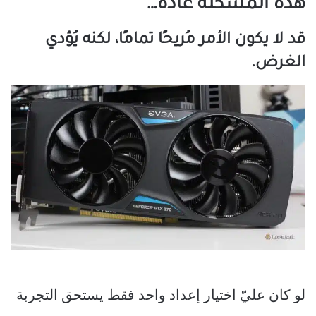
هذه المشكلة عادةً…
قد لا يكون الأمر مُريحًا تمامًا، لكنه يُؤدي
الغرض.
لو كان عليّ اختيار إعداد واحد فقط يستحق التجربة