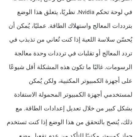
في لوحة تحكم Nvidia. نظريًا، يتعلق هذا الوضع
بترددات المعالج واستهلاك الطاقة. عمليًا، يُمكن أن
يُحسّن سلاسة اللعبة إذا كنت تُعاني من تذبذب في
تردد المعالج أو تقلبات في ترددات وحدة معالجة
الرسومات. غالبًا ما تكون هذه المشكلة أقل شيوعًا
على أجهزة الكمبيوتر المكتبية، ولكن يُمكن
لمستخدمي أجهزة الكمبيوتر المحمولة الاستفادة
بشكل كبير من خلال تعديل إعدادات الطاقة. مع
ذلك، يُنصح بالتحقق من هذا الوضع إذا كنت تستخدم
جهاز كمبيوتر مكتبيًا للتأكد من عدم تفعيل وضع