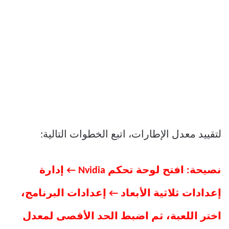
لتقييد معدل الإطارات، اتبع الخطوات التالية:
نصيحة: افتح لوحة تحكم Nvidia ← إدارة
إعدادات ثلاثية الأبعاد ← إعدادات البرنامج،
اختر اللعبة، ثم اضبط الحد الأقصى لمعدل