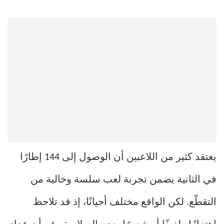
يعتقد كثير من اللاعبين أن الوصول إلى 144 إطارًا
في الثانية يضمن تجربة لعب سلسة وخالية من
التقطّع. لكن الواقع مختلف أحيانًا، إذ قد تلاحظ