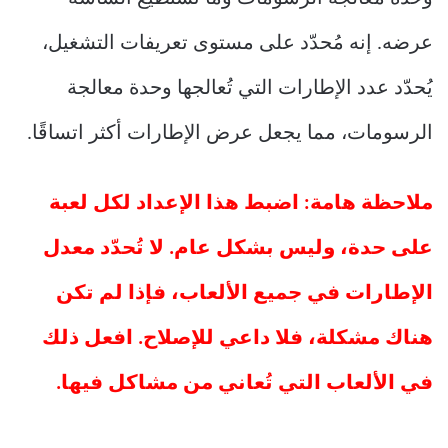
عرضه. إنه مُحدّد على مستوى تعريفات التشغيل،
يُحدّد عدد الإطارات التي تُعالجها وحدة معالجة
الرسومات، مما يجعل عرض الإطارات أكثر اتساقًا.
ملاحظة هامة: اضبط هذا الإعداد لكل لعبة
على حدة، وليس بشكل عام. لا تُحدّد معدل
الإطارات في جميع الألعاب، فإذا لم تكن
هناك مشكلة، فلا داعي للإصلاح. افعل ذلك
في الألعاب التي تُعاني من مشاكل فيها.