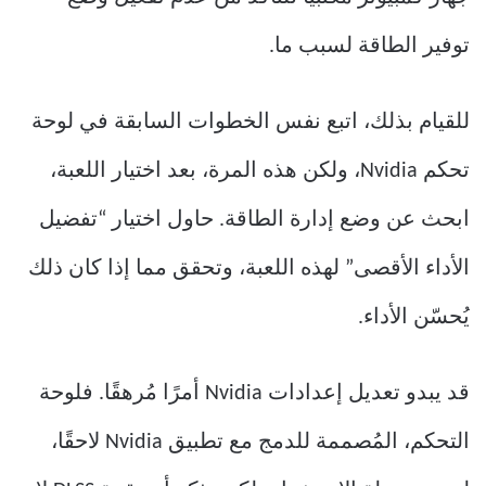
توفير الطاقة لسبب ما.
للقيام بذلك، اتبع نفس الخطوات السابقة في لوحة
تحكم Nvidia، ولكن هذه المرة، بعد اختيار اللعبة،
ابحث عن وضع إدارة الطاقة. حاول اختيار “تفضيل
الأداء الأقصى” لهذه اللعبة، وتحقق مما إذا كان ذلك
يُحسّن الأداء.
قد يبدو تعديل إعدادات Nvidia أمرًا مُرهقًا. فلوحة
التحكم، المُصممة للدمج مع تطبيق Nvidia لاحقًا،