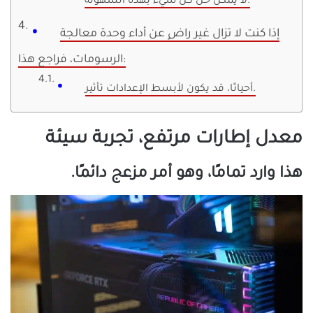
لا يمكن حل كل شيء بهذه السهولة.
إذا كنت لا تزال غير راضٍ عن أداء وحدة معالجة
الرسومات، فراجع هذا:
أحيانًا، قد يكون لأبسط الإعدادات تأثير.
معدل إطارات مرتفع، تجربة سيئة
هذا وارد تمامًا، وهو أمر مزعج دائمًا.