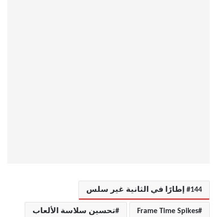
144 إطارًا في الثانية غير سلس
Frame Time Spikes
تحسين سلاسة الألعاب