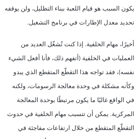
يكون السبب هو قيام اللعبة ببناء التظليل، ولن يوقفه
تحديد معدل الإطارات في برنامج التشغيل.
أخيرًا، مهام الخلفية. إذا كنت تُشغّل العديد من
العمليات في الخلفية (أتفهم ذلك، فأنا أفعل الشيء
نفسه)، فقد تواجه هذا التقطّع المتقطع الذي يبدو
وكأنه مشكلة في وحدة معالجة الرسومات، ولكنه
في الواقع غالبًا ما يكون مرتبطًا بوحدة المعالجة
المركزية. يمكن أن تتسبب مهام الخلفية في حدوث
التقطّع المتقطع من خلال ارتفاعات مفاجئة في