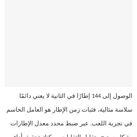
الوصول إلى 144 إطارًا في الثانية لا يعني دائمًا
سلاسة مثالية، فثبات زمن الإطار هو العامل الحاسم
في تجربة اللعب. عبر ضبط محدد معدل الإطارات