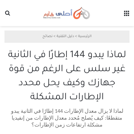
القائمة
بح
الرئيسية
>
دليل التقنية
>
نصائح
لماذا يبدو 144 إطارًا في الثانية
غير سلس على الرغم من قوة
جهازك وكيف يحل محدد
الإطارات المشكلة
لماذا لا يزال معدل الإطارات 144 إطارًا في الثانية يبدو
متقطعًا: كيف يُصلح مُحدد معدل الإطارات من إنفيديا
مشكلة ارتفاعات زمن الإطارات؟