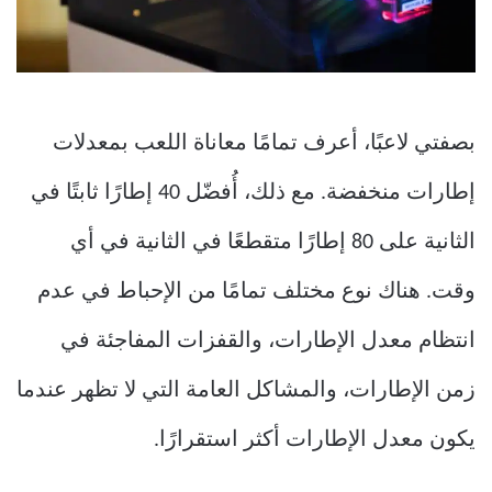
بصفتي لاعبًا، أعرف تمامًا معاناة اللعب بمعدلات
إطارات منخفضة. مع ذلك، أُفضّل 40 إطارًا ثابتًا في
الثانية على 80 إطارًا متقطعًا في الثانية في أي
وقت. هناك نوع مختلف تمامًا من الإحباط في عدم
انتظام معدل الإطارات، والقفزات المفاجئة في
زمن الإطارات، والمشاكل العامة التي لا تظهر عندما
يكون معدل الإطارات أكثر استقرارًا.