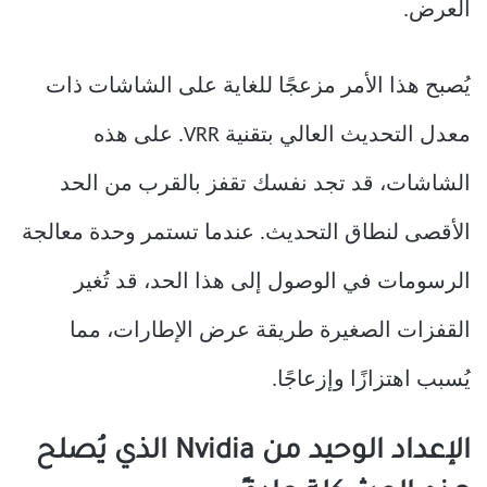
العرض.
يُصبح هذا الأمر مزعجًا للغاية على الشاشات ذات
معدل التحديث العالي بتقنية VRR. على هذه
الشاشات، قد تجد نفسك تقفز بالقرب من الحد
الأقصى لنطاق التحديث. عندما تستمر وحدة معالجة
الرسومات في الوصول إلى هذا الحد، قد تُغير
القفزات الصغيرة طريقة عرض الإطارات، مما
يُسبب اهتزازًا وإزعاجًا.
الإعداد الوحيد من Nvidia الذي يُصلح