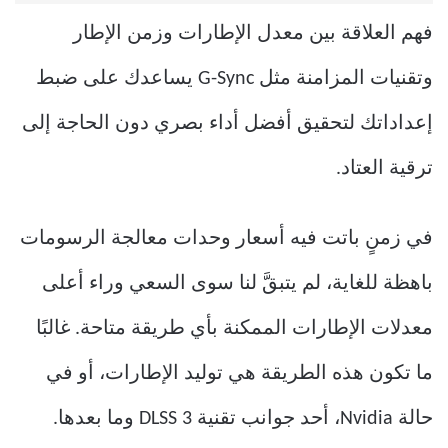
فهم العلاقة بين معدل الإطارات وزمن الإطار
وتقنيات المزامنة مثل G-Sync يساعدك على ضبط
إعداداتك لتحقيق أفضل أداء بصري دون الحاجة إلى
ترقية العتاد.
في زمنٍ باتت فيه أسعار وحدات معالجة الرسومات
باهظة للغاية، لم يتبقَّ لنا سوى السعي وراء أعلى
معدلات الإطارات الممكنة بأي طريقة متاحة. غالبًا
ما تكون هذه الطريقة هي توليد الإطارات، أو في
حالة Nvidia، أحد جوانب تقنية DLSS 3 وما بعدها.