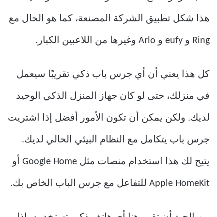
هذا شكل تطبيق الشركة المصنعة، كما هو الحال مع
Ring و eufy و Arlo وغيرها من اللاعبين الكبار.
كل هذا يعني أن أي جرس باب ذكي تقريبًا سيعمل
في منزلك، حتى لو كان جهاز المنزل الذكي الوحيد
لديك. ولكن يمكن أن تكون الأمور أفضل إذا اشتريت
جرس باب يتكامل مع النظام البيئي الحالي لديك.
يتيح لك هذا استخدام منصات مثل Google Home أو
Apple HomeKit للتفاعل مع جرس الباب الخاص بك.