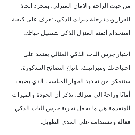
من حيث الراحة والأمان المنزلي. بمجرد اتخاذ
القرار وبدء رحلة منزلك الذكي، تعرف على كيفية
استخدام أتمتة المنزل الذكي لتسهيل حياتك.
اختيار جرس الباب الذكي المثالي يعتمد على
احتياجاتك وميزانيتك. باتباع النصائح المذكورة،
ستتمكن من تحديد الجهاز المناسب الذي يضيف
أمانًا وراحةً إلى منزلك. تذكر أن الجودة والميزات
المتقدمة هي ما يجعل تجربة جرس الباب الذكي
فعالة ومستدامة على المدى الطويل.