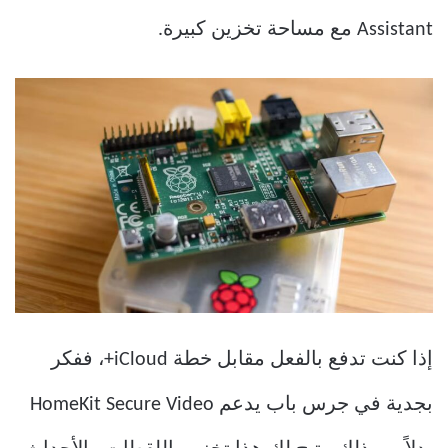
Assistant مع مساحة تخزين كبيرة.
إذا كنت تدفع بالفعل مقابل خطة iCloud+، ففكر
بجدية في جرس باب يدعم HomeKit Secure Video