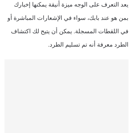
يعد التعرف على الوجه ميزة أنيقة يمكنها إخبارك
بمن هو عند بابك، سواء في الإشعارات المباشرة أو
في اللقطات المسجلة. يمكن أن يتيح لك اكتشاف
الطرد معرفة أنه تم تسليم الطرد.