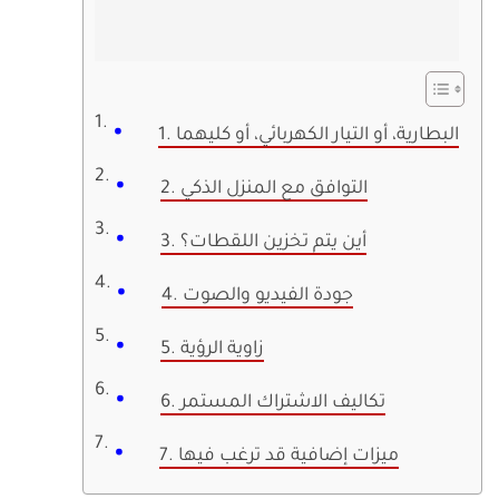
1. البطارية، أو التيار الكهربائي، أو كليهما
2. التوافق مع المنزل الذكي
3. أين يتم تخزين اللقطات؟
4. جودة الفيديو والصوت
5. زاوية الرؤية
6. تكاليف الاشتراك المستمر
7. ميزات إضافية قد ترغب فيها