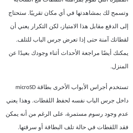
وتسمح لك بمشاهدتها في أي مكان تقريبًا. ستحتاج
إلى الدفع مقابل هذا الامتياز، لكن التكرار يعني أن
لقطاتك آمنة حتى إذا تعرض جرس الباب للتلف.
يمكنك أيضًا مراجعة الأحداث أثناء وجودك بعيدًا عن
المنزل.
تستخدم أجراس الأبواب الأخرى بطاقة microSD
داخل جرس الباب نفسه لحفظ اللقطات. وهذا يعني
عدم وجود رسوم مستمرة، على الرغم من أنه يمكن
فقد اللقطات في حالة تلف البطاقة أو سرقتها.