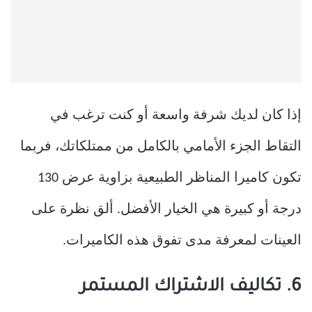
إذا كان لديك شرفة واسعة أو كنت ترغب في
التقاط الجزء الأمامي بالكامل من ممتلكاتك، فربما
تكون كاميرا المناظر الطبيعية بزاوية عرض 130
درجة أو كبيرة هي الخيار الأفضل. ألق نظرة على
العينات لمعرفة مدى تفوق هذه الكاميرات.
6. تكاليف الاشتراك المستمر