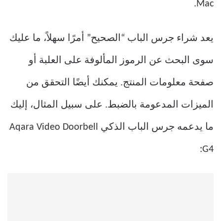
Mac.
يعد شراء جرس الباب “الصحيح” أمرًا سهلاً، ما عليك
سوى البحث عن الرموز المألوفة على العلبة أو
صفحة معلومات المنتج. يمكنك أيضًا التحقق من
الميزات المدعومة بالضبط. على سبيل المثال، إليك
ما يدعمه جرس الباب الذكي Aqara Video Doorbell
G4: