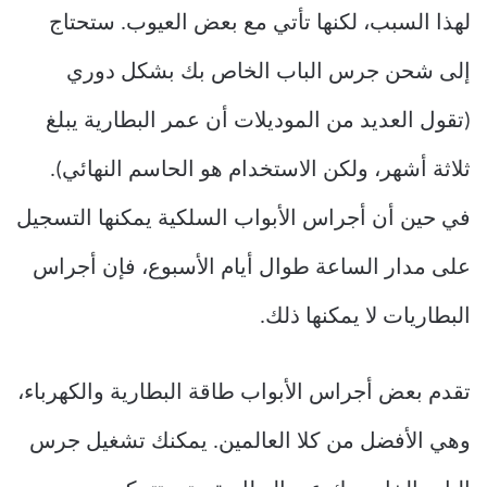
لهذا السبب، لكنها تأتي مع بعض العيوب. ستحتاج
إلى شحن جرس الباب الخاص بك بشكل دوري
(تقول العديد من الموديلات أن عمر البطارية يبلغ
ثلاثة أشهر، ولكن الاستخدام هو الحاسم النهائي).
في حين أن أجراس الأبواب السلكية يمكنها التسجيل
على مدار الساعة طوال أيام الأسبوع، فإن أجراس
البطاريات لا يمكنها ذلك.
تقدم بعض أجراس الأبواب طاقة البطارية والكهرباء،
وهي الأفضل من كلا العالمين. يمكنك تشغيل جرس