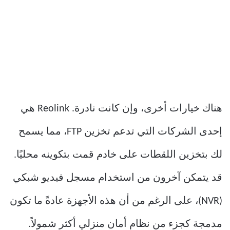
هناك خيارات أخرى، وإن كانت نادرة. Reolink هي
إحدى الشركات التي تدعم تخزين FTP، مما يسمح
لك بتخزين اللقطات على خادم قمت بتكوينه محليًا.
قد يتمكن آخرون من استخدام مسجل فيديو شبكي
(NVR)، على الرغم من أن هذه الأجهزة عادةً ما تكون
مدمجة كجزء من نظام أمان منزلي أكثر شمولاً.