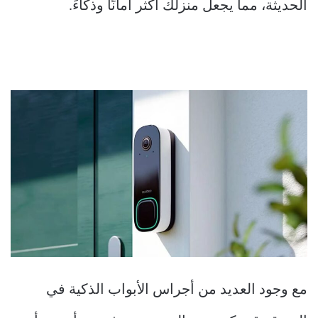
الحديثة، مما يجعل منزلك أكثر أمانًا وذكاءً.
مع وجود العديد من أجراس الأبواب الذكية في