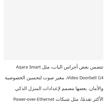
تتضمن بعض أجراس الباب، مثل Aqara Smart
Video Doorbell G4، مغير صوت لتحسين الخصوصية
والأمان. بعضها مصمم لإعدادات المنزل الذكي
الأكثر تقدمًا، مثل شبكات Power-over-Ethernet