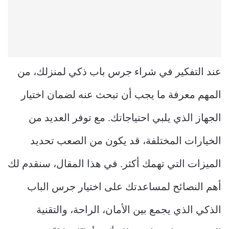
عند التفكير في شراء جرس باب ذكي لمنزلك، من
المهم معرفة ما يجب أن تبحث عنه لضمان اختيار
الجهاز الذي يلبي احتياجاتك. مع توفر العديد من
الخيارات المختلفة، قد يكون من الصعب تحديد
الميزات التي تهمك أكثر. في هذا المقال، سنقدم لك
أهم النصائح لمساعدتك على اختيار جرس الباب
الذكي الذي يجمع بين الأمان، الراحة، والتقنية