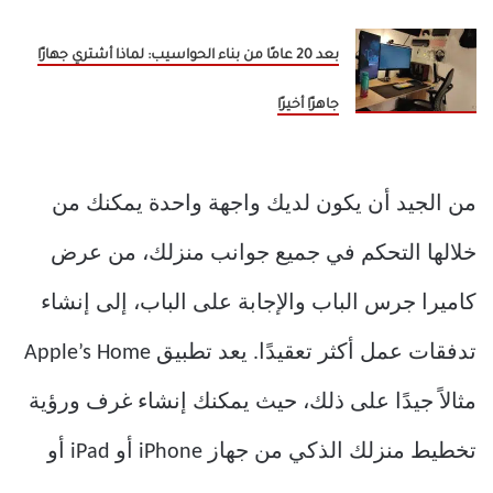
بعد 20 عامًا من بناء الحواسيب: لماذا أشتري جهازًا
جاهزًا أخيرًا
من الجيد أن يكون لديك واجهة واحدة يمكنك من
خلالها التحكم في جميع جوانب منزلك، من عرض
كاميرا جرس الباب والإجابة على الباب، إلى إنشاء
تدفقات عمل أكثر تعقيدًا. يعد تطبيق Apple’s Home
مثالاً جيدًا على ذلك، حيث يمكنك إنشاء غرف ورؤية
تخطيط منزلك الذكي من جهاز iPhone أو iPad أو