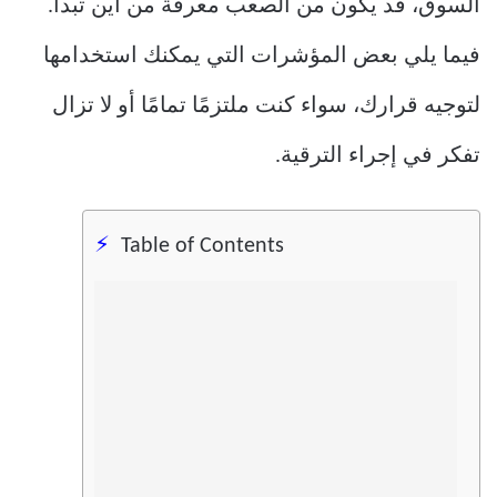
السوق، قد يكون من الصعب معرفة من أين تبدأ.
فيما يلي بعض المؤشرات التي يمكنك استخدامها
لتوجيه قرارك، سواء كنت ملتزمًا تمامًا أو لا تزال
تفكر في إجراء الترقية.
Table of Contents