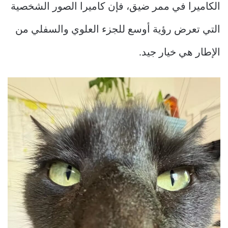
الكاميرا في ممر ضيق، فإن كاميرا الصور الشخصية
التي تعرض رؤية أوسع للجزء العلوي والسفلي من
الإطار هي خيار جيد.