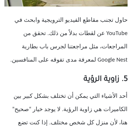
حاول تجنب مقاطع الفيديو الترويجية وابحث في
YouTube عن لقطات بدلاً من ذلك. تحقق من
المراجعات، مثل مراجعتنا لجرس باب بطارية
Google Nest لمعرفة مدى تفوقه على المنافسين.
5. زاوية الرؤية
أحد الأشياء التي يمكن أن تختلف بشكل كبير بين
الكاميرات هي زاوية الرؤية. لا يوجد خيار “صحيح”
هنا، لأن منزل كل شخص مختلف. إذا كنت تضع