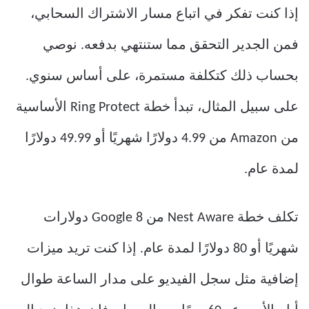
إذا كنت تفكر في اتباع مسار الاشتراك السحابي،
فمن الجدير التحقق مما ستنتهي بدفعه. نوصي
بحساب ذلك كتكلفة مستمرة، على أساس سنوي.
على سبيل المثال، تبدأ خطة Ring Protect الأساسية
من Amazon من 4.99 دولارًا شهريًا أو 49.99 دولارًا
لمدة عام.
تكلف خطة Nest Aware من Google 8 دولارات
شهريًا أو 80 دولارًا لمدة عام. إذا كنت تريد ميزات
إضافية مثل سجل الفيديو على مدار الساعة طوال