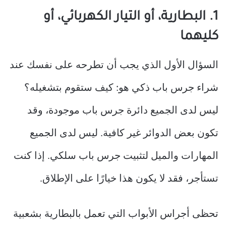
1. البطارية، أو التيار الكهربائي، أو
كليهما
السؤال الأول الذي يجب أن تطرحه على نفسك عند
شراء جرس باب ذكي هو: كيف ستقوم بتشغيله؟
ليس لدى الجميع دائرة جرس باب موجودة، وقد
تكون بعض الدوائر غير كافية. ليس لدى الجميع
المهارات والميل لتثبيت جرس باب سلكي. إذا كنت
تستأجر، فقد لا يكون هذا خيارًا على الإطلاق.
تحظى أجراس الأبواب التي تعمل بالبطارية بشعبية