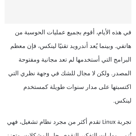
في هذه الأيام، أقوم بجميع عمليات الحوسبة من
هاتفي. وبينما يُعد أندرويد تقنيًا لينكس، فإن معظم
البرامج التي أستخدمها لم تعد مجانية ومفتوحة
المصدر. ولكن لا مجال للشك في وجهة نظري التي
اكتسبتها على مدار سنوات طويلة كمستخدم
لينكس.
تجربة Linux تقدم أكثر من مجرد نظام تشغيل، فهي
تُنمي مهارات التفكير النقدي، حل المشكلات، وتعزز