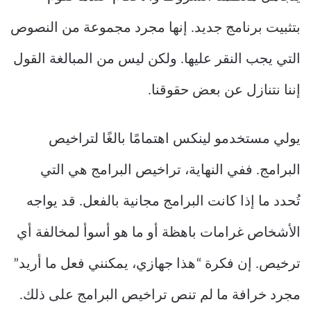
بتثبيت برنامج جديد. إنها مجرد مجموعة من النصوص
التي يجب النقر عليها. ولكن ليس من المبالغة القول
إننا نتنازل عن بعض حقوقنا.
يولي مستخدمو لينكس اهتمامًا بالغًا لتراخيص
البرامج. ففي النهاية، تراخيص البرامج هي التي
تُحدد ما إذا كانت البرامج مجانية بالفعل. قد يواجه
الأشخاص غرامات باهظة أو ما هو أسوأ لمخالفة أي
ترخيص. إن فكرة “هذا جهازي، يمكنني فعل ما أريد”
مجرد خرافة ما لم تنص تراخيص البرامج على ذلك.