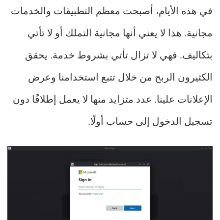
في هذه الأيام، أصبحت معظم التطبيقات والخدمات
مجانية. هذا لا يعني أنها مجانية التملك أو لا تأتي
بتكاليف. فهي لا تزال تأتي بشروط خدمة. يحقق
الكثيرون الربح من خلال تتبع استخدامنا وعرض
الإعلانات علينا. عدد متزايد منها لا يعمل إطلاقًا دون
تسجيل الدخول إلى حساب أولًا.