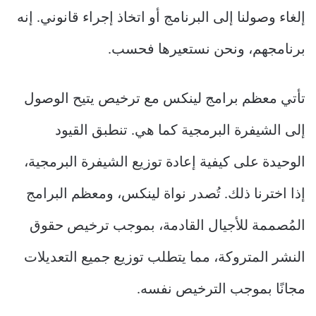
إلغاء وصولنا إلى البرنامج أو اتخاذ إجراء قانوني. إنه
برنامجهم، ونحن نستعيرها فحسب.
تأتي معظم برامج لينكس مع ترخيص يتيح الوصول
إلى الشيفرة البرمجية كما هي. تنطبق القيود
الوحيدة على كيفية إعادة توزيع الشيفرة البرمجية،
إذا اخترنا ذلك. تُصدر نواة لينكس، ومعظم البرامج
المُصممة للأجيال القادمة، بموجب ترخيص حقوق
النشر المتروكة، مما يتطلب توزيع جميع التعديلات
مجانًا بموجب الترخيص نفسه.