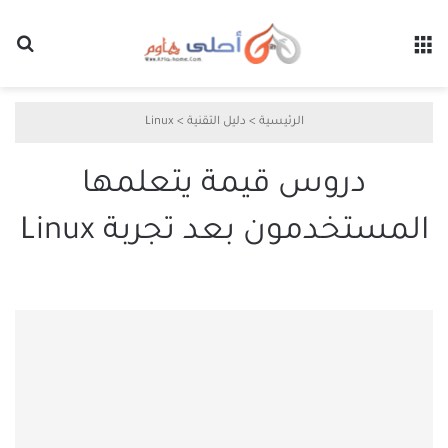
القائمة
بح
الرئيسية
>
دليل التقنية
>
Linux
دروس قيمة يتعلمها
المستخدمون بعد تجربة Linux