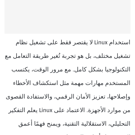
استخدام Linux لا يقتصر فقط على تشغيل نظام
تشغيل مختلف، بل هو تجربة تُغير طريقة التعامل مع
التكنولوجيا بشكل كامل. مع مرور الوقت، يكتسب
المستخدم مهارات مهمة مثل استكشاف الأخطاء
وإصلاحها، تعزيز الأمان الرقمي، والاستفادة القصوى
من موارد الأجهزة. الاعتماد على Linux يعلم التفكير
التحليلي، الاستقلالية التقنية، ويمنح فهمًا أعمق