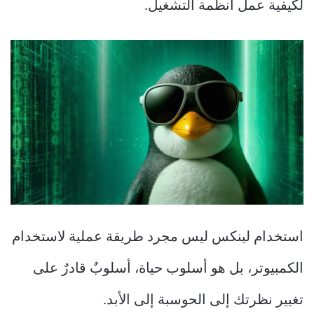
لكيفية عمل أنظمة التشغيل.
استخدام لينكس ليس مجرد طريقة عملية لاستخدام
الكمبيوتر، بل هو أسلوب حياة، أسلوبٌ قادرٌ على
تغيير نظرتك إلى الحوسبة إلى الأبد.