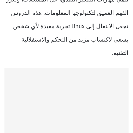
الفهم العميق لتكنولوجيا المعلومات. هذه الدروس
تجعل الانتقال إلى Linux تجربة مفيدة لأي شخص
يسعى لاكتساب مزيد من التحكم والاستقلالية
التقنية.