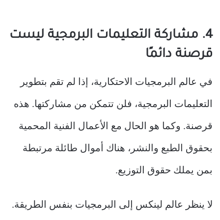
4. مشاركة التعليمات البرمجية ليست
قرصنة دائمًا
في عالم البرمجيات الاحتكارية، إذا لم تقم بتطوير
التعليمات البرمجية، فلن تتمكن من مشاركتها. هذه
قرصنة. وكما هو الحال مع الأعمال الفنية المحمية
بحقوق الطبع والنشر، هناك أموال طائلة مرتبطة
بمن يملك حقوق التوزيع.
لا ينظر عالم لينكس إلى البرمجيات بنفس الطريقة.