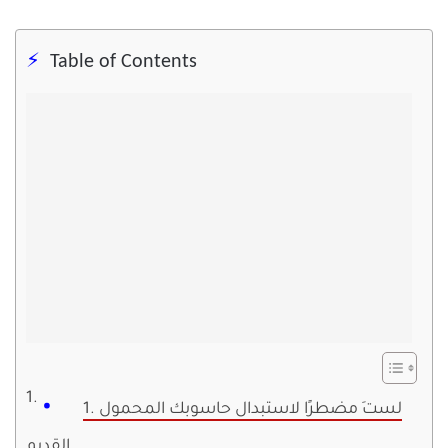
Table of Contents
1. لستَ مضطرًا لاستبدال حاسوبك المحمول
القديم