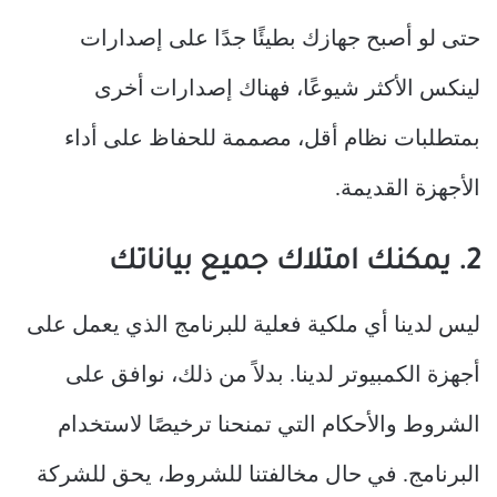
حتى لو أصبح جهازك بطيئًا جدًا على إصدارات
لينكس الأكثر شيوعًا، فهناك إصدارات أخرى
بمتطلبات نظام أقل، مصممة للحفاظ على أداء
الأجهزة القديمة.
2. يمكنك امتلاك جميع بياناتك
ليس لدينا أي ملكية فعلية للبرنامج الذي يعمل على
أجهزة الكمبيوتر لدينا. بدلاً من ذلك، نوافق على
الشروط والأحكام التي تمنحنا ترخيصًا لاستخدام
البرنامج. في حال مخالفتنا للشروط، يحق للشركة