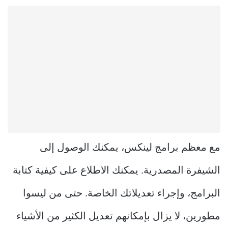
مع معظم برامج لينكس، يمكنك الوصول إلى
الشيفرة المصدرية. يمكنك الاطلاع على كيفية كتابة
البرامج، وإجراء تعديلاتك الخاصة. حتى من ليسوا
مطورين، لا يزال بإمكانهم تعديل الكثير من الأشياء