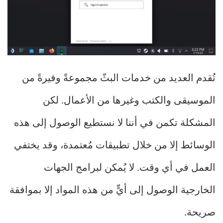
تُقدم العديد من خدمات البثّ مجموعةً وفيرةً من
الموسيقى والكتب وغيرها من الأعمال. لكن
المشكلة تكمن في أننا لا نستطيع الوصول إلى هذه
الوسائط إلا من خلال تطبيقات مُعتمدة، وقد يختفي
العمل في أي وقت. لا يُمكن لبرامج الجهات
الخارجية الوصول إلى أيٍّ من هذه المواد إلا بموافقة
صريحة.