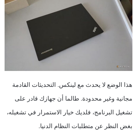
هذا الوضع لا يحدث مع لينكس. التحديثات القادمة
مجانية وغير محدودة. طالما أن جهازك قادر على
تشغيل البرنامج، فلديك خيار الاستمرار في تشغيله،
بغض النظر عن متطلبات النظام الدنيا.