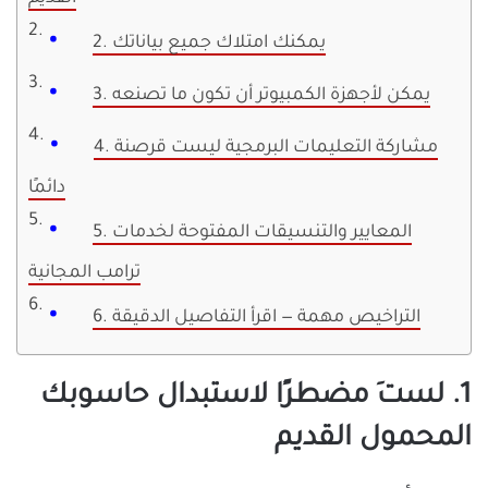
2. يمكنك امتلاك جميع بياناتك
3. يمكن لأجهزة الكمبيوتر أن تكون ما تصنعه
4. مشاركة التعليمات البرمجية ليست قرصنة
دائمًا
5. المعايير والتنسيقات المفتوحة لخدمات
ترامب المجانية
6. التراخيص مهمة — اقرأ التفاصيل الدقيقة
1. لستَ مضطرًا لاستبدال حاسوبك
المحمول القديم