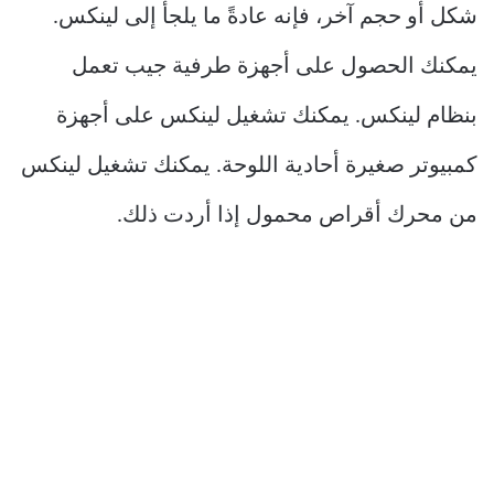
شكل أو حجم آخر، فإنه عادةً ما يلجأ إلى لينكس.
يمكنك الحصول على أجهزة طرفية جيب تعمل
بنظام لينكس. يمكنك تشغيل لينكس على أجهزة
كمبيوتر صغيرة أحادية اللوحة. يمكنك تشغيل لينكس
من محرك أقراص محمول إذا أردت ذلك.