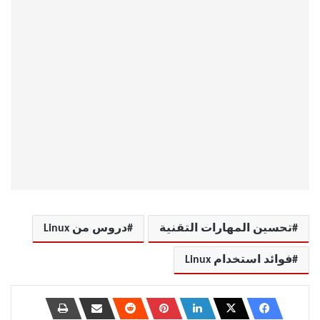
تحسين المهارات التقنية
دروس من Linux
فوائد استخدام Linux