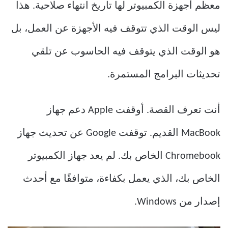
معظم أجهزة الكمبيوتر لها تاريخ انتهاء صلاحية. هذا
ليس الوقت الذي تتوقف فيه الأجهزة عن العمل، بل
هو الوقت الذي يتوقف فيه الحاسوب عن تلقي
تحديثات البرامج المستمرة.
أنت تعرف القصة. أوقفت Apple دعم جهاز
MacBook القديم. توقفت Google عن تحديث جهاز
Chromebook الخاص بك. لم يعد جهاز الكمبيوتر
الخاص بك، الذي يعمل بكفاءة، متوافقًا مع أحدث
إصدار من Windows.