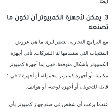
أيضًا.
3. يمكن لأجهزة الكمبيوتر أن تكون ما
تصنعه
مع البرامج التجارية، ننتظر لنرى ما هي عروض
المنتجات التي ستقدمها لنا الشركات. تأتي أجهزة
الكمبيوتر بأشكال متوقعة. فهي إما أجهزة كمبيوتر
مكتبية، أو أجهزة كمبيوتر محمولة، أو أجهزة 2 في 1
قابلة للتحويل، أو أجهزة لوحية، أو هواتف.
عندما يرغب أي شخص في صنع جهاز كمبيوتر بأي