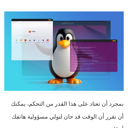
بمجرد أن تعتاد على هذا القدر من التحكم، يمكنك
أن تقرر أن الوقت قد حان لتولي مسؤولية هاتفك