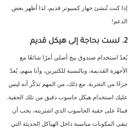
إذا كنت تُنشئ جهاز كمبيوتر قديم، لذا أظهر بعض
الدعم!
2. لست بحاجة إلى هيكل قديم
يُعدّ استخدام صندوق بيج أصلي أمرًا شائعًا مع
الأجهزة القديمة، وبالنسبة للكثيرين، وأنا منهم، يُعدّ
جزءًا من التجربة. مع ذلك، من المهم تذكّر أنه ليس
عليك استخدام هيكل حاسوب دقيق من تلك الحقبة.
فبناءً على حقبة الحاسوب الذي اشتريته، يجب أن
تبقى المكونات مناسبة داخل الهياكل الحديثة التي