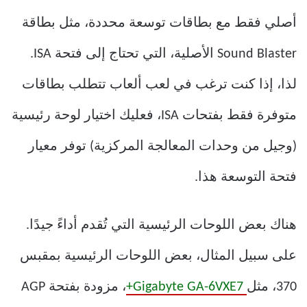
أصلي فقط مع بطاقات توسعة محددة، مثل بطاقة
Sound Blaster الأصلية، التي تحتاج إلى فتحة ISA.
لذا، إذا كنت ترغب في لعب ألعاب تتطلب بطاقات
متوفرة فقط بفتحات ISA، فعليك اختيار لوحة رئيسية
(وجيل من وحدات المعالجة المركزية) توفر معيار
فتحة التوسعة هذا.
هناك بعض اللوحات الرئيسية التي تُقدم أداءً جيدًا.
على سبيل المثال، بعض اللوحات الرئيسية بمقبس
370، مثل
Gigabyte GA-6VXE7+
، مزودة بفتحة AGP