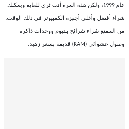
عام 1999، ولكن هذه المرة أنت ثري للغاية ويمكنك
شراء أفضل وأغلى أجهزة الكمبيوتر في ذلك الوقت.
من الممتع شراء شرائح بنتيوم ووحدات ذاكرة
وصول عشوائي (RAM) قديمة بسعر زهيد.