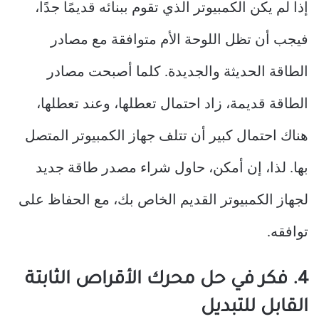
إذا لم يكن الكمبيوتر الذي تقوم ببنائه قديمًا جدًا،
فيجب أن تظل اللوحة الأم متوافقة مع مصادر
الطاقة الحديثة والجديدة. كلما أصبحت مصادر
الطاقة قديمة، زاد احتمال تعطلها، وعند تعطلها،
هناك احتمال كبير أن تتلف جهاز الكمبيوتر المتصل
بها. لذا، إن أمكن، حاول شراء مصدر طاقة جديد
لجهاز الكمبيوتر القديم الخاص بك، مع الحفاظ على
توافقه.
4. فكر في حل محرك الأقراص الثابتة
القابل للتبديل