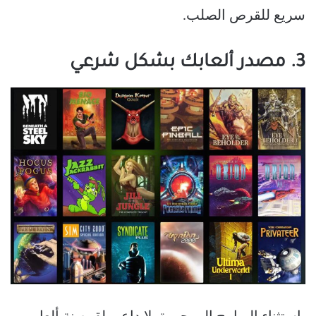
سريع للقرص الصلب.
3. مصدر ألعابك بشكل شرعي