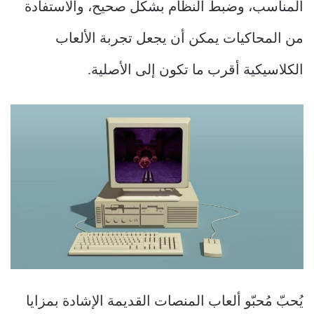
المناسب، وضبط النظام بشكل صحيح، والاستفادة
من المحاكيات يمكن أن يجعل تجربة الألعاب
الكلاسيكية أقرب ما تكون إلى الأصلية.
يُحبّ مُحبّو ألعاب المنصات القديمة الإشادة بمزايا