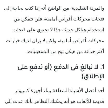
والمرنة التقليدية. من الواضح أنه إذا كنت بحاجة إلى
فتحات محركات أقراص أمامية، فلن تتمكن من
استخدام هياكل حديثة جدًا لا تحتوي على فتحات
محركات أقراص أمامية، ولكن لا يزال لديك خيارات
أكثر حداثة من هيكل بيج من التسعينيات.
1. لا تبالغ في الدفع (أو تدفع على
الإطلاق)
أحد أفضل الأشياء المتعلقة ببناء أجهزة كمبيوتر
قديمة للألعاب هو أنه يمكنك التظاهر بأنك عدت إلى