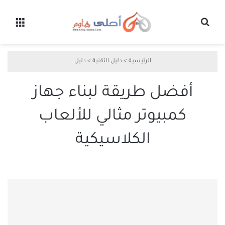
بحث عن
القائ
الرئيسية
>
دليل التقنية
>
دليل
أفضل طريقة لبناء جهاز
كمبيوتر مثالي للألعاب
الكلاسيكية