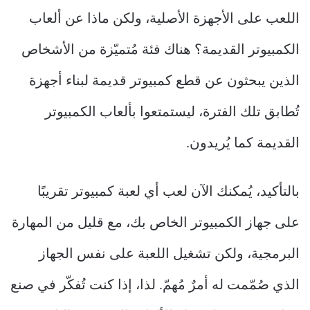
اللعب على الأجهزة الأصلية، ولكن ماذا عن ألعاب
الكمبيوتر القديمة؟ هناك فئة مُتميّزة من الأشخاص
الذين يبحثون عن قطع كمبيوتر قديمة لبناء أجهزة
تُطابق تلك الفترة، ليستمتعوا بألعاب الكمبيوتر
القديمة كما يُريدون.
بالتأكيد، يُمكنك الآن لعب أي لعبة كمبيوتر تقريبًا
على جهاز الكمبيوتر الخاص بك، مع قليل من المهارة
البرمجية، ولكن تشغيل اللعبة على نفس الجهاز
الذي صُمّمت له أمرٌ مُهمّ. لذا، إذا كنت تُفكّر في صنع