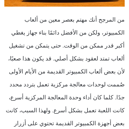
من المرجح أنك مهتم بعصر معين من ألعاب
الكمبيوتر، ولكن من الأفضل دائمًا بناء جهاز يغطي
أكبر قدر ممكن من الوقت. حتى يتمكن من تشغيل
ألعاب تمتد لعقود بشكل أصلي. قد يكون هذا صعبًا،
لأن بعض ألعاب الكمبيوتر القديمة من الأيام الأولى
صُممت لوحدات معالجة مركزية تعمل بتردد محدد
جدًا. كلما كان أداء وحدة المعالجة المركزية أسرع،
كانت اللعبة تعمل بشكل أسرع. ولهذا السبب، كانت
بعض أجهزة الكمبيوتر القديمة تحتوي على أزرار