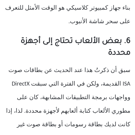
بناء جهاز كمبيوتر كلاسيكي هو الوقت الأمثل للتعرف
على سحر شاشة الأنبوب.
6. بعض الألعاب تحتاج إلى أجهزة
محددة
سبق أن ذكرتُ هذا عند الحديث عن بطاقات صوت
ISA القديمة، ولكن في الفترة التي سبقت DirectX
وواجهات برمجة التطبيقات المشابهة، كان على
مطوري الألعاب كتابة ألعابهم لأجهزة محددة. لذا، إذا
كانت لديك بطاقة رسومات أو بطاقة صوت غير