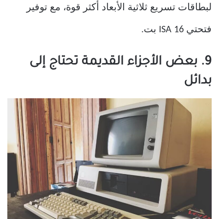
لبطاقات تسريع ثلاثية الأبعاد أكثر قوة، مع توفير
فتحتي ISA 16 بت.
9. بعض الأجزاء القديمة تحتاج إلى
بدائل