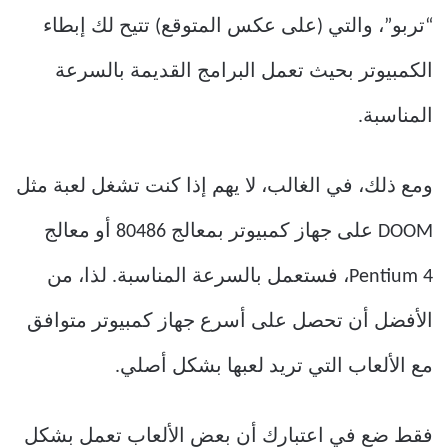
“تربو”، والتي (على عكس المتوقع) تتيح لك إبطاء
الكمبيوتر بحيث تعمل البرامج القديمة بالسرعة
المناسبة.
ومع ذلك، في الغالب، لا يهم إذا كنت تشغل لعبة مثل
DOOM على جهاز كمبيوتر بمعالج 80486 أو معالج
Pentium 4، فستعمل بالسرعة المناسبة. لذا، من
الأفضل أن تحصل على أسرع جهاز كمبيوتر متوافق
مع الألعاب التي تريد لعبها بشكل أصلي.
فقط ضع في اعتبارك أن بعض الألعاب تعمل بشكل