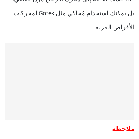
بل يمكنك استخدام مُحاكي مثل Gotek لمحركات
الأقراص المرنة.
ملاحظة