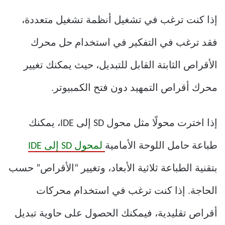
إذا كنت ترغب في تشغيل أنظمة تشغيل متعددة،
فقد ترغب في التفكير في استخدام حل محرك
الأقراص الثابتة القابل للتبديل، حيث يمكنك تغيير
محرك أقراص التمهيد دون فتح الكمبيوتر.
إذا اخترت محولًا مثل محول SD إلى IDE، يمكنك
طباعة حامل اللوحة الأمامية
لمحول SD إلى IDE
بتقنية الطباعة ثلاثية الأبعاد، وتغيير “الأقراص” حسب
الحاجة. إذا كنت ترغب في استخدام محركات
أقراص تقليدية، فيمكنك الحصول على حاوية تبديل