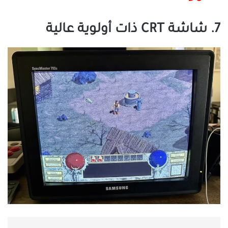
7. شاشة CRT ذات أولوية عالية