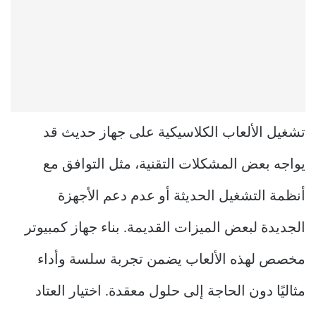
تشغيل الألعاب الكلاسيكية على جهاز حديث قد
يواجه بعض المشكلات التقنية، مثل التوافق مع
أنظمة التشغيل الحديثة أو عدم دعم الأجهزة
الجديدة لبعض الميزات القديمة. بناء جهاز كمبيوتر
مخصص لهذه الألعاب يضمن تجربة سلسة وأداء
مثاليًا دون الحاجة إلى حلول معقدة. اختيار العتاد