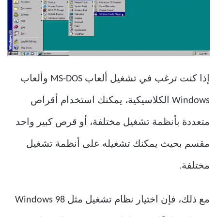
إذا كنت ترغب في تشغيل ألعاب MS-DOS وألعاب
Windows الكلاسيكية، يمكنك استخدام أقراص
متعددة بأنظمة تشغيل مختلفة، أو قرص كبير واحد
مقسم بحيث يمكنك تشغيله على أنظمة تشغيل
مختلفة.
مع ذلك، فإن اختيار نظام تشغيل مثل Windows 98