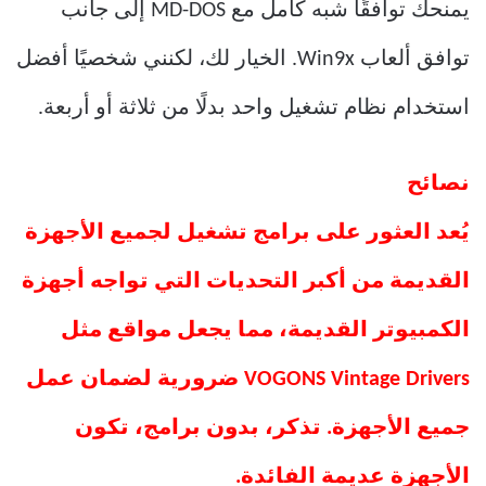
يمنحك توافقًا شبه كامل مع MD-DOS إلى جانب
توافق ألعاب Win9x. الخيار لك، لكنني شخصيًا أفضل
استخدام نظام تشغيل واحد بدلًا من ثلاثة أو أربعة.
نصائح
يُعد العثور على برامج تشغيل لجميع الأجهزة
القديمة من أكبر التحديات التي تواجه أجهزة
الكمبيوتر القديمة، مما يجعل مواقع مثل
VOGONS Vintage Drivers ضرورية لضمان عمل
جميع الأجهزة. تذكر، بدون برامج، تكون
الأجهزة عديمة الفائدة.