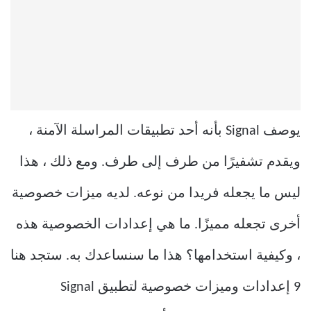
يوصف Signal بأنه أحد تطبيقات المراسلة الآمنة ،
ويقدم تشفيرًا من طرف إلى طرف. ومع ذلك ، هذا
ليس ما يجعله فريدا من نوعه. لديه ميزات خصوصية
أخرى تجعله مميزًا. ما هي إعدادات الخصوصية هذه
، وكيفية استخدامها؟ هذا ما سنساعدك به. ستجد هنا
9 إعدادات وميزات خصوصية لتطبيق Signal