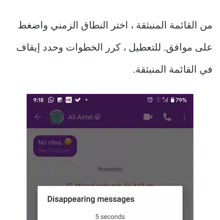
من القائمة المنبثقة ، اختر النطاق الزمني واضغط
على موافق. للتعطيل ، كرر الخطوات وحدد إيقاف
في القائمة المنبثقة.