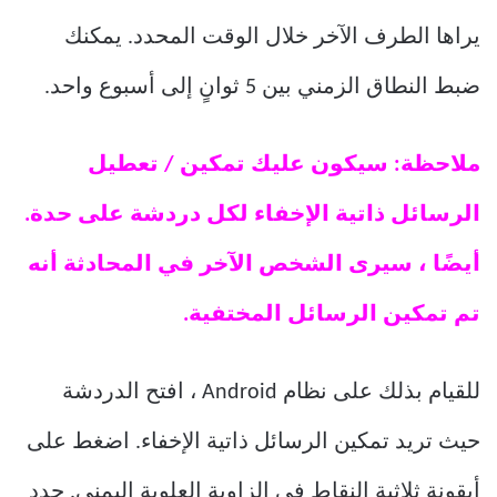
يراها الطرف الآخر خلال الوقت المحدد. يمكنك
ضبط النطاق الزمني بين 5 ثوانٍ إلى أسبوع واحد.
ملاحظة: سيكون عليك تمكين / تعطيل
الرسائل ذاتية الإخفاء لكل دردشة على حدة.
أيضًا ، سيرى الشخص الآخر في المحادثة أنه
تم تمكين الرسائل المختفية.
للقيام بذلك على نظام Android ، افتح الدردشة
حيث تريد تمكين الرسائل ذاتية الإخفاء. اضغط على
أيقونة ثلاثية النقاط في الزاوية العلوية اليمنى. حدد