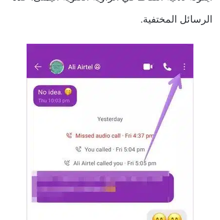
الرسائل المختفية.