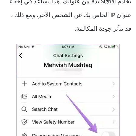
بخادم Signal بدلاً من عنوانك. هذا يساعد في إخفاء
عنوان IP الخاص بك عن الشخص الآخر. ومع ذلك ،
قد تتأثر جودة المكالمة.