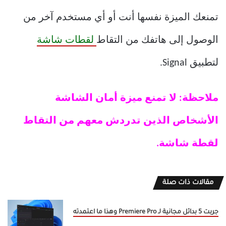
تمنعك الميزة نفسها أنت أو أي مستخدم آخر من
الوصول إلى هاتفك من التقاط
لقطات شاشة
لتطبيق Signal.
ملاحظة: لا تمنع ميزة أمان الشاشة
الأشخاص الذين تدردش معهم من التقاط
لقطة شاشة.
مقالات ذات صلة
جربت 5 بدائل مجانية لـ Premiere Pro وهذا ما اعتمدته