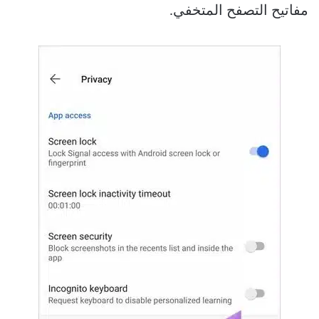
مفاتيح التصفح المتخفي.