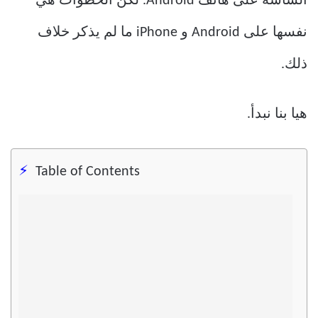
الشاشة على هاتف Android. لكن الخطوات هي
نفسها على Android و iPhone ما لم يذكر خلاف
ذلك.
هيا بنا نبدأ.
Table of Contents