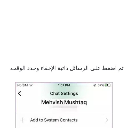
ثم اضغط على الرسائل ذاتية الإخفاء وحدد الوقت.