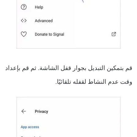
قم بتمكين التبديل بجوار قفل الشاشة. ثم قم بإعداد
وقت عدم النشاط لقفله تلقائيًا.