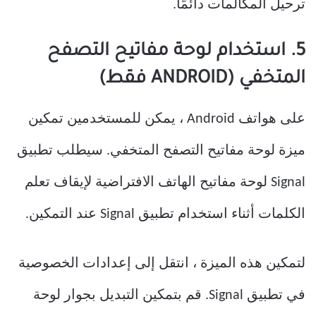
ترحيل المكالمات دائمًا.
5. استخدام لوحة مفاتيح التصفح
المتخفي (ANDROID فقط)
على هواتف Android ، يمكن للمستخدمين تمكين
ميزة لوحة مفاتيح التصفح المتخفي. سيطلب تطبيق
Signal لوحة مفاتيح الهاتف الافتراضية لإيقاف تعلم
الكلمات أثناء استخدام تطبيق Signal عند التمكين.
لتمكين هذه الميزة ، انتقل إلى إعدادات الخصوصية
في تطبيق Signal. قم بتمكين التبديل بجوار لوحة