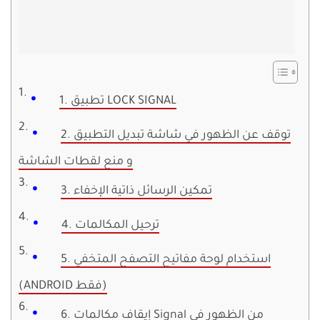
1. تطبيق LOCK SIGNAL
2. توقف عن الظهور في شاشة تبديل التطبيق
و منع لقطات الشاشة
3. تمكين الرسائل ذاتية الإخفاء
4. ترحيل المكالمات
5. استخدام لوحة مفاتيح التصفح المتخفي
(ANDROID فقط)
6. إيقاف مكالمات Signal من الظهور في