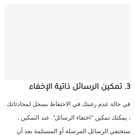
3. تمكين الرسائل ذاتية الإخفاء
في حالة عدم رغبتك في الاحتفاظ بسجل لمحادثاتك
، يمكنك تمكين “اختفاء الرسائل”. عند التمكين ،
ستختفي الرسائل المرسلة أو المستلمة بعد أن