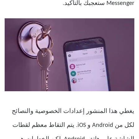
Messenger ستعجبك بالتأكيد.
يغطي هذا المنشور إعدادات الخصوصية والنصائح
لكل من Android و iOS. يتم التقاط معظم لقطات