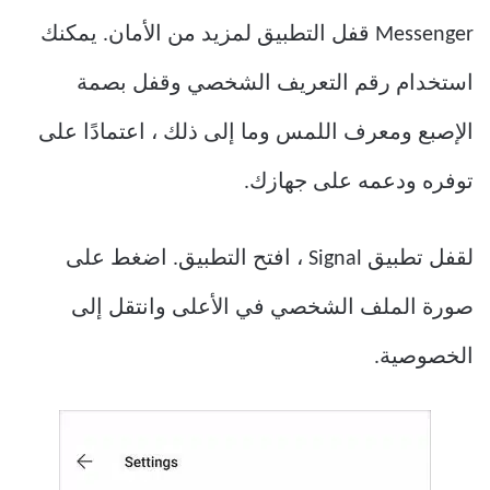
Messenger قفل التطبيق لمزيد من الأمان. يمكنك
استخدام رقم التعريف الشخصي وقفل بصمة
الإصبع ومعرف اللمس وما إلى ذلك ، اعتمادًا على
توفره ودعمه على جهازك.
لقفل تطبيق Signal ، افتح التطبيق. اضغط على
صورة الملف الشخصي في الأعلى وانتقل إلى
الخصوصية.