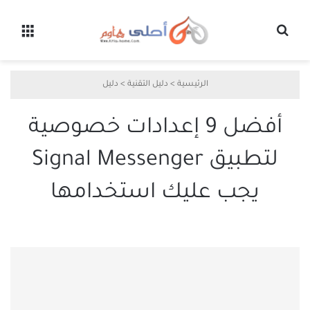
بحث عن
القائ
الرئيسية
>
دليل التقنية
>
دليل
أفضل 9 إعدادات خصوصية
لتطبيق Signal Messenger
يجب عليك استخدامها