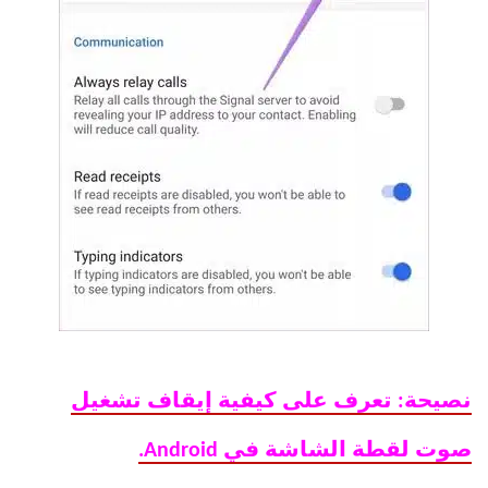
نصيحة: تعرف على كيفية إيقاف تشغيل
صوت لقطة الشاشة في Android.