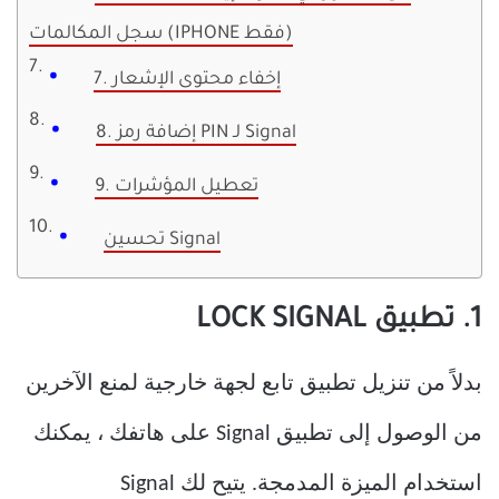
سجل المكالمات (IPHONE فقط)
7. إخفاء محتوى الإشعار
8. إضافة رمز PIN لـ Signal
9. تعطيل المؤشرات
تحسين Signal
1. تطبيق LOCK SIGNAL
بدلاً من تنزيل تطبيق تابع لجهة خارجية لمنع الآخرين
من الوصول إلى تطبيق Signal على هاتفك ، يمكنك
استخدام الميزة المدمجة. يتيح لك Signal