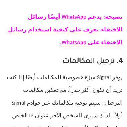
نصيحة: يدعم WhatsApp أيضًا رسائل
الاختفاء.
تعرف على كيفية استخدام رسائل
الاختفاء على WhatsApp.
4. ترحيل المكالمات
يوفر Signal ميزة خصوصية للمكالمات أيضًا إذا كنت
تريد أن تكون أكثر حذراً. مع تمكين مكالمات
الترحيل ، سيتم توجيه مكالماتك عبر خوادم Signal
أولاً ، لذلك سيرى الشخص الآخر عنوان IP الخاص