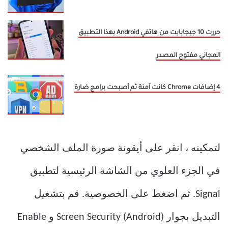
حررت 10 جيجابايت من هاتفي Android بهذا التطبيق
المجاني مفتوح المصدر
4 إضافات Chrome كانت آمنة ثم أصبحت برامج ضارة
لتمكينه ، انقر على أيقونة صورة الملف الشخصي
في الجزء العلوي من الشاشة الرئيسية لتطبيق
Signal. ثم اضغط على الخصوصية. قم بتشغيل
التبديل بجوار Screen Security (Android) و Enable