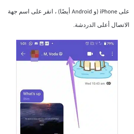
على iPhone (و Android أيضًا) ، انقر على اسم جهة
الاتصال أعلى الدردشة.