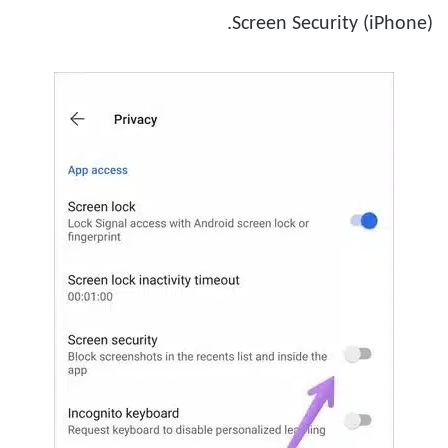
Screen Security (iPhone).