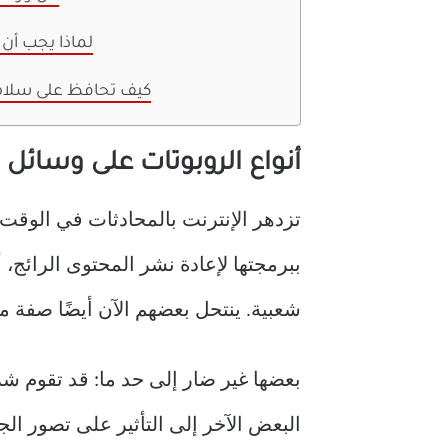
لماذا يجب أن 
كيف تحافظ على سلا
أنواع الروبوتات على وسائل 
تزدهر الإنترنت بالمحادثات في الوقت 
ببرمجتها لإعادة نشر المحتوى الرائج،
شعبية. ينتحل بعضهم الآن أيضًا صفة 
بعضها غير ضار إلى حد ما: قد تقوم شر
البعض الآخر إلى التأثير على تصور ال