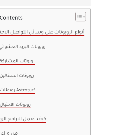
 Contents
أنواع الروبوتات على وسائل التواصل الاج
روبوتات البريد العشوائي
روبوتات المشاركة
روبوتات المحتالين
روبوتات Astroturf
روبوتات الاحتيال
كيف تعمل البرامج الرو
من وراء 