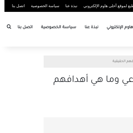
ع لموقع أحلى هاوم الإلكتروني
نبذة عنا
سياسة الخصوصية
اتصل بنا
بحث
وم الإلكتروني
نبذة عنا
سياسة الخصوصية
اتصل بنا
فهم الحقيقية
اعي وما هي أهدافهم