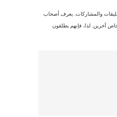
لتعليقات والمشاركات. يعرف أصحاب
خاص آخرين. لذا، فإنهم يطلقون