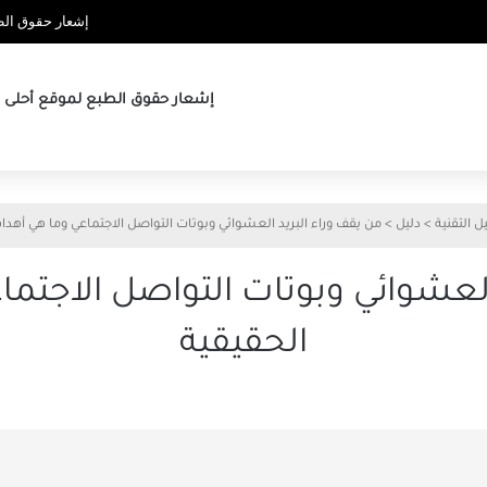
إشعار حقوق الطب
إشعار حقوق الطبع لموقع أحلى ها
ل التقنية
>
دليل
>
من يقف وراء البريد العشوائي وبوتات التواصل الاجتماعي وما هي أهدا
العشوائي وبوتات التواصل الاجتم
الحقيقية