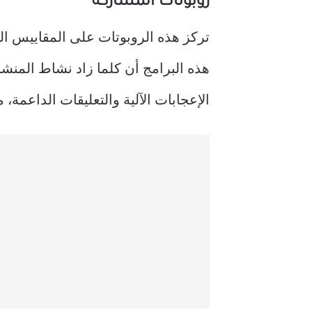
روبوتات المشاركة
تركز هذه الروبوتات على المقاييس ال
هذه البرامج أن كلما زاد نشاط المنشو
الإعجابات الآلية والتعليقات الداعمة، م