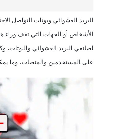
البريد العشوائي وبوتات التواصل الا
الأشخاص أو الجهات التي تقف وراء هذ
لصانعي البريد العشوائي والبوتات، وك
على المستخدمين والمنصات، وما يمكن