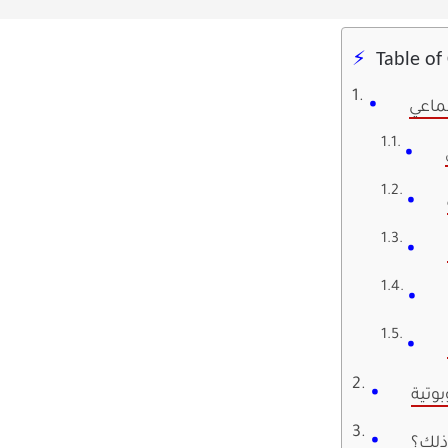
Table of
تماعي
بوتية
ذلك؟