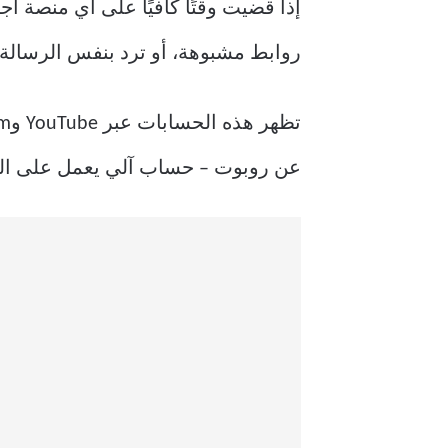
إذا قضيت وقتًا كافيًا على أي منصة ا
روابط مشبوهة، أو ترد بنفس الرسالة ا
عن روبوت – حساب آلي يعمل على البرا