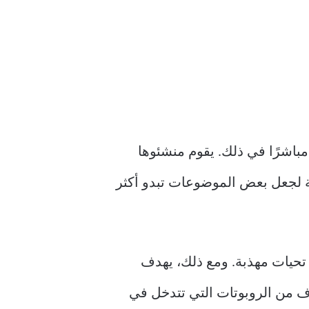
مباشرًا في ذلك. يقوم منشئوها
بية لجعل بعض الموضوعات تبدو أكثر
 تحيات مهذبة. ومع ذلك، يهدف
اف من الروبوتات التي تتدخل في