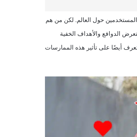
 المستخدمين حول العالم. لكن من هم
عرض الدوافع والأهداف الخفية
تعرف أيضًا على تأثير هذه الممارسات