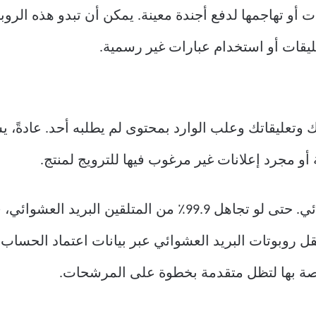
أو تهاجمها لدفع أجندة معينة. يمكن أن تبدو هذه الروبو
عليقات أو استخدام عبارات غير رسمية.
 وتعليقاتك وعلب الوارد بمحتوى لم يطلبه أحد. عادةً، 
أو مجرد إعلانات غير مرغوب فيها للترويج لمنتج.
اصة بها لتظل متقدمة بخطوة على المرشحات.