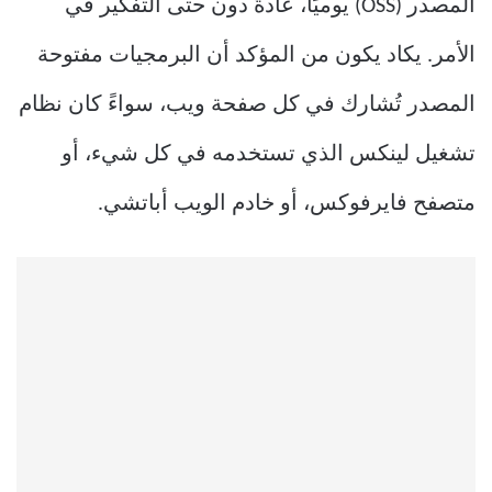
المصدر (OSS) يوميًا، عادةً دون حتى التفكير في
الأمر. يكاد يكون من المؤكد أن البرمجيات مفتوحة
المصدر تُشارك في كل صفحة ويب، سواءً كان نظام
تشغيل لينكس الذي تستخدمه في كل شيء، أو
متصفح فايرفوكس، أو خادم الويب أباتشي.