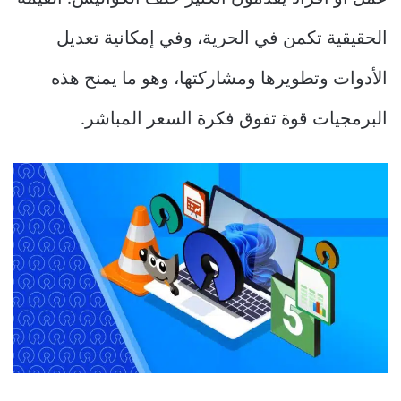
الحقيقية تكمن في الحرية، وفي إمكانية تعديل
الأدوات وتطويرها ومشاركتها، وهو ما يمنح هذه
البرمجيات قوة تفوق فكرة السعر المباشر.