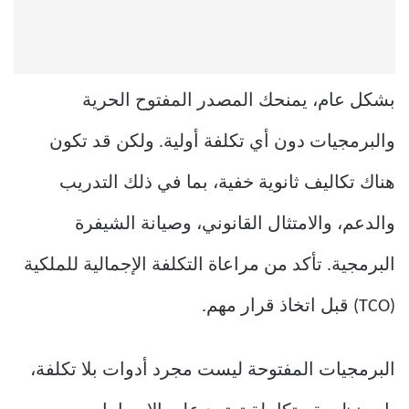
بشكل عام، يمنحك المصدر المفتوح الحرية
والبرمجيات دون أي تكلفة أولية. ولكن قد تكون
هناك تكاليف ثانوية خفية، بما في ذلك التدريب
والدعم، والامتثال القانوني، وصيانة الشيفرة
البرمجية. تأكد من مراعاة التكلفة الإجمالية للملكية
(TCO) قبل اتخاذ قرار مهم.
البرمجيات المفتوحة ليست مجرد أدوات بلا تكلفة،