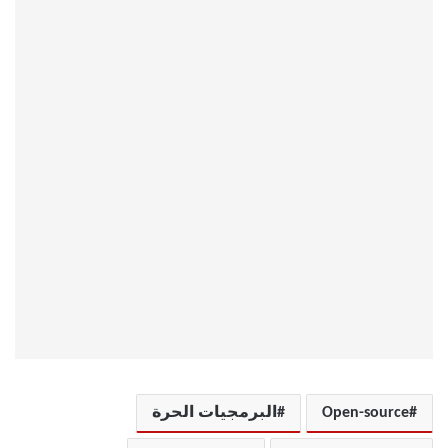
Open-source
البرمجيات الحرة