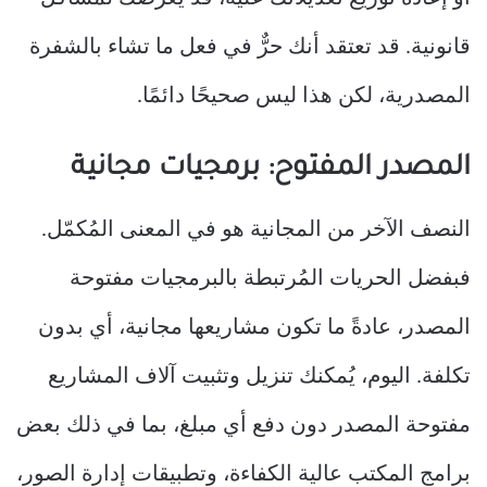
قانونية. قد تعتقد أنك حرٌّ في فعل ما تشاء بالشفرة
المصدرية، لكن هذا ليس صحيحًا دائمًا.
المصدر المفتوح: برمجيات مجانية
النصف الآخر من المجانية هو في المعنى المُكمّل.
فبفضل الحريات المُرتبطة بالبرمجيات مفتوحة
المصدر، عادةً ما تكون مشاريعها مجانية، أي بدون
تكلفة. اليوم، يُمكنك تنزيل وتثبيت آلاف المشاريع
مفتوحة المصدر دون دفع أي مبلغ، بما في ذلك بعض
برامج المكتب عالية الكفاءة، وتطبيقات إدارة الصور،