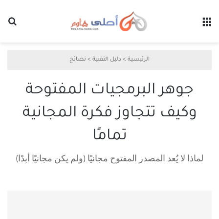
القائمة
بح
الرئيسية
>
دليل التقنية
>
نصائح
جوهر البرمجيات المفتوحة
وكيف تتجاوز فكرة المجانية
تمامًا
لماذا لا يُعد المصدر المفتوح مجانيًا (ولم يكن مجانيًا أبدًا)