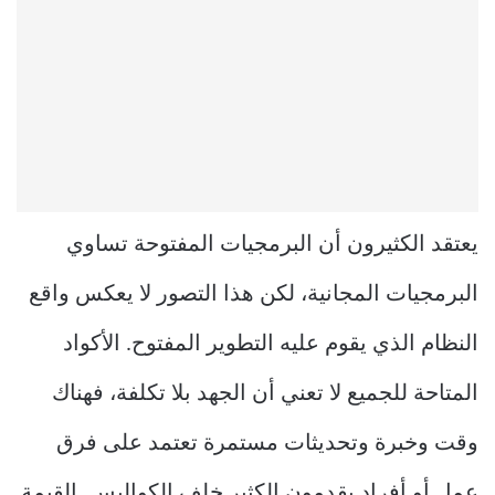
يعتقد الكثيرون أن البرمجيات المفتوحة تساوي
البرمجيات المجانية، لكن هذا التصور لا يعكس واقع
النظام الذي يقوم عليه التطوير المفتوح. الأكواد
المتاحة للجميع لا تعني أن الجهد بلا تكلفة، فهناك
وقت وخبرة وتحديثات مستمرة تعتمد على فرق
عمل أو أفراد يقدمون الكثير خلف الكواليس. القيمة