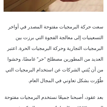
سعت حركة البرمجيات مفتوحة المصدر في أواخر
التسعينيات إلى معالجة الفجوة التي برزت بين
البرمجيات التجارية وحركة البرمجيات الحرة. اعتبر
العديد من المطورين مصطلح “حر” غامضًا، وخشوا
من أن يُثني الشركات عن استخدام البرمجيات التي
طُوّرت بشكل تعاوني في المجال العام.
بعد عقود، أصبحنا جميعًا نستخدم البرمجيات مفتوحة