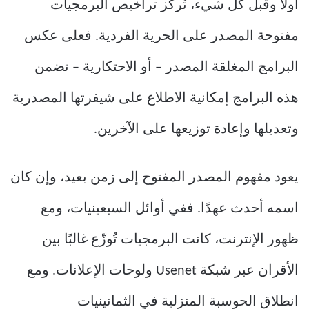
أولًا وقبل كل شيء، تُركّز تراخيص البرمجيات
مفتوحة المصدر على الحرية الفردية. فعلى عكس
البرامج المغلقة المصدر – أو الاحتكارية – تضمن
هذه البرامج إمكانية الاطلاع على شيفرتها المصدرية
وتعديلها وإعادة توزيعها على الآخرين.
يعود مفهوم المصدر المفتوح إلى زمن بعيد، وإن كان
اسمه أحدث عهدًا. ففي أوائل السبعينيات، ومع
ظهور الإنترنت، كانت البرمجيات تُوزّع غالبًا بين
الأقران عبر شبكة Usenet ولوحات الإعلانات. ومع
انطلاق الحوسبة المنزلية في الثمانينيات