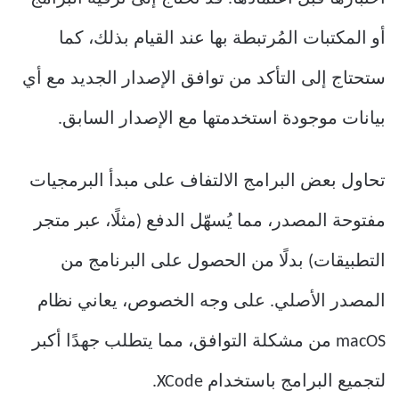
أو المكتبات المُرتبطة بها عند القيام بذلك، كما
ستحتاج إلى التأكد من توافق الإصدار الجديد مع أي
بيانات موجودة استخدمتها مع الإصدار السابق.
تحاول بعض البرامج الالتفاف على مبدأ البرمجيات
مفتوحة المصدر، مما يُسهّل الدفع (مثلًا، عبر متجر
التطبيقات) بدلًا من الحصول على البرنامج من
المصدر الأصلي. على وجه الخصوص، يعاني نظام
macOS من مشكلة التوافق، مما يتطلب جهدًا أكبر
لتجميع البرامج باستخدام XCode.