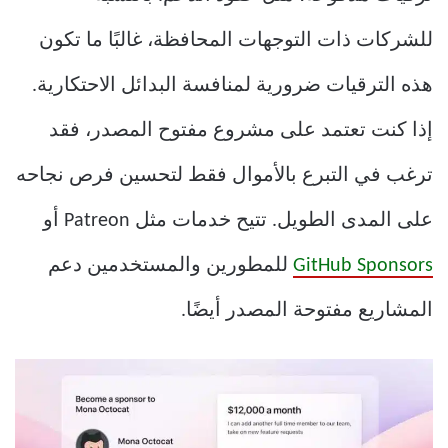
للشركات ذات التوجهات المحافظة، غالبًا ما تكون
هذه الترقيات ضرورية لمنافسة البدائل الاحتكارية.
إذا كنت تعتمد على مشروع مفتوح المصدر، فقد
ترغب في التبرع بالأموال فقط لتحسين فرص نجاحه
على المدى الطويل. تتيح خدمات مثل Patreon أو
GitHub Sponsors
للمطورين والمستخدمين دعم
المشاريع مفتوحة المصدر أيضًا.