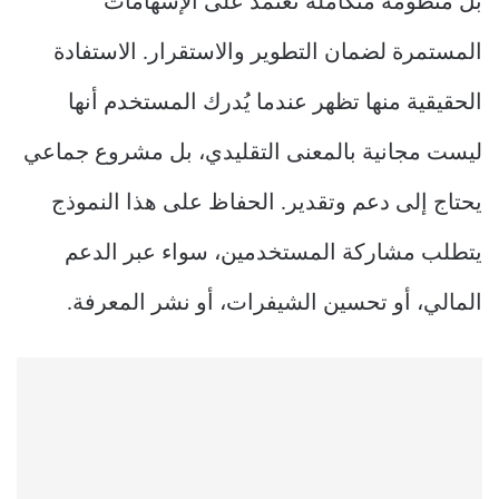
بل منظومة متكاملة تعتمد على الإسهامات
المستمرة لضمان التطوير والاستقرار. الاستفادة
الحقيقية منها تظهر عندما يُدرك المستخدم أنها
ليست مجانية بالمعنى التقليدي، بل مشروع جماعي
يحتاج إلى دعم وتقدير. الحفاظ على هذا النموذج
يتطلب مشاركة المستخدمين، سواء عبر الدعم
المالي، أو تحسين الشيفرات، أو نشر المعرفة.