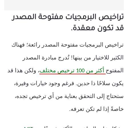
تراخيص البرمجيات مفتوحة المصدر
قد تكون معقدة.
تراخيص البرمجيات مفتوحة المصدر رائعة؛ فهناك
الكثير للاختيار من بينها! تُدرج مبادرة المصدر
المفتوح
أكثر من 100 ترخيص مختلف
، ولكن هذا قد
يكون سلاحًا ذا حدين. فرغم وجود خيارات وفيرة،
ستحتاج إلى التحقق بعناية من أي ترخيص تجده،
خاصةً إذا لم تكن تعرفه.