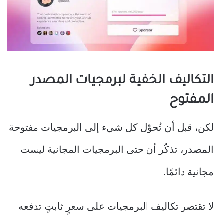
التكاليف الخفية لبرمجيات المصدر
المفتوح
لكن، قبل أن تُحوّل كل شيء إلى البرمجيات مفتوحة
المصدر، تذكّر أن حتى البرمجيات المجانية ليست
مجانية دائمًا.
لا تقتصر تكاليف البرمجيات على سعرٍ ثابتٍ تدفعه