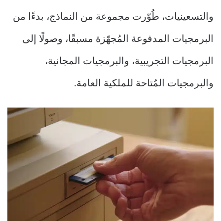
والتسعينيات، طُوّرت مجموعة من النماذج، بدءًا من
البرمجيات المدفوعة المُجهّزة مسبقًا، وصولًا إلى
البرمجيات التجريبية، والبرمجيات المجانية،
والبرمجيات المُتاحة للملكية العامة.