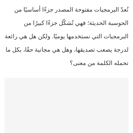
تُعدّ البرمجيات مفتوحة المصدر جزءًا أساسيًا من
الحوسبة الحديثة؛ فهي تُشكّل جزءًا كبيرًا من
البرمجيات التي نستخدمها يوميًا. ولكن هل هي رائعة
لدرجة يصعب تصديقها، وهل هي مجانية حقًا، بكل ما
تحمله الكلمة من معنى؟