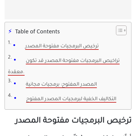
Table of Contents
ترخيص البرمجيات مفتوحة المصدر
تراخيص البرمجيات مفتوحة المصدر قد تكون
معقدة.
المصدر المفتوح: برمجيات مجانية
التكاليف الخفية لبرمجيات المصدر المفتوح
ترخيص البرمجيات مفتوحة المصدر