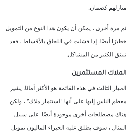
منازلهم كضمان.
ثم مرة أخرى ، يمكن أن يكون هذا النوع من التمويل
خطيرًا أيضًا. إذا فشلت في اللحاق بالأقساط ، فقد
تنبثق الكثير من المشاكل.
الملاك المستثمرين
الخيار الثالث في هذه القائمة هو الأكثر أمانًا. يشير
معظم الناس إليها على أنها “استثمار ملاك” ، ولكن
هناك مصطلحات أخرى موجودة أيضًا. على سبيل
المثال ، سوف يطلق عليه الخبراء الماليون تمويل