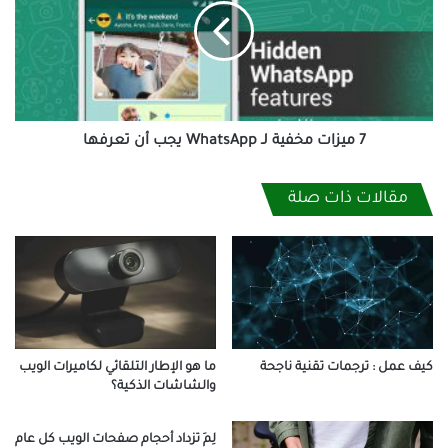
لـ
WhatsApp
يجب
أن
تعرفها
7 ميزات مخفية لـ WhatsApp يجب أن تعرفها
مقالات ذات صلة
كيف عمل : ترجمات تقنية ناجحة
ما هو الإطار التلقائي لكاميرات الويب
والشاشات الذكية؟
لِمَ تزداد أحجام صفحات الويب كل عام