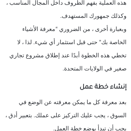
هذه العملية بفهم الظروف داخل المجال المناسب ،
وكذلك جمهورك المستهدف.
وبعبارة أخرى ، من الضروري “معرفة الأشياء
الخاصة بك” حتى قبل استثمار أي شيء. لذا ، لا
تخطي هذه الخطوة أبدًا عند إطلاق مشروع تجاري
صغير في الولايات المتحدة.
إنشاء خطة عمل
بعد معرفة كل ما يمكن معرفته عن الوضع في
السوق ، يجب عليك التركيز على عملك. بتعبير أدق ،
يجب أن تبدأ بوضع خطة العمل.