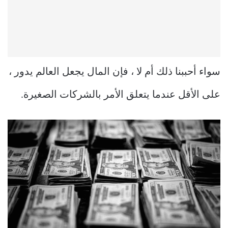
سواء أحببنا ذلك أم لا ، فإن المال يجعل العالم يدور ،
على الأقل عندما يتعلق الأمر بالشركات الصغيرة.