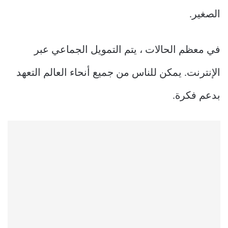
الصغير.
في معظم الحالات ، يتم التمويل الجماعي عبر
الإنترنت. يمكن للناس من جميع أنحاء العالم التعهد
بدعم فكرة.