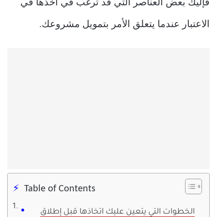
فإليك بعض العناصر التي قد ترغب في أخذها في
الاعتبار عندما يتعلق الأمر بتمويل مشروعك.
Table of Contents
الخطوات التي يتعين عليك اتخاذها قبل إطلاق