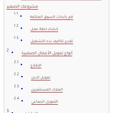
مشروعك الصغير
قم بأبحاث السوق المكثفة
إنشاء خطة عمل
تقدير تكاليف بدء التشغيل
أنواع تمويل الأعمال الصغيرة
الإقلاع
تمويل الدين
الملاك المستثمرين
التمويل الجماعي