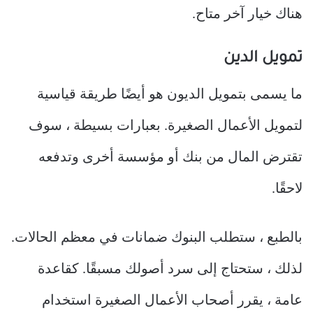
هناك خيار آخر متاح.
تمويل الدين
ما يسمى بتمويل الديون هو أيضًا طريقة قياسية
لتمويل الأعمال الصغيرة. بعبارات بسيطة ، سوف
تقترض المال من بنك أو مؤسسة أخرى وتدفعه
لاحقًا.
بالطبع ، ستطلب البنوك ضمانات في معظم الحالات.
لذلك ، ستحتاج إلى سرد أصولك مسبقًا. كقاعدة
عامة ، يقرر أصحاب الأعمال الصغيرة استخدام