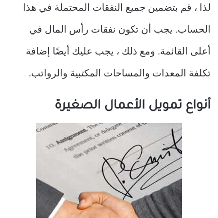
لذا ، قم بتضمين جميع النفقات المحتملة في هذا
الحساب. يجب أن تكون نفقات رأس المال في
أعلى القائمة. ومع ذلك ، يجب عليك أيضًا إضافة
تكلفة المعدات والمساحات المكتبية والرواتب.
أنواع تمويل الأعمال الصغيرة