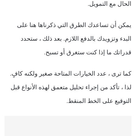
الحال مع التمويل.
يمكن أن تساعدك الطرق التي ذكرناها هنا على
البدء وتزويدك بالدفع اللازم. بعد ذلك ، ستحدد
قدراتك ما إذا كنت ستغرق أو تسبح.
كما ترى ، عدد الخيارات المتاحة صغير ولكنه كافٍ.
لذا ، تأكد من إجراء تحليل متعمق لهذه الأنواع قبل
التوقيع على الخط المنقط.