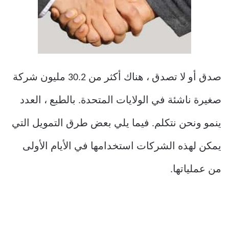
صدق أو لا تصدق ، هناك أكثر من 30.2 مليون شركة
صغيرة ناشئة في الولايات المتحدة. بالطبع ، العدد
ينمو ونحن نتكلم. فيما يلي بعض طرق التمويل التي
يمكن لهذه الشركات استخدامها في الأيام الأولى
من عملياتها.