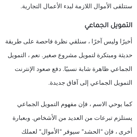
ستتلقى الأموال اللازمة لبدء الأعمال التجارية.
التمويل الجماعي
أخيرًا وليس آخرًا ، سنلقي نظرة فاحصة على طريقة
حديثة ومبتكرة لتمويل مشروع صغير. نعم ، التمويل
الجماعي ظاهرة شابة نسبيًا. دفع صعود الإنترنت
التمويل الجماعي إلى آفاق جديدة.
كما يوحي الاسم ، فإن مفهوم التمويل الجماعي
يستلزم تبرعات من العديد من الأشخاص. وبعبارة
أخرى ، فإن “الحشد” سيوفر “الأموال” لعملك