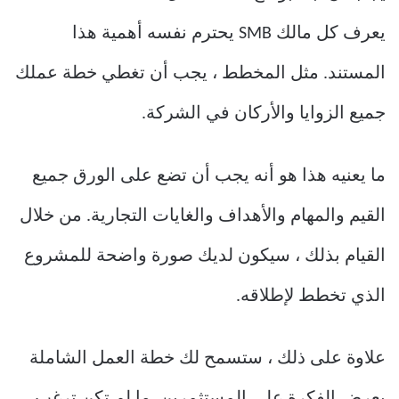
يعرف كل مالك SMB يحترم نفسه أهمية هذا
المستند. مثل المخطط ، يجب أن تغطي خطة عملك
جميع الزوايا والأركان في الشركة.
ما يعنيه هذا هو أنه يجب أن تضع على الورق جميع
القيم والمهام والأهداف والغايات التجارية. من خلال
القيام بذلك ، سيكون لديك صورة واضحة للمشروع
الذي تخطط لإطلاقه.
علاوة على ذلك ، ستسمح لك خطة العمل الشاملة
بعرض الفكرة على المستثمرين. ما لم تكن ترغب