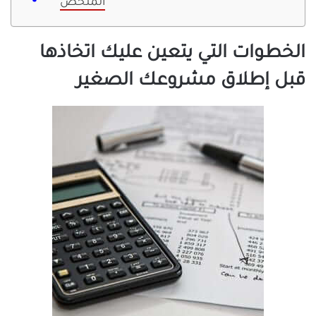
الملخص
الخطوات التي يتعين عليك اتخاذها
قبل إطلاق مشروعك الصغير