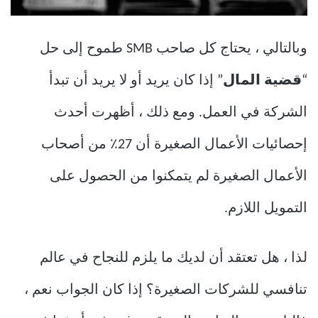
وبالتالي ، يحتاج كل صاحب SMB طموح إلى حل
“
قضية المال
” إذا كان يريد أو لا يريد أن تبدأ
الشركة في العمل. ومع ذلك ، أظهرت أحدث
إحصائيات الأعمال الصغيرة أن 27٪ من أصحاب
الأعمال الصغيرة لم يتمكنوا من الحصول على
التمويل اللازم.
لذا ، هل تعتقد أن لديك ما يلزم للنجاح في عالم
تنافسي للشركات الصغيرة؟ إذا كان الجواب نعم ،