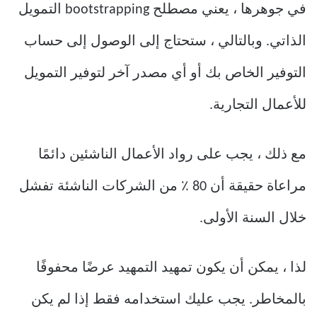
في جوهرها ، يعني مصطلح bootstrapping التمويل
الذاتي. وبالتالي ، ستحتاج إلى الوصول إلى حساب
التوفير الخاص بك أو أي مصدر آخر لتوفير التمويل
للأعمال التجارية.
مع ذلك ، يجب على رواد الأعمال الناشئين دائمًا
مراعاة حقيقة أن 80 ٪ من الشركات الناشئة تفشل
خلال السنة الأولى.
لذا ، يمكن أن يكون تمهيد التمهيد عرضًا محفوفًا
بالمخاطر. يجب عليك استخدامه فقط إذا لم يكن