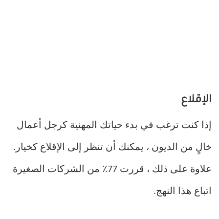
الإقلاع
إذا كنت ترغب في بدء حياتك المهنية كرجل أعمال
خالٍ من الديون ، يمكنك أن تنظر إلى الإقلاع كخيار.
علاوة على ذلك ، قررت 77٪ من الشركات الصغيرة
اتباع هذا النهج.