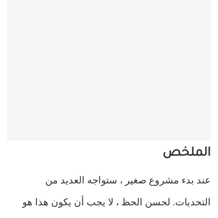
الملخص
عند بدء مشروع صغير ، ستواجه العديد من
التحديات. لحسن الحظ ، لا يجب أن يكون هذا هو