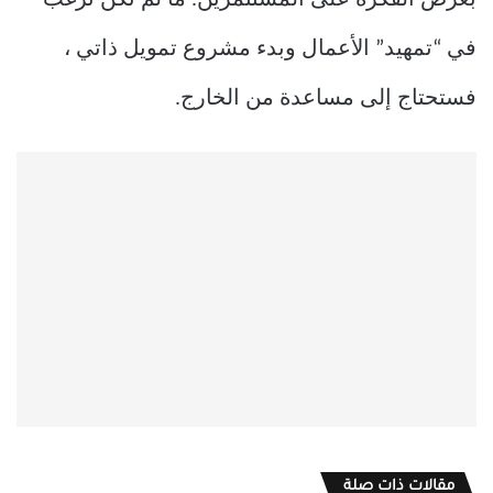
في “تمهيد” الأعمال وبدء مشروع تمويل ذاتي ،
فستحتاج إلى مساعدة من الخارج.
مقالات ذات صلة