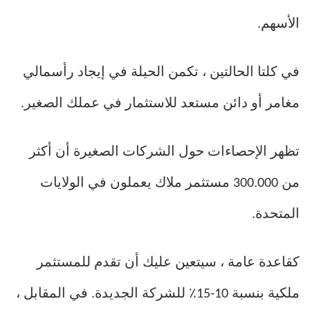
الأسهم.
في كلتا الحالتين ، تكمن الحيلة في إيجاد رأسمالي
مغامر أو دائن مستعد للاستثمار في عملك الصغير.
تظهر الإحصاءات حول الشركات الصغيرة أن أكثر
من 300.000 مستثمر ملاك يعملون في الولايات
المتحدة.
كقاعدة عامة ، سيتعين عليك أن تقدم للمستثمر
ملكية بنسبة 10-15٪ للشركة الجديدة. في المقابل ،