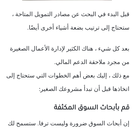
قبل البدء في البحث عن مصادر التمويل المتاحة ،
ستحتاج إلى ترتيب بضعة أشياء أخرى أيضًا.
بعد كل شيء ، هناك الكثير لإدارة الأعمال الصغيرة
من مجرد ملاحقة الدعم المالي.
مع ذلك ، إليك بعض أهم الخطوات التي ستحتاج إلى
اتخاذها قبل أن تبدأ مشروعك الصغير:
قم بأبحاث السوق المكثفة
إن أبحاث السوق ضرورة وليست ترفا. ستسمح لك