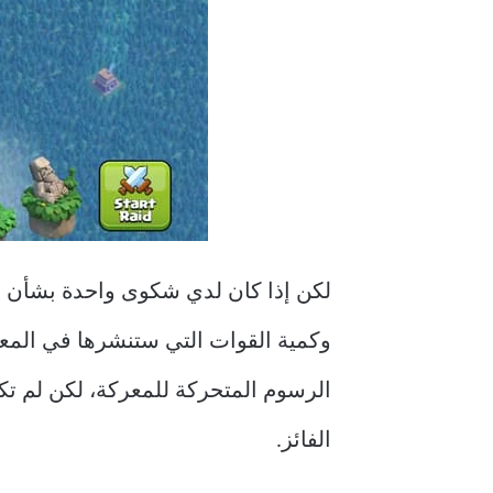
لكن إذا كان لدي شكوى واحدة بشأن الل
وكمية القوات التي ستنشرها في المع
الرسوم المتحركة للمعركة، لكن لم تك
الفائز.