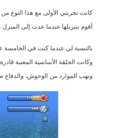
أقوم بتنزيلها عندما عدت إلى المنزل 
وكانت الحلقة الأساسية المعنية قادرة
ونهب الموارد من الوحوش، والدفاع ض