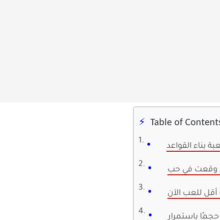
Table of Content
بة بناء القواعد
أقل للعب الآن
 حجمًا باستمرار