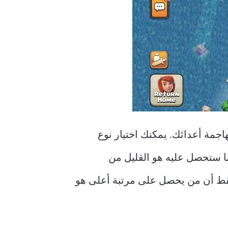
اجمة أعدائك. يمكنك اختيار نوع
ا ستحصل عليه هو القليل من
 فقط أن من يحصل على مرتبة أعلى هو