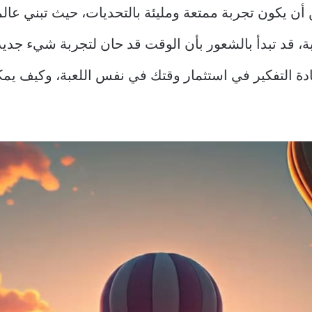
 أن يكون تجربة ممتعة ومليئة بالتحديات، حيث تبني عا
 قد تبدأ بالشعور بأن الوقت قد حان لتجربة شيء جديد
ادة التفكير في استثمار وقتك في نفس اللعبة، وكيف يمك