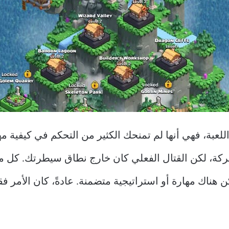
عبة، فهي أنها لم تمنحك الكثير من التحكم في كيفية مه
ركة، لكن القتال الفعلي كان خارج نطاق سيطرتك. كل م
ن هناك مهارة أو استراتيجية متضمنة. عادةً، كان الأمر