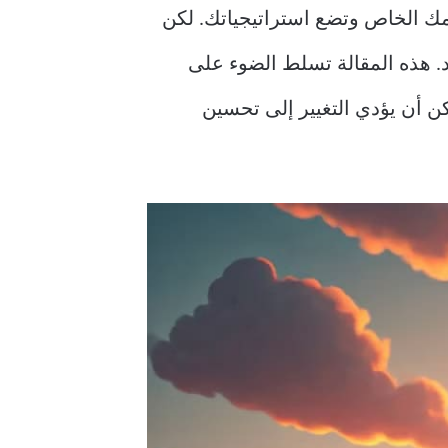
لمك الخاص وتضع استراتيجياتك. لكن
. هذه المقالة تسلط الضوء على
ن أن يؤدي التغيير إلى تحسين