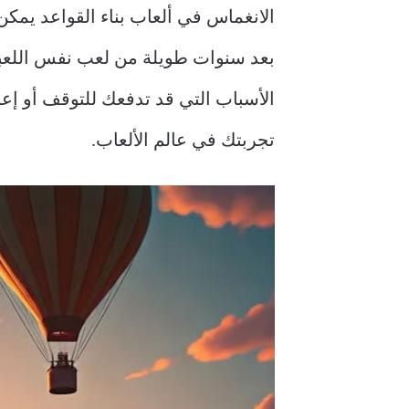
الانغماس في ألعاب بناء القواعد يمكن
بعد سنوات طويلة من لعب نفس اللعبة،
الأسباب التي قد تدفعك للتوقف أو إع
تجربتك في عالم الألعاب.