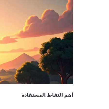
أهم النقاط المستفادة