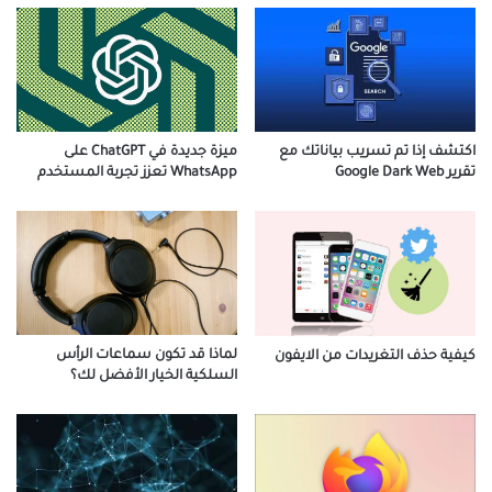
ميزة جديدة في ChatGPT على
اكتشف إذا تم تسريب بياناتك مع
WhatsApp تعزز تجربة المستخدم
تقرير Google Dark Web
لماذا قد تكون سماعات الرأس
كيفية حذف التغريدات من الايفون
السلكية الخيار الأفضل لك؟