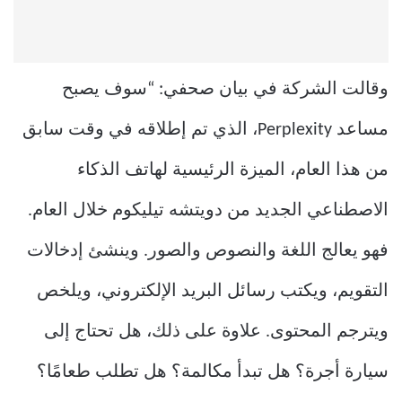
وقالت الشركة في بيان صحفي: “سوف يصبح
مساعد Perplexity، الذي تم إطلاقه في وقت سابق
من هذا العام، الميزة الرئيسية لهاتف الذكاء
الاصطناعي الجديد من دويتشه تيليكوم خلال العام.
فهو يعالج اللغة والنصوص والصور. وينشئ إدخالات
التقويم، ويكتب رسائل البريد الإلكتروني، ويلخص
ويترجم المحتوى. علاوة على ذلك، هل تحتاج إلى
سيارة أجرة؟ هل تبدأ مكالمة؟ هل تطلب طعامًا؟