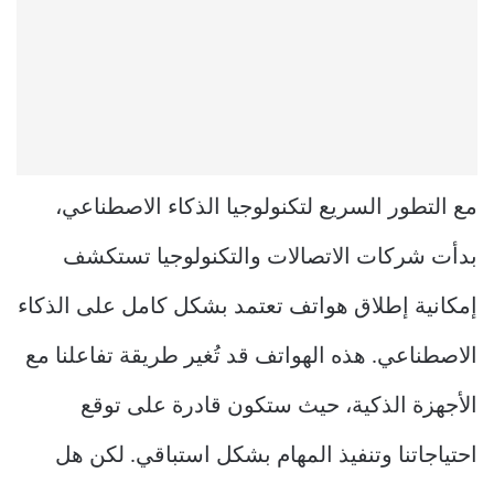
مع التطور السريع لتكنولوجيا الذكاء الاصطناعي،
بدأت شركات الاتصالات والتكنولوجيا تستكشف
إمكانية إطلاق هواتف تعتمد بشكل كامل على الذكاء
الاصطناعي. هذه الهواتف قد تُغير طريقة تفاعلنا مع
الأجهزة الذكية، حيث ستكون قادرة على توقع
احتياجاتنا وتنفيذ المهام بشكل استباقي. لكن هل