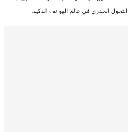
التحول الجذري في عالم الهواتف الذكية.