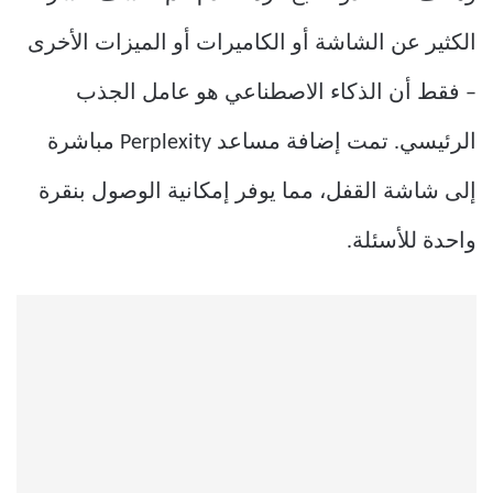
الكثير عن الشاشة أو الكاميرات أو الميزات الأخرى
– فقط أن الذكاء الاصطناعي هو عامل الجذب
الرئيسي. تمت إضافة مساعد Perplexity مباشرة
إلى شاشة القفل، مما يوفر إمكانية الوصول بنقرة
واحدة للأسئلة.