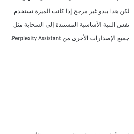
لكن هذا يبدو غير مرجح إذا كانت الميزة تستخدم
نفس البنية الأساسية المستندة إلى السحابة مثل
جميع الإصدارات الأخرى من Perplexity Assistant.