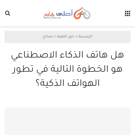
القائمة
بح
الرئيسية
>
دليل التقنية
>
نصائح
هل هاتف الذكاء الاصطناعي
هو الخطوة التالية في تطور
الهواتف الذكية؟