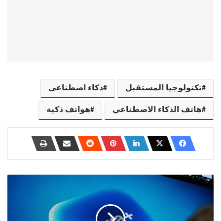
تكنولوجيا المستقبل
ذكاء اصطناعي
هاتف الذكاء الاصطناعي
هواتف ذكية
9
مشاكل
شائعة
في
المنزل