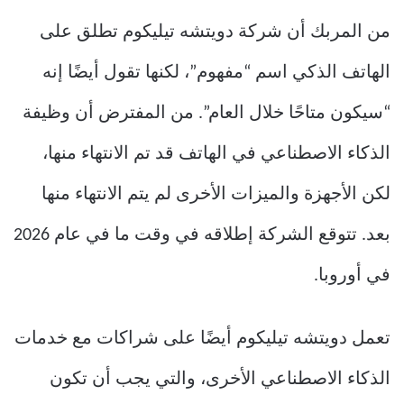
من المربك أن شركة دويتشه تيليكوم تطلق على
الهاتف الذكي اسم “مفهوم”، لكنها تقول أيضًا إنه
“سيكون متاحًا خلال العام”. من المفترض أن وظيفة
الذكاء الاصطناعي في الهاتف قد تم الانتهاء منها،
لكن الأجهزة والميزات الأخرى لم يتم الانتهاء منها
بعد. تتوقع الشركة إطلاقه في وقت ما في عام 2026
في أوروبا.
تعمل دويتشه تيليكوم أيضًا على شراكات مع خدمات
الذكاء الاصطناعي الأخرى، والتي يجب أن تكون