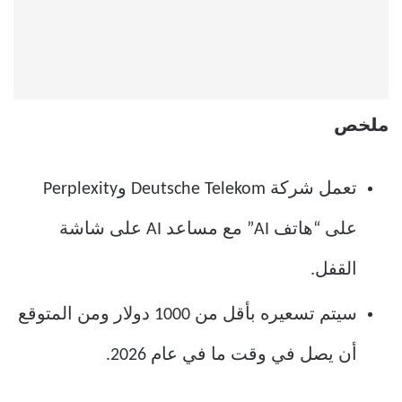
ملخص
تعمل شركة Deutsche Telekom وPerplexity
على “هاتف AI” مع مساعد AI على شاشة
القفل.
سيتم تسعيره بأقل من 1000 دولار ومن المتوقع
أن يصل في وقت ما في عام 2026.