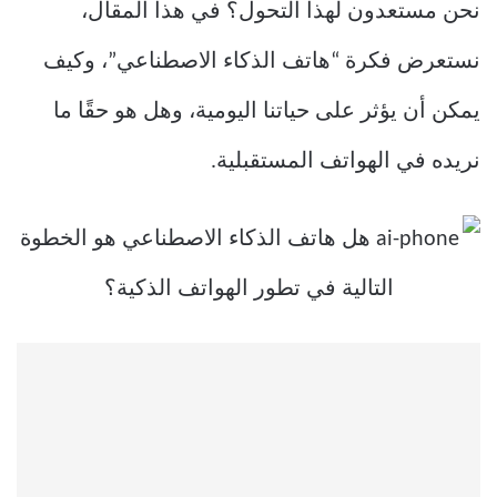
نحن مستعدون لهذا التحول؟ في هذا المقال،
نستعرض فكرة “هاتف الذكاء الاصطناعي”، وكيف
يمكن أن يؤثر على حياتنا اليومية، وهل هو حقًا ما
نريده في الهواتف المستقبلية.