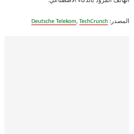
الهاتف المزود بالذكاء الاصطناعي.
المصدر:
TechCrunch
,
Deutsche Telekom