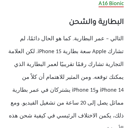
A16 Bionic
البطارية والشحن
التالي – عمر البطارية. كما هو الحال دائمًا، لم
تشارك Apple سعة بطارية iPhone 15. لكن العلامة
التجارية تشارك رقمًا تقريبيًا لعمر البطارية الذي
يمكنك توقعه. ومن المثير للاهتمام أن كلاً من
iPhone 14 وiPhone 15 يشتركان في عمر بطارية
مماثل يصل إلى 20 ساعة من تشغيل الفيديو. ومع
ذلك، يكمن الاختلاف الرئيسي في كيفية شحن هذه