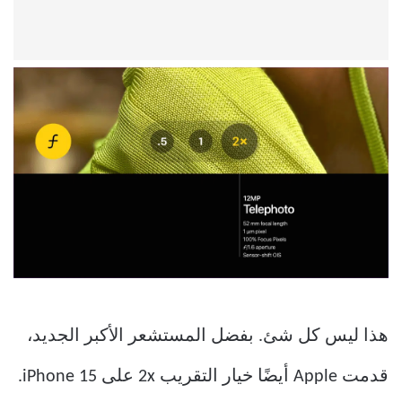
هذا ليس كل شئ. بفضل المستشعر الأكبر الجديد،
قدمت Apple أيضًا خيار التقريب 2x على iPhone 15.