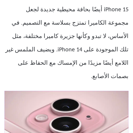
iPhone 15 أيضًا بحافة محيطية جديدة لجعل
مجموعة الكاميرا تمتزج بسلاسة مع التصميم. في
الأساس، لا تبدو وكأنها جزيرة كاميرا مختلفة، مثل
تلك الموجودة على iPhone 14. ويضيف الملمس غير
اللامع أيضًا مزيدًا من الإمساك مع الحفاظ على
بصمات الأصابع.