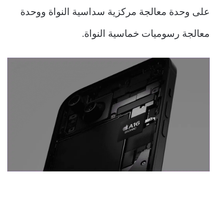
على وحدة معالجة مركزية سداسية النواة ووحدة
معالجة رسوميات خماسية النواة.