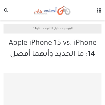
القائمة
بح
الرئيسية
>
دليل التقنية
>
مقارنات
Apple iPhone 15 vs. iPhone
14: ما الجديد وأيهما أفضل