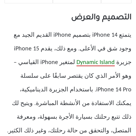
التصميم والعرض
يتمتع iPhone 14 بتصميم iPhone القديم الجيد مع
وجود شق في الأعلى. ومع ذلك، يقدم iPhone 15
جزيرة
Dynamic Island
لمتغير iPhone القياسي –
وهو الأمر الذي كان يقتصر سابقًا على سلسلة
iPhone 14 Pro. باستخدام الجزيرة الديناميكية،
يمكنك الاستفادة من الأنشطة المباشرة. ويتيح لك
ذلك تتبع رحلتك بسيارة الأجرة بسهولة، ومعرفة
المتصل، والتحقق من حالة رحلتك، وغير ذلك الكثير.