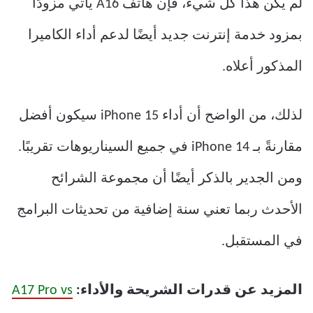
لم يكن هذا كل شيء، فإن هاتف A16 يأتي مزودًا
بمزود خدمة إنترنت جديد أيضًا لدعم أداء الكاميرا
المذكور أعلاه.
لذلك، من الواضح أن أداء iPhone 15 سيكون أفضل
مقارنةً بـ iPhone 14 في جميع السيناريوهات تقريبًا.
ومن الجدير بالذكر أيضًا أن مجموعة الشرائح
الأحدث ربما تعني سنة إضافية من تحديثات البرامج
في المستقبل.
المزيد عن قدرات الشريحة والأداء:
A17 Pro vs