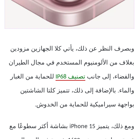
وبصرف النظر عن ذلك، يأتي كلا الجهازين مزودين
بغلاف من الألومنيوم المستخدم في مجال الطيران
والفضاء، إلى جانب
تصنيف IP68
للحماية من الغبار
والماء. بالإضافة إلى ذلك، تتميز كلتا الشاشتين
بواجهة سيراميكية للحماية من الخدوش.
ومع ذلك، يتميز iPhone 15 بشاشة أكثر سطوعًا مع