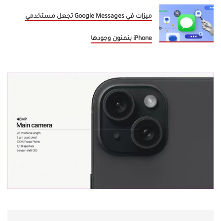
ميزات في Google Messages تجعل مستخدمي
iPhone يتمنون وجودها