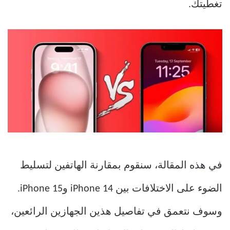
تغطيتك.
في هذه المقالة، سنقوم بمقارنة الهاتفين لتسليط
الضوء على الاختلافات بين iPhone 14 وiPhone 15.
وسوف نتعمق في تفاصيل هذين الجهازين الرائعين،