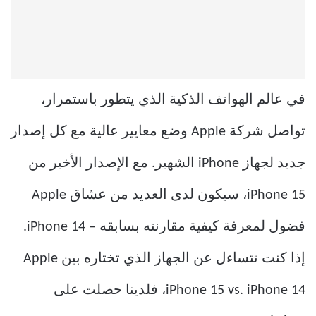
في عالم الهواتف الذكية الذي يتطور باستمرار،
تواصل شركة Apple وضع معايير عالية مع كل إصدار
جديد لجهاز iPhone الشهير. مع الإصدار الأخير من
iPhone 15، سيكون لدى العديد من عشاق Apple
فضول لمعرفة كيفية مقارنته بسابقه – iPhone 14.
إذا كنت تتساءل عن الجهاز الذي تختاره بين Apple
iPhone 15 vs. iPhone 14، فلدينا حصلت على