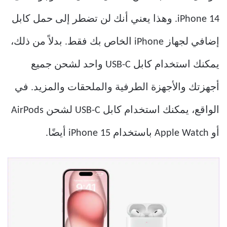
iPhone 14. وهذا يعني أنك لن تضطر إلى حمل كابل
إضافي لجهاز iPhone الخاص بك فقط. بدلاً من ذلك،
يمكنك استخدام كابل USB-C واحد لشحن جميع
أجهزتك والأجهزة الطرفية والملحقات والمزيد. في
الواقع، يمكنك استخدام كابل USB-C لشحن AirPods
أو Apple Watch باستخدام iPhone 15 أيضًا.