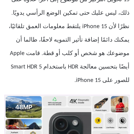
ذلك، ليس عليك حتى تمكين الوضع الرأسي يدويًا.
نظرًا لأن iPhone 15 يلتقط معلومات العمق تلقائيًا،
يمكنك دائمًا إضافة تأثير التمويه لاحقًا، طالما أن
موضوعك هو شخص أو كلب أو قطة. قامت Apple
أيضًا بتحسين معالجة HDR باستخدام Smart HDR 5
للصور على iPhone 15.