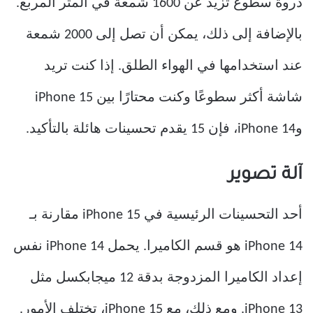
ذروة سطوع تزيد عن 1600 شمعة في المتر المربع.
بالإضافة إلى ذلك، يمكن أن تصل إلى 2000 شمعة
عند استخدامها في الهواء الطلق. إذا كنت تريد
شاشة أكثر سطوعًا وكنت محتارًا بين iPhone 15
وiPhone 14، فإن 15 يقدم تحسينات هائلة بالتأكيد.
آلة تصوير
أحد التحسينات الرئيسية في iPhone 15 مقارنة بـ
iPhone 14 هو قسم الكاميرا. يحمل iPhone 14 نفس
إعداد الكاميرا المزدوجة بدقة 12 ميجابكسل مثل
iPhone 13. ومع ذلك، مع iPhone 15، تختلف الأمور.