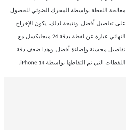
معالجة اللقطة بواسطة المحرك الضوئي للحصول
على تفاصيل أفضل. ونتيجة لذلك، يكون الإخراج
النهائي عبارة عن لقطة بدقة 24 ميجابكسل مع
تفاصيل محسنة وإضاءة أفضل. وهذا ضعف دقة
اللقطات التي تم التقاطها بواسطة iPhone 14.