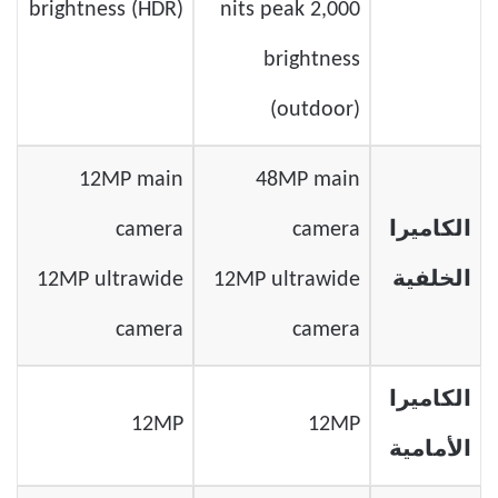
brightness (HDR)
2,000 nits peak
brightness
(outdoor)
12MP main
48MP main
الكاميرا
camera
camera
الخلفية
12MP ultrawide
12MP ultrawide
camera
camera
الكاميرا
12MP
12MP
الأمامية