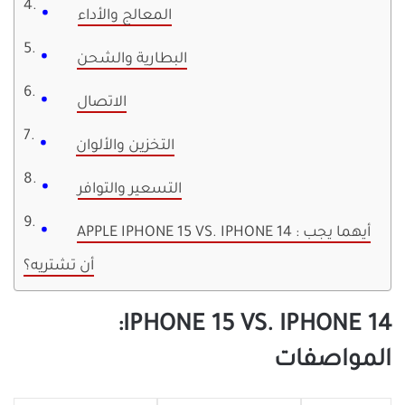
المعالج والأداء
البطارية والشحن
الاتصال
التخزين والألوان
التسعير والتوافر
APPLE IPHONE 15 VS. IPHONE 14 : أيهما يجب
أن تشتريه؟
IPHONE 15 VS. IPHONE 14:
المواصفات