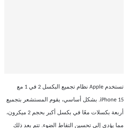
تستخدم Apple نظام تجميع البكسل 2 في 1 مع
iPhone 15. بشكل أساسي، يقوم المستشعر بتجميع
أربعة بكسلات معًا في بكسل أكبر بحجم 2 ميكرون،
مما يؤدي إلى تحسين التقاط الضوء. تتم بعد ذلك