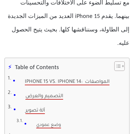
مع تسليط الضوء على الاختلافات والتحسينات
بينهما. يقدم iPhone 15 العديد من الميزات الجديدة
إلى الطاولة، وسنناقشها كلها. بحيث يتيح الحصول
عليه.
Table of Contents
IPHONE 15 VS. IPHONE 14: المواصفات
التصميم والعرض
آلة تصوير
وضع عمودي