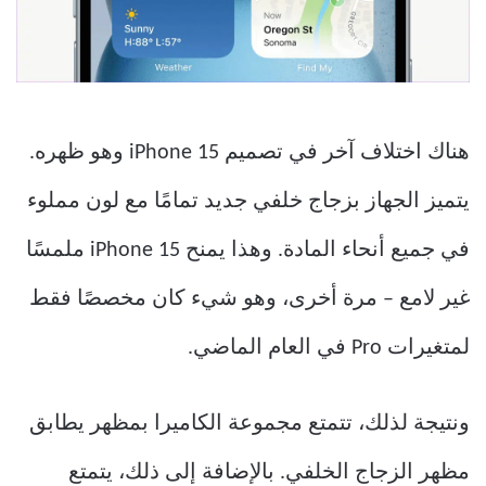
هناك اختلاف آخر في تصميم iPhone 15 وهو ظهره.
يتميز الجهاز بزجاج خلفي جديد تمامًا مع لون مملوء
في جميع أنحاء المادة. وهذا يمنح iPhone 15 ملمسًا
غير لامع – مرة أخرى، وهو شيء كان مخصصًا فقط
لمتغيرات Pro في العام الماضي.
ونتيجة لذلك، تتمتع مجموعة الكاميرا بمظهر يطابق
مظهر الزجاج الخلفي. بالإضافة إلى ذلك، يتمتع