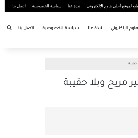
ع لموقع أحلى هاوم الإلكتروني
نبذة عنا
سياسة الخصوصية
اتصل بنا
بحث
وم الإلكتروني
نبذة عنا
سياسة الخصوصية
اتصل بنا