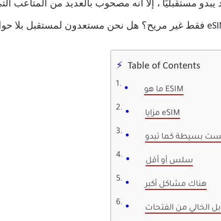
 هذا قد يبدو مستقبليًا ، إلا أنه مصحوب بالعديد من المتاعب 
Table of Contents
ما هو ESIM
مزايا eSIM
ست بسيطة كما تبدو
سلس أو أقل
هناك مشاكل أكبر
ل الخالي من الفتحات