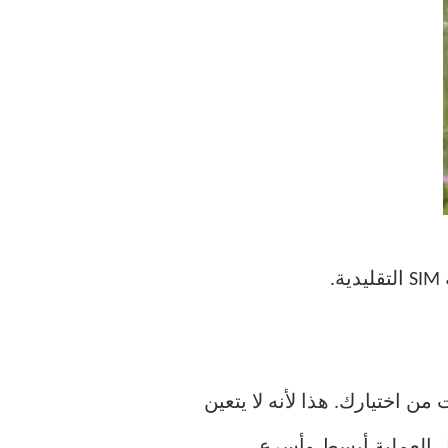
ن اختيارك. هذا لأنه لا يتعين