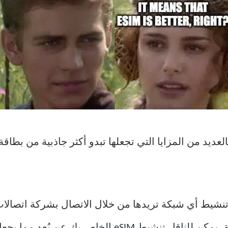
تنشيط أي شبكة تريدها من خلال الاتصال بشركة اتصالات م