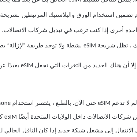
 من الثغرات التي تجعل eSIM بعيدًا عن المثالية في عالم اليوم.