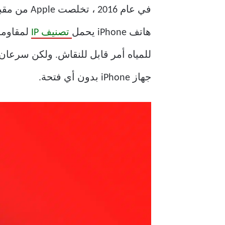
هاتف iPhone يحمل
تصنيف IP
جهاز iPhone بدون أي فتحة.