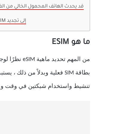
قد يحدث الهاتف المحمول الخالي من الفت
تحتاج البنية التحتية ESIM إلى تجديد
ما هو ESIM
تنشيط واستخدام شبكتين في وقت وا