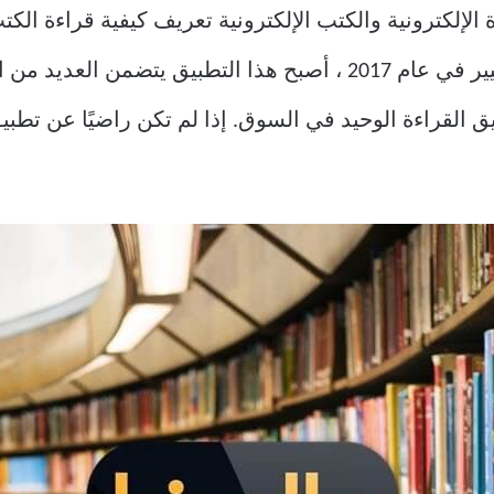
الإلكترونية والكتب الإلكترونية تعريف كيفية قراءة الك
التطبيقات الشائعة الموجودة. بعد التغيير في عام 2017 ، أصبح هذا 