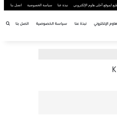
ع لموقع أحلى هاوم الإلكتروني
نبذة عنا
سياسة الخصوصية
اتصل بنا
بحث
وم الإلكتروني
نبذة عنا
سياسة الخصوصية
اتصل بنا