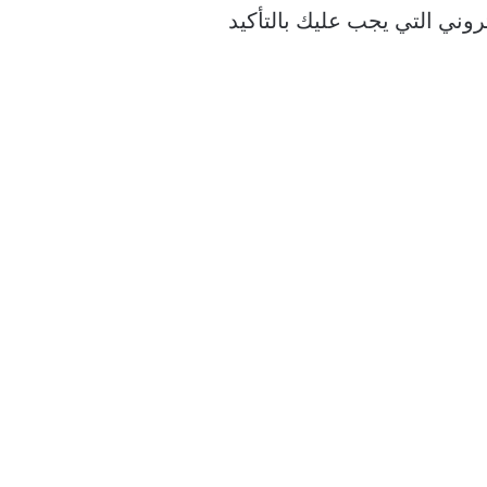
عض تطبيقات الكتاب الإلكتروني التي يجب عليك بالتأكيد