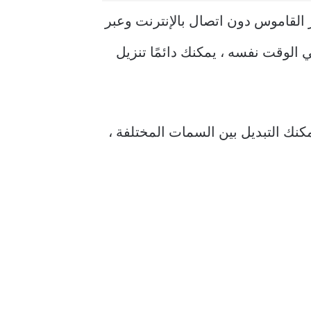
لقاموس دون اتصال بالإنترنت وعبر
 الوقت نفسه ، يمكنك دائمًا تنزيل
نك التبديل بين السمات المختلفة ،