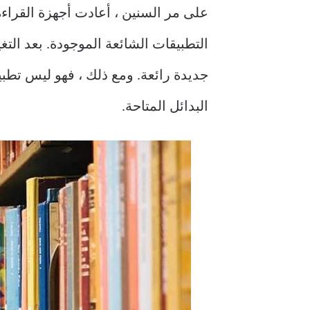
على مر السنين ، أعادت أجهزة القراءة 
البدائل المتاحة.