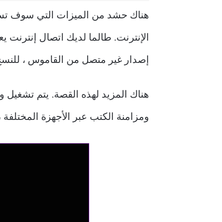
هناك حشد من الميزات التي سوف تسحر
الإنترنت. طالما لديك اتصال إنترنت ي
إصدار غير متصل من القاموس ، للنسخ
هناك المزيد لهذه القصة. يتم تشغيل 
ومزامنة الكتب عبر الأجهزة المختلفة ، و