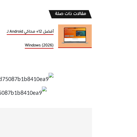
مقالات ذات صلة
أفضل 12+ محاكي Android لـ
Windows (2026)