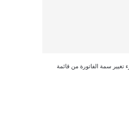
ء تغيير سمة الفاتورة من قائمة