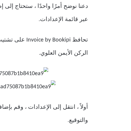
دعنا نوضح أمرًا واحدًا ، ستحتاج إلى إ
عبر قائمة الإعدادات.
تحافظ Bookipi
الركن الأيمن العلوي.
أولاً ، انتقل إلى الإعدادات ، وقم ب
والتوقيع.