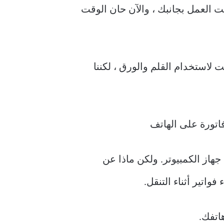
 العمل بجانبك ، والآن حان الوقت
 لاستخدام القلم والورق ، لكننا
جهاز الكمبيوتر. ولكن ماذا عن
اتير أثناء التنقل.
اتفك.