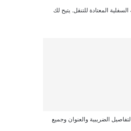
ئمة السفلية المعتادة للتنقل. يتيح لك
تفاصيل الضريبية والعنوان وجميع