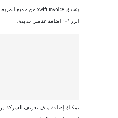
يتحقق Swift Invoice 
الزر “+” إضافة عناصر جديدة.
يمكنك إضافة ملف تعريف الشركة من قا