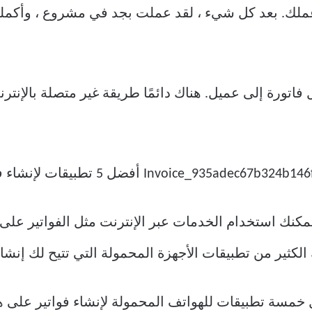
عملك. بعد كل شيء ، لقد عملت بجد في مشروع ، وأكملت
اتورة إلى عميل. هناك دائمًا طريقة غير متصلة بالإنترنت
يمكنك استخدام الخدمات عبر الإنترنت مثل الفواتير على 
ثير من تطبيقات الأجهزة المحمولة التي تتيح لك إنشاء فو
مسة تطبيقات للهواتف المحمولة لإنشاء فواتير على ه