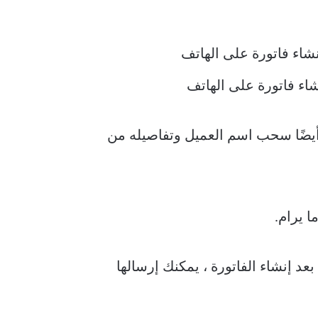
أيضًا سحب اسم العميل وتفاصيله من
 يرام.
عد إنشاء الفاتورة ، يمكنك إرسالها