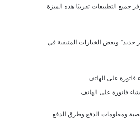
فر جميع التطبيقات تقريبًا هذه الميزة
ضافة عنصر جديد” وبعض الخيارات المتبقية في
شخصية ومعلومات الدفع وطرق الدفع