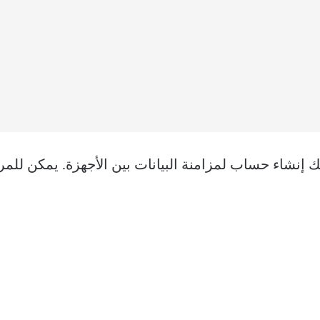
ك إنشاء حساب لمزامنة البيانات بين الأجهزة. يمكن للمر