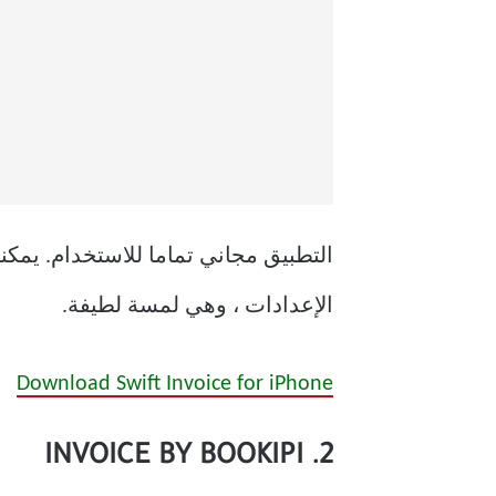
التطبيق مجاني تماما للاستخدام. يمكن
الإعدادات ، وهي لمسة لطيفة.
Download Swift Invoice for iPhone
2. INVOICE BY BOOKIPI