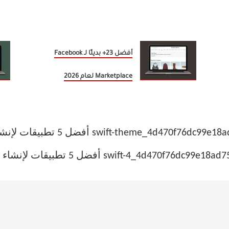
أفضل 23+ بديلًا لـ Facebook
Marketplace لعام 2026