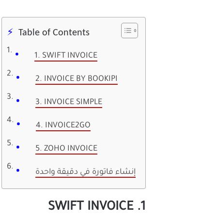
Table of Contents
1. SWIFT INVOICE
2. INVOICE BY BOOKIPI
3. INVOICE SIMPLE
4. INVOICE2GO
5. ZOHO INVOICE
إنشاء فاتورة في دقيقة واحدة
1. SWIFT INVOICE