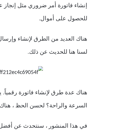
إنشاء فاتورة أمر ضروري مثل إنجاز 
للحصول على أموال.
هناك العديد من الطرق لإنشاء وإرسال ف
لسنا هنا للحديث عن ذلك.
هناك عدة طرق لإنشاء فاتورة رقمياً. 
السرعة والراحة؟ لحسن الحظ ، هناك الك
في هذا المنشور ، سنتحدث عن أفضل خ