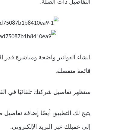
التفاصيل ذات الصلة.
انشاء الفواتير واضحة ومباشرة قدر ا
قائمة منفصلة.
ستظهر تفاصيل شركتك تلقائيًا في الفا
يتيح لك التطبيق أيضًا إضافة تفاصيل ض
إلى عميلك عبر البريد الإلكتروني.