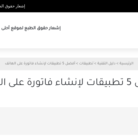
إشعار حقوق الطب
إشعار حقوق الطبع لموقع أحلى ها
الرئيسية
>
دليل التقنية
>
َتطبيقات
>
أفضل 5 تطبيقات لإنشاء فاتورة على الهاتف
ى الهاتف