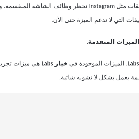
 التي لا تدعم الميزة حتى الآن.
لميزات المتقدمة.
Labs
. الميزات الموجودة في
خيار Labs
هي ميزات تجريب
ة يعمل بشكل لا تشوبه شائبة.