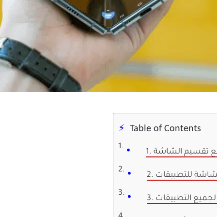
Table of Contents
وضع تقسيم الشاشة
الشاشة للتطبيقات
ن لجميع التطبيقات