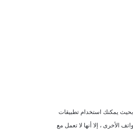
عم Android أيضًا وضع تقسيم الشاشة بحيث يمكنك استخدام تطبيقات
 الأخرى ، إلا أنها لا تعمل مع