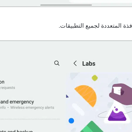
ذة المتعددة لجميع التطبيقات.