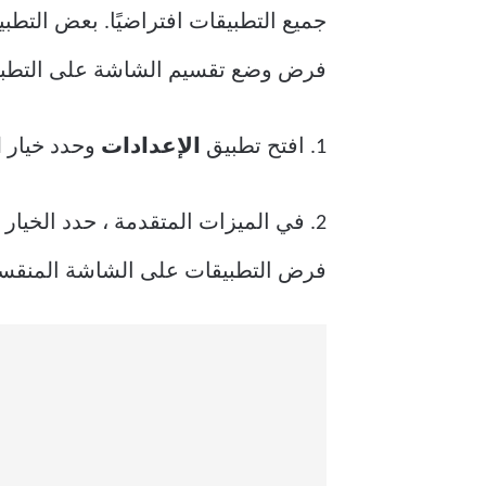
فرض وضع تقسيم الشاشة على التطبيقات
1. افتح تطبيق
الإعدادات
وحدد خيار
ا
2. في الميزات المتقدمة ، حدد الخيار
فرض التطبيقات على الشاشة المنقسم