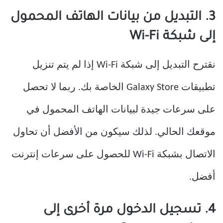
3. التبديل من بيانات الهاتف المحمول
إلى شبكة Wi-Fi
نقترح التبديل إلى شبكة Wi-Fi إذا لم يتم تنزيل
تطبيقات Galaxy Store الخاصة بك. ربما لا تحصل
على سرعات جيدة لبيانات الهاتف المحمول في
موقعك الحالي. لذلك سيكون من الأفضل أن تحاول
الاتصال بشبكة Wi-Fi للحصول على سرعات إنترنت
أفضل.
4. تسجيل الدخول مرة أخرى إلى