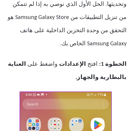
وتحديثها. الحل الأول الذي نوصي به إذا لم تتمكن
من تنزيل التطبيقات من Samsung Galaxy Store هو
التحقق من وحدة التخزين الداخلية على هاتف
Samsung Galaxy الخاص بك.
الخطوة 1:
افتح
الإعدادات
واضغط على
العناية
بالبطارية والجهاز.