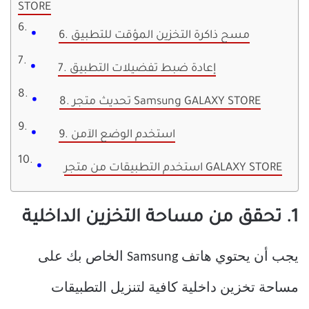
STORE
6. مسح ذاكرة التخزين المؤقت للتطبيق
7. إعادة ضبط تفضيلات التطبيق
8. تحديث متجر Samsung GALAXY STORE
9. استخدم الوضع الآمن
استخدم التطبيقات من متجر GALAXY STORE
1. تحقق من مساحة التخزين الداخلية
يجب أن يحتوي هاتف Samsung الخاص بك على
مساحة تخزين داخلية كافية لتنزيل التطبيقات