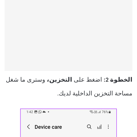
الخطوة 2:
اضغط على
التخزين،
وسترى ما شغل
مساحة التخزين الداخلية لديك.