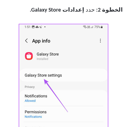
الخطوة 2:
حدد
إعدادات Galaxy Store.