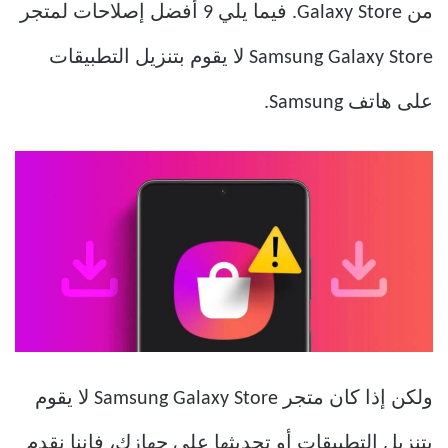
من Galaxy Store. فيما يلي 9 أفضل إصلاحات لمتجر
Samsung Galaxy Store لا يقوم بتنزيل التطبيقات
على هاتف Samsung.
ولكن إذا كان متجر Samsung Galaxy Store لا يقوم
بتنزيل التطبيقات أو تحديثها على جهازك، فإننا نقدم