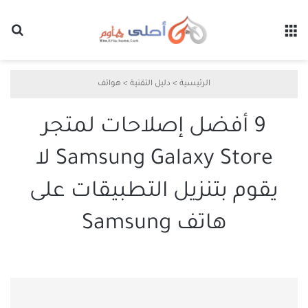
القائمة
بح
الرئيسية
>
دليل التقنية
>
هواتف
9 أفضل إصلاحات لمتجر
Samsung Galaxy Store لا
يقوم بتنزيل التطبيقات على
هاتف Samsung