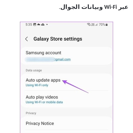
عبر Wi-Fi وبيانات الجوال
.