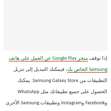
إذا توقف
متجر Google Play عن العمل على هاتف
Samsung الخاص بك
، فيمكنك التبديل إلى تنزيل
التطبيقات من Samsung Galaxy Store. يمكنك
الحصول على جميع تطبيقاتك مثل WhatsApp
وFacebook وInstagram وتطبيقات Samsung الأخرى