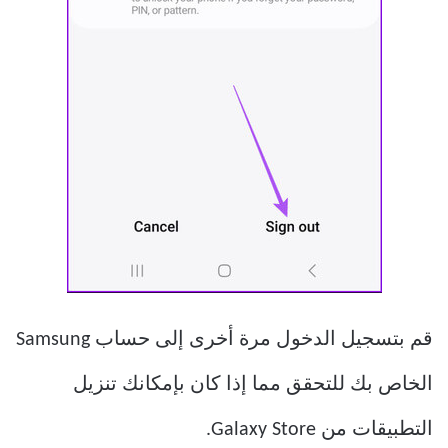
قم بتسجيل الدخول مرة أخرى إلى حساب Samsung
الخاص بك للتحقق مما إذا كان بإمكانك تنزيل
التطبيقات من Galaxy Store.