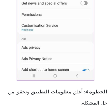
الخطوة 4:
أغلق
معلومات التطبيق
وتحقق من
حل المشكلة.