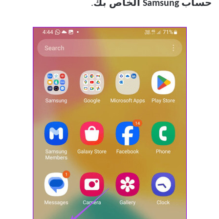
حساب Samsung الخاص بك
.