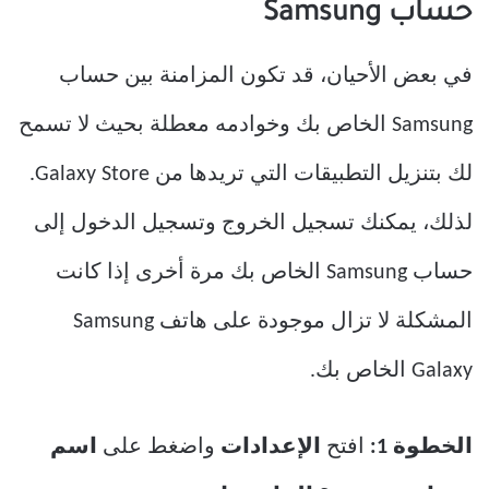
حساب Samsung
في بعض الأحيان، قد تكون المزامنة بين حساب
Samsung الخاص بك وخوادمه معطلة بحيث لا تسمح
لك بتنزيل التطبيقات التي تريدها من Galaxy Store.
لذلك، يمكنك تسجيل الخروج وتسجيل الدخول إلى
حساب Samsung الخاص بك مرة أخرى إذا كانت
المشكلة لا تزال موجودة على هاتف Samsung
Galaxy الخاص بك.
الخطوة 1:
افتح
الإعدادات
واضغط على
اسم