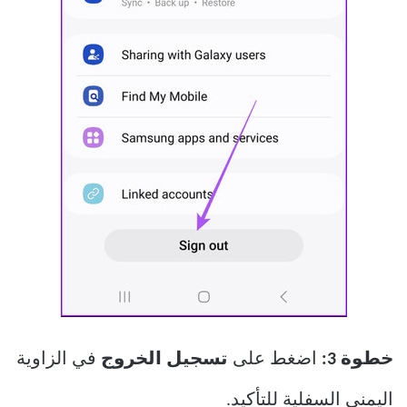
خطوة 3:
اضغط على
تسجيل الخروج
في الزاوية
اليمنى السفلية للتأكيد.