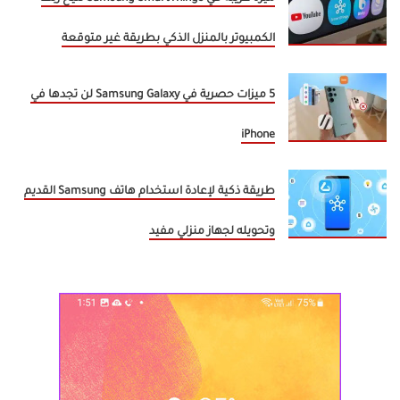
الكمبيوتر بالمنزل الذكي بطريقة غير متوقعة
5 ميزات حصرية في Samsung Galaxy لن تجدها في
iPhone
طريقة ذكية لإعادة استخدام هاتف Samsung القديم
وتحويله لجهاز منزلي مفيد