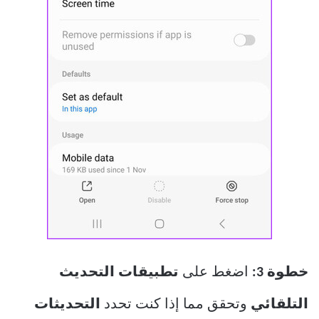
خطوة 3:
اضغط على
تطبيقات التحديث
التلقائي
وتحقق مما إذا كنت تحدد
التحديثات