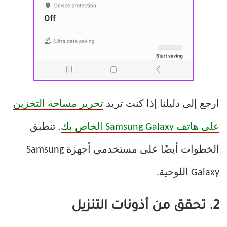
ارجع إلى دليلنا إذا كنت تريد
تحرير مساحة التخزين
على هاتف Samsung Galaxy الخاص بك
. تنطبق
الخطوات أيضًا على مستخدمي أجهزة Samsung
Galaxy اللوحية.
2. تحقق من أذونات التنزيل