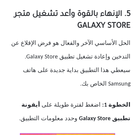
5. الإنهاء بالقوة وأعد تشغيل متجر
GALAXY STORE
الحل الأساسي الآخر والفعال هو فرض الإقلاع عن
التدخين وإعادة تشغيل تطبيق Galaxy Store.
سيعطي هذا التطبيق بداية جديدة على هاتف
Samsung الخاص بك.
الخطوة 1:
اضغط لفترة طويلة على
أيقونة
تطبيق Galaxy Store
وحدد معلومات التطبيق.