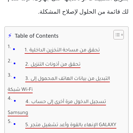
لك قائمة من الحلول لإصلاح المشكلة.
Table of Contents
1. تحقق من مساحة التخزين الداخلية
2. تحقق من أذونات التنزيل
3. التبديل من بيانات الهاتف المحمول إلى
شبكة Wi-Fi
4. تسجيل الدخول مرة أخرى إلى حساب
Samsung
5. الإنهاء بالقوة وأعد تشغيل متجر GALAXY