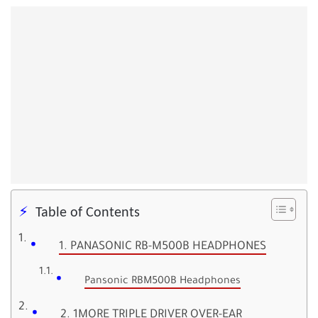
Table of Contents
1. PANASONIC RB-M500B HEADPHONES
Pansonic RBM500B Headphones
2. 1MORE TRIPLE DRIVER OVER-EAR