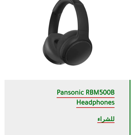
Pansonic RBM500B
Headphones
للشراء