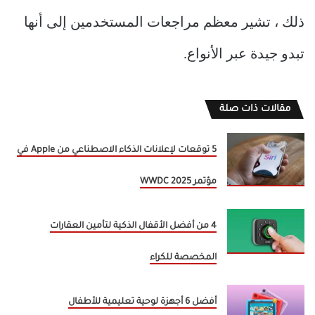
ذلك ، تشير معظم مراجعات المستخدمين إلى أنها
تبدو جيدة عبر الأنواع.
مقالات ذات صلة
5 توقعات لإعلانات الذكاء الاصطناعي من Apple في
مؤتمر WWDC 2025
4 من أفضل الأقفال الذكية لتأمين العقارات
المخصصة للكراء
أفضل 6 أجهزة لوحية تعليمية للأطفال