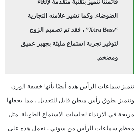
قائمتنا تتميز بتقنية متقدمة لإلغاء
الضوضاء. وكما تشير علامته التجارية
“Xtra Bass” ، فقد تم تصميم الزوج
لتوفير تجربة استماع مليئة بجهير عميق
ومضخم.
تتميز سماعات الرأس هذه أيضًا بأنها خفيفة الوزن
وتتميز بطوق رأس مبطن قابل للتعديل ، مما يجعلها
مريحة في الارتداء لجلسات الاستماع الطويلة. مثل
معظم سماعات الرأس من سوني ، تعمل هذه على