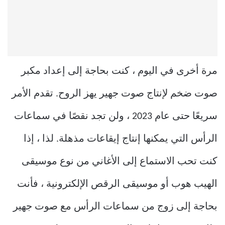
مرة أخرى في اليوم ، كنت بحاجة إلى إعداد مكبر
صوت ضخم لإنتاج صوت جهير يهز الروح. تقدم الأمر
سريعًا حتى عام 2023 ، ولن تجد نقصًا في سماعات
الرأس التي يمكنها إنتاج إيقاعات مذهلة. لذا ، إذا
كنت تحب الاستماع إلى الأغاني من نوع موسيقى
الهيب هوب أو موسيقى الرقص الإلكترونية ، فأنت
بحاجة إلى زوج من سماعات الرأس مع صوت جهير