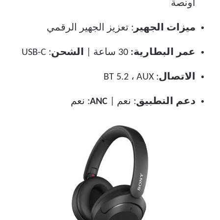
أونصة
ميزات الجهير
: تعزيز الجهير الرقمي
عمر البطارية:
30 ساعة |
الشحن
: USB-C
الاتصال
: BT 5.2 ، AUX
دعم التطبيق
: نعم |
ANC
: نعم