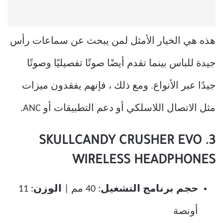
هذه هي الخيار الأمثل لمن يبحث عن سماعات رأس
جيدة للباس بينما تقدم أيضًا صوتًا تفصيليًا وصوتًا
جيدًا عبر الأنواع. ومع ذلك ، فإنهم يفقدون ميزات
مثل الاتصال اللاسلكي أو دعم التطبيقات أو ANC.
3. SKULLCANDY CRUSHER EVO
WIRELESS HEADPHONES
حجم برنامج التشغيل
: 40 مم |
الوزن
: 11
أونصة