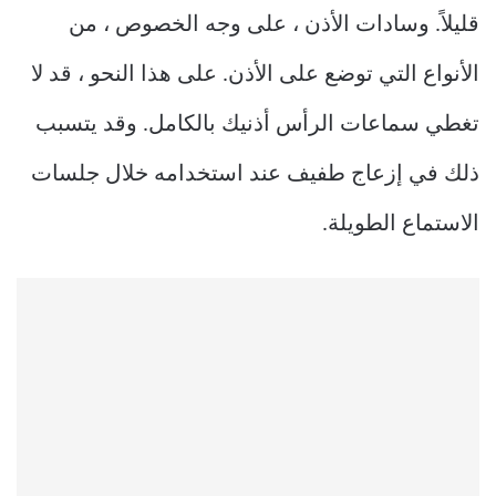
قليلاً. وسادات الأذن ، على وجه الخصوص ، من
الأنواع التي توضع على الأذن. على هذا النحو ، قد لا
تغطي سماعات الرأس أذنيك بالكامل. وقد يتسبب
ذلك في إزعاج طفيف عند استخدامه خلال جلسات
الاستماع الطويلة.