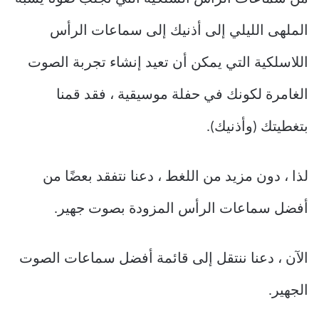
الملهى الليلي إلى أذنيك إلى سماعات الرأس
اللاسلكية التي يمكن أن تعيد إنشاء تجربة الصوت
الغامرة لكونك في حفلة موسيقية ، فقد قمنا
بتغطيتك (وأذنيك).
لذا ، دون مزيد من اللغط ، دعنا نتفقد بعضًا من
أفضل سماعات الرأس المزودة بصوت جهير.
الآن ، دعنا ننتقل إلى قائمة أفضل سماعات الصوت
الجهير.