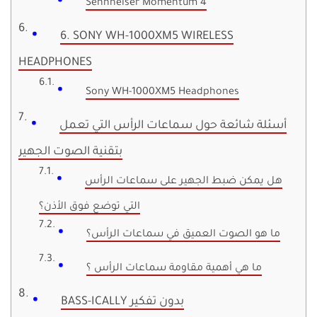
Sennheiser Momentum 4
6. SONY WH-1000XM5 WIRELESS
HEADPHONES
Sony WH-1000XM5 Headphones
أسئلة شائعة حول سماعات الرأس التي تعمل
بتقنية الصوت الجهير
هل يمكن ضبط الجهير على سماعات الرأس
التي توضع فوق الأذن؟
ما هو الصوت العميق في سماعات الرأس؟
ما هي أهمية مقاومة سماعات الرأس ؟
BASS-ICALLY بدون تفكير