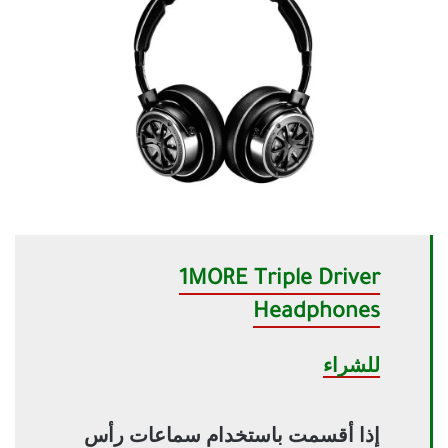
1MORE Triple Driver
Headphones
للشراء
إذا أقسمت باستخدام سماعات رأس