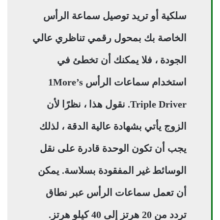
سلكية أو تريد توصيل سماعة الرأس
الخاصة بك بمحول رقمي تناظري عالي
الجودة ، فلا يمكنك أن تخطئ في
استخدام سماعات الرأس 1More’s
Triple Driver. نقول هذا ، نظرًا لأن
الزوج يأتي بشهادة عالية الدقة ، لذلك
يجب أن تكون الوحدة قادرة على نقل
الوسائط غير المفقودة بسلاسة. يمكن
أن تعمل سماعات الرأس عبر نطاق
تردد من 20 هرتز إلى 40 كيلو هرتز.