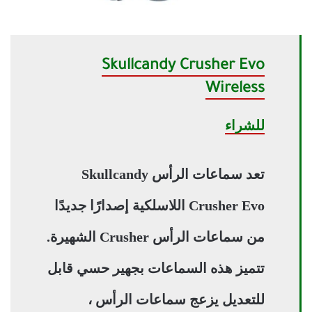
Skullcandy Crusher Evo
Wireless
للشراء
تعد سماعات الرأس Skullcandy
Crusher Evo اللاسلكية إصدارًا جديدًا
من سماعات الرأس Crusher الشهيرة.
تتميز هذه السماعات بجهير حسي قابل
للتعديل يزعج سماعات الرأس ،