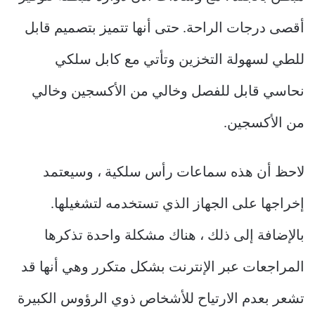
أقصى درجات الراحة. حتى أنها تتميز بتصميم قابل
للطي لسهولة التخزين وتأتي مع كابل سلكي
نحاسي قابل للفصل وخالي من الأكسجين وخالي
من الأكسجين.
لاحظ أن هذه سماعات رأس سلكية ، وسيعتمد
إخراجها على الجهاز الذي تستخدمه لتشغيلها.
بالإضافة إلى ذلك ، هناك مشكلة واحدة تذكرها
المراجعات عبر الإنترنت بشكل متكرر وهي أنها قد
تشعر بعدم الارتياح للأشخاص ذوي الرؤوس الكبيرة