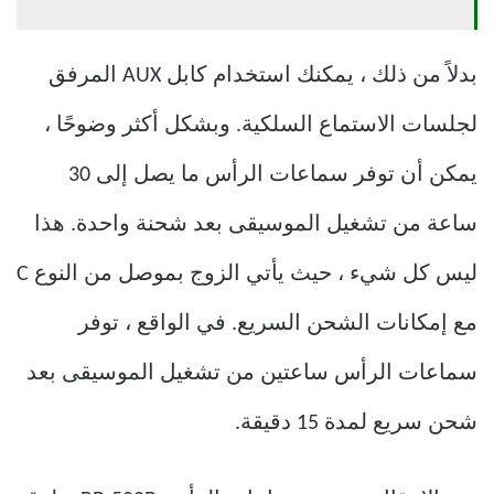
بدلاً من ذلك ، يمكنك استخدام كابل AUX المرفق
لجلسات الاستماع السلكية. وبشكل أكثر وضوحًا ،
يمكن أن توفر سماعات الرأس ما يصل إلى 30
ساعة من تشغيل الموسيقى بعد شحنة واحدة. هذا
ليس كل شيء ، حيث يأتي الزوج بموصل من النوع C
مع إمكانات الشحن السريع. في الواقع ، توفر
سماعات الرأس ساعتين من تشغيل الموسيقى بعد
شحن سريع لمدة 15 دقيقة.