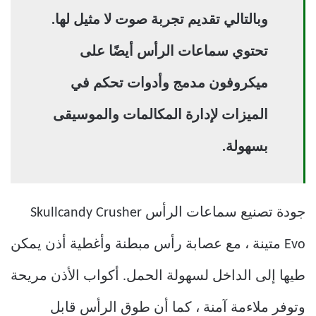
وبالتالي تقديم تجربة صوت لا مثيل لها.
تحتوي سماعات الرأس أيضًا على
ميكروفون مدمج وأدوات تحكم في
الميزات لإدارة المكالمات والموسيقى
بسهولة.
جودة تصنيع سماعات الرأس Skullcandy Crusher
Evo متينة ، مع عصابة رأس مبطنة وأغطية أذن يمكن
طيها إلى الداخل لسهولة الحمل. أكواب الأذن مريحة
وتوفر ملاءمة آمنة ، كما أن طوق الرأس قابل