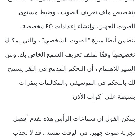
بتخصيص ملف تعريف الصوت ، وضبط مستوى
الصوت الجهير ، وإنشاء إعدادات EQ مخصصة.
يتضمن أيضًا ميزة “الصوت الشخصي” ، والتي يمكنك
تخصيصها وفقًا لملف تعريف السمع الخاص بك. ومن
المثير للاهتمام ، أن التحكم المدمج في النقر يسمح
لك بالتحكم في الموسيقى والمكالمات بنقرات
بسيطة على أكواب الأذن.
يمكن القول إن سماعات الرأس هذه تقدم أفضل
تجربة صوت جهير. في الوقت نفسه ، قد لا تجذب