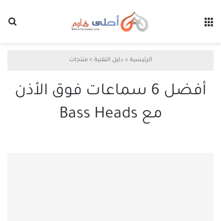
القائمة
بح
الرئيسية
>
دليل التقنية
>
منتجات
أفضل 6 سماعات فوق الأذن
مع Bass Heads