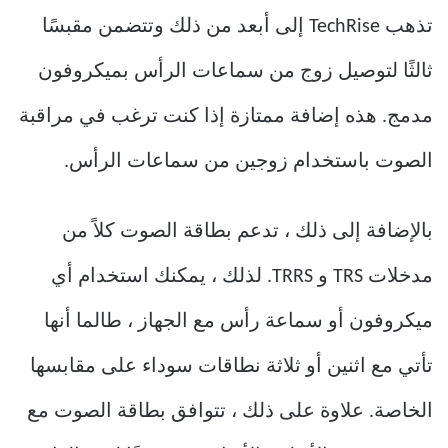
تذهب TechRise إلى أبعد من ذلك وتتضمن مقبسًا
ثالثًا لتوصيل زوج من سماعات الرأس بميكروفون
مدمج. هذه إضافة ممتازة إذا كنت ترغب في مراقبة
الصوت باستخدام زوجين من سماعات الرأس.
بالإضافة إلى ذلك ، تدعم بطاقة الصوت كلاً من
مدخلات TRS و TRRS. لذلك ، يمكنك استخدام أي
ميكروفون أو سماعة رأس مع الجهاز ، طالما أنها
تأتي مع اثنين أو ثلاثة نطاقات سوداء على مقابسها
الخاصة. علاوة على ذلك ، تتوافق بطاقة الصوت مع