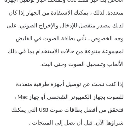
الخاص بك عبر منفذ USB وتمنحك خيار توصيل أجهزة
متعددة. لذلك ، يمكنك الاستفادة من الجهاز إذا كان
لديك مصدر منفصل للإدخال والإخراج الصوتي. على
وجه الخصوص ، تأتي بطاقة الصوت في القابض
لمجموعة متنوعة من حالات الاستخدام بما في ذلك
الألعاب وتسجيل الصوت وحتى البث.
إذا كنت تبحث عن توصيل أجهزة طرفية متعددة
للصوت بجهاز الكمبيوتر الشخصي أو جهاز Mac ،
فتحقق من أفضل بطاقات صوت USB التي يمكنك
شراؤها الآن. قبل أن نصل إلى المنتجات ،