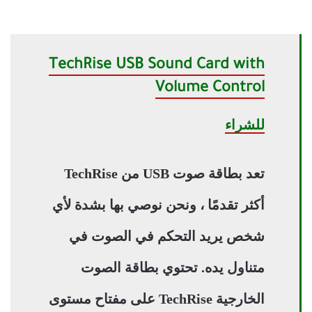
TechRise USB Sound Card with
Volume Control
للشراء
تعد بطاقة صوت USB من TechRise
أكثر تقدمًا ، ونحن نوصي بها بشدة لأي
شخص يريد التحكم في الصوت في
متناول يده. تحتوي بطاقة الصوت
الخارجية TechRise على مفتاح مستوى