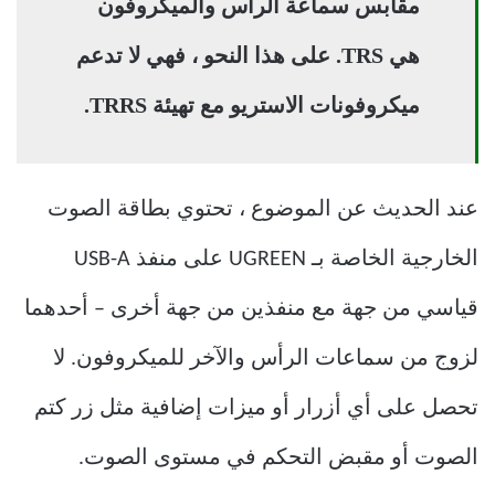
مقابس سماعة الرأس والميكروفون
هي TRS. على هذا النحو ، فهي لا تدعم
ميكروفونات الاستريو مع تهيئة TRRS.
عند الحديث عن الموضوع ، تحتوي بطاقة الصوت
الخارجية الخاصة بـ UGREEN على منفذ USB-A
قياسي من جهة مع منفذين من جهة أخرى – أحدهما
لزوج من سماعات الرأس والآخر للميكروفون. لا
تحصل على أي أزرار أو ميزات إضافية مثل زر كتم
الصوت أو مقبض التحكم في مستوى الصوت.