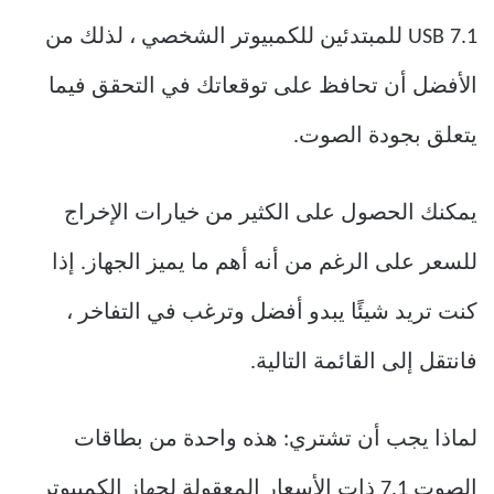
USB 7.1 للمبتدئين للكمبيوتر الشخصي ، لذلك من
الأفضل أن تحافظ على توقعاتك في التحقق فيما
يتعلق بجودة الصوت.
يمكنك الحصول على الكثير من خيارات الإخراج
للسعر على الرغم من أنه أهم ما يميز الجهاز. إذا
كنت تريد شيئًا يبدو أفضل وترغب في التفاخر ،
فانتقل إلى القائمة التالية.
لماذا يجب أن تشتري: هذه واحدة من بطاقات
الصوت 7.1 ذات الأسعار المعقولة لجهاز الكمبيوتر