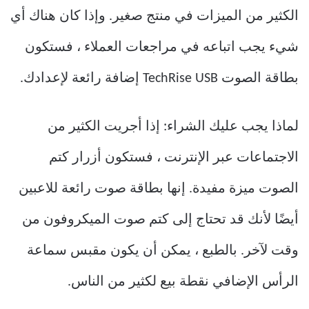
الكثير من الميزات في منتج صغير. وإذا كان هناك أي
شيء يجب اتباعه في مراجعات العملاء ، فستكون
بطاقة الصوت TechRise USB إضافة رائعة لإعدادك.
لماذا يجب عليك الشراء: إذا أجريت الكثير من
الاجتماعات عبر الإنترنت ، فستكون أزرار كتم
الصوت ميزة مفيدة. إنها بطاقة صوت رائعة للاعبين
أيضًا لأنك قد تحتاج إلى كتم صوت الميكروفون من
وقت لآخر. بالطبع ، يمكن أن يكون مقبس سماعة
الرأس الإضافي نقطة بيع لكثير من الناس.