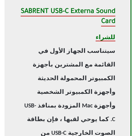
SABRENT USB-C Externa Sound
Card
للشراء
سيتناسب الجهاز الأول في
القائمة مع المشترين بأجهزة
الكمبيوتر المحمولة الحديثة
وأجهزة الكمبيوتر الشخصية
وأجهزة Mac المزودة بمنافذ USB-
C. كما يوحي لقبها ، فإن بطاقة
الصوت الخارجية USB-C من