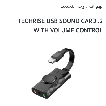
بهم على وجه التحديد.
2. TECHRISE USB SOUND CARD
WITH VOLUME CONTROL