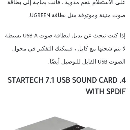
على الاستعلام بنعم مدوية ، فأنت بحاجة إلى بطاقة
صوت متينة وموثوقة مثل بطاقة UGREEN.
إذا كنت تبحث عن بديل لبطاقة صوت USB-A بسيطة
لا يتم شحنها مع كابل ، فيمكنك التفكير في محول
الصوت USB القابل للتوصيل أيضًا.
4. STARTECH 7.1 USB SOUND CARD
WITH SPDIF