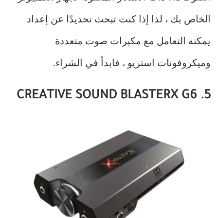
الخاص بك ، لذا إذا كنت تبحث تحديدًا عن إعداد
يمكنه التعامل مع مكبرات صوت متعددة
وميكروفونات استريو ، فابدأ في الشراء.
5. CREATIVE SOUND BLASTERX G6