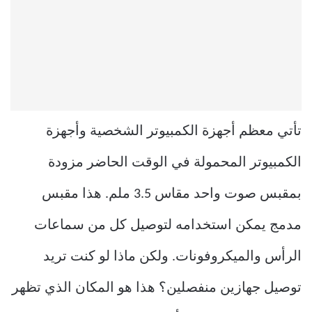
تأتي معظم أجهزة الكمبيوتر الشخصية وأجهزة
الكمبيوتر المحمولة في الوقت الحاضر مزودة
بمقبس صوت واحد مقاس 3.5 ملم. هذا مقبس
مدمج يمكن استخدامه لتوصيل كل من سماعات
الرأس والميكروفونات. ولكن ماذا لو كنت تريد
توصيل جهازين منفصلين؟ هذا هو المكان الذي تظهر