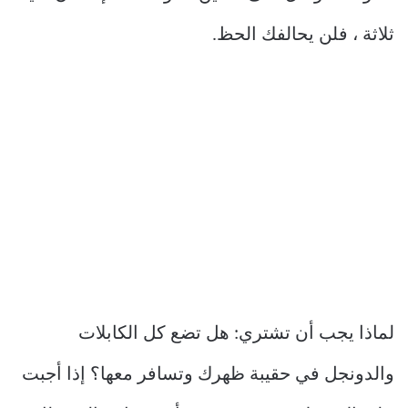
ثلاثة ، فلن يحالفك الحظ.
لماذا يجب أن تشتري: هل تضع كل الكابلات
والدونجل في حقيبة ظهرك وتسافر معها؟ إذا أجبت