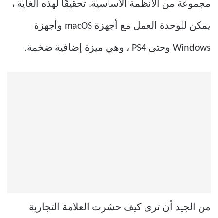
مجموعة من الأنظمة الأساسية. تحقيقًا لهذه الغاية ،
يمكن للوحدة العمل مع أجهزة macOS وأجهزة
Windows وحتى PS4 ، وهي ميزة إضافية ضخمة.
من الجيد أن ترى كيف حشرت العلامة التجارية