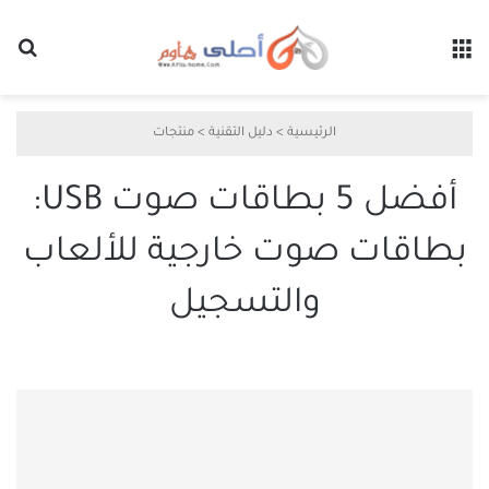
القائمة
بح
الرئيسية
>
دليل التقنية
>
منتجات
أفضل 5 بطاقات صوت USB:
بطاقات صوت خارجية للألعاب
والتسجيل