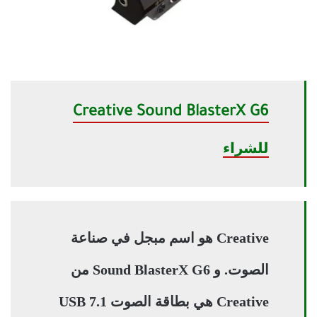
Creative Sound BlasterX G6
للشراء
Creative هو اسم مبجل في صناعة
الصوت. و Sound BlasterX G6 من
Creative هي بطاقة الصوت 7.1 USB