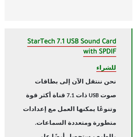
StarTech 7.1 USB Sound Card
with SPDIF
للشراء
نحن ننتقل الآن إلى بطاقات
صوت USB ذات 7.1 قناة أكثر قوة
وتنوعًا يمكنها العمل مع إعدادات
متطورة ومتعددة السماعات.