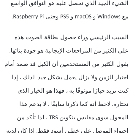
الشيء الجيد الذي تحصل عليه هو التوافق الواسع
مع Windows و macOS و PS5 وحتى Raspberry Pi.
السبب الرئيسي وراء حصول بطاقة الصوت هذه
على الكثير من المراجعات الإيجابية هو جودة بنائها.
يقول الكثير من المستخدمين أن الكبل قد صمد أمام
اختبار الزمن ولا يزال يعمل بشكل جيد. لذلك ، إذا
كنت تريد خيارًا موثوقًا به ، فهذا هو الخيار الذي
تختاره. لاحظ أنه كما ذكرنا سابقًا ، لا يدعم هذا
المحول سوى مقابس بتكوين TRS ، لذا تأكد من
احتواء الموصل على خطين أسود فقط. إذا كان لديه