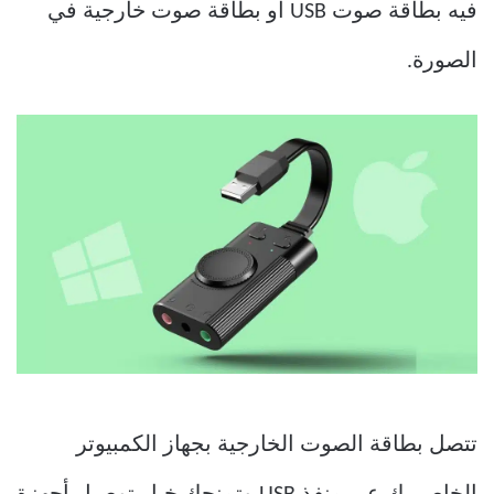
فيه بطاقة صوت USB أو بطاقة صوت خارجية في
الصورة.
تتصل بطاقة الصوت الخارجية بجهاز الكمبيوتر