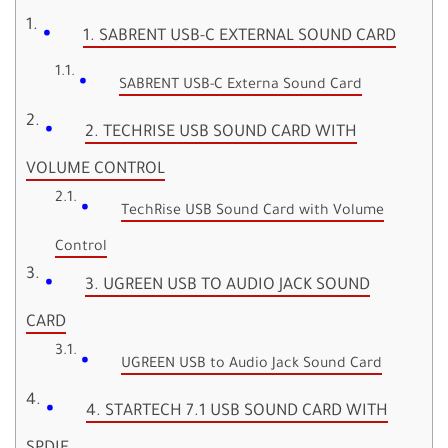
1. SABRENT USB-C EXTERNAL SOUND CARD
SABRENT USB-C Externa Sound Card
2. TECHRISE USB SOUND CARD WITH
VOLUME CONTROL
TechRise USB Sound Card with Volume
Control
3. UGREEN USB TO AUDIO JACK SOUND
CARD
UGREEN USB to Audio Jack Sound Card
4. STARTECH 7.1 USB SOUND CARD WITH