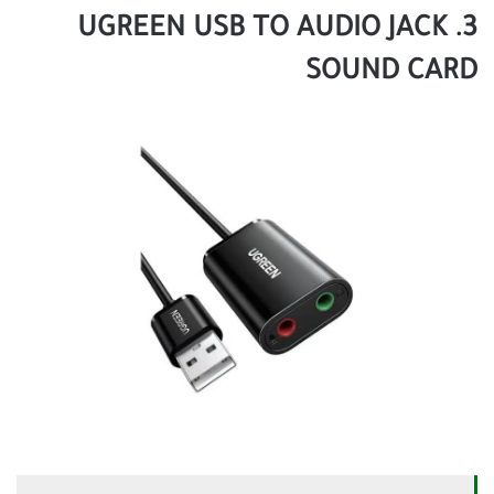
3. UGREEN USB TO AUDIO JACK
SOUND CARD