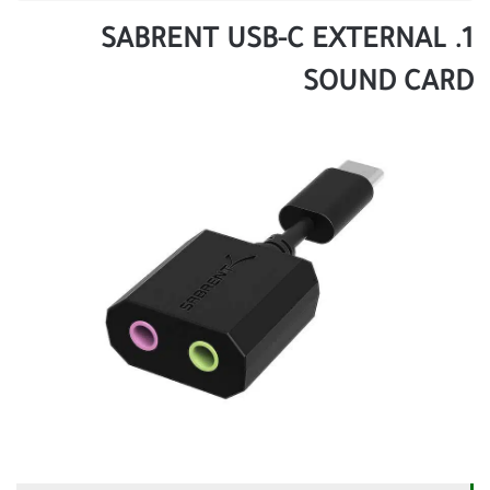
1. SABRENT USB-C EXTERNAL
SOUND CARD