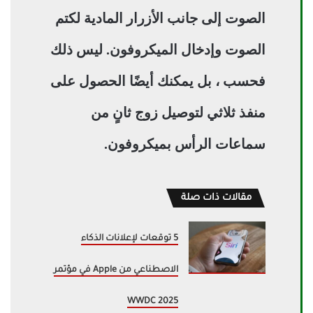
الصوت إلى جانب الأزرار المادية لكتم
الصوت وإدخال الميكروفون. ليس ذلك
فحسب ، بل يمكنك أيضًا الحصول على
منفذ ثلاثي لتوصيل زوج ثانٍ من
سماعات الرأس بميكروفون.
مقالات ذات صلة
5 توقعات لإعلانات الذكاء
الاصطناعي من Apple في مؤتمر
WWDC 2025