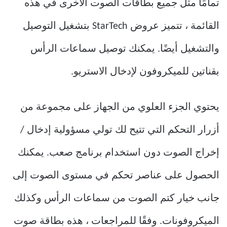
تمامًا مثل جميع بطاقات الصوت الأخرى في هذه
القائمة ، تتميز عروض StarTech بتشغيل التوصيل
والتشغيل أيضًا. يمكنك توصيل سماعات الرأس
بقناتين للميكروفون لإدخال الاستريو.
يحتوي الجزء العلوي من الجهاز على مجموعة من
أزرار التحكم التي تتيح لك تولي مسؤولية إدخال /
إخراج الصوت دون استخدام برنامج صعب. يمكنك
الحصول على عناصر تحكم في مستوى الصوت إلى
جانب خيار كتم الصوت من سماعات الرأس وكذلك
الميكروفونات. وفقًا للمراجعات ، هذه بطاقة صوت