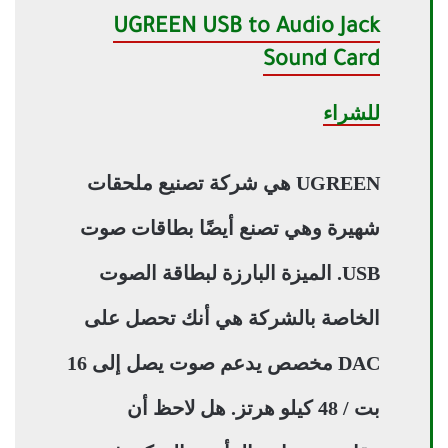
UGREEN USB to Audio Jack
Sound Card
للشراء
UGREEN هي شركة تصنيع ملحقات
شهيرة وهي تصنع أيضًا بطاقات صوت
USB. الميزة البارزة لبطاقة الصوت
الخاصة بالشركة هي أنك تحصل على
DAC مخصص يدعم صوت يصل إلى 16
بت / 48 كيلو هرتز. هل لاحظ أن