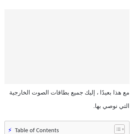
مع هذا بعيدًا ، إليك جميع بطاقات الصوت الخارجية
التي نوصي بها.
Table of Contents