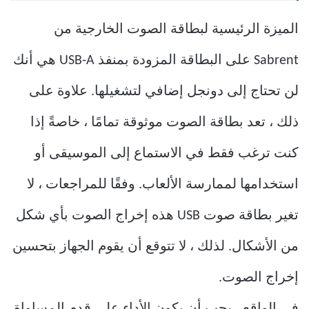
الميزة الرئيسية لبطاقة الصوت الخارجية من
Sabrent على البطاقة المزودة بمنفذ USB-A هي أنك
لن تحتاج إلى دونجل إضافي لتشغيلها. علاوة على
ذلك ، تعد بطاقة الصوت موثوقة تمامًا ، خاصةً إذا
كنت ترغب فقط في الاستماع إلى الموسيقى أو
استخدامها لممارسة الألعاب. وفقًا للمراجعات ، لا
تغير بطاقة صوت USB هذه إخراج الصوت بأي شكل
من الأشكال. لذلك ، لا تتوقع أن يقوم الجهاز بتحسين
إخراج الصوت.