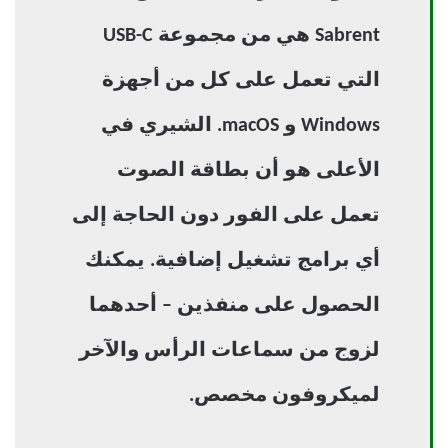
Sabrent هي من مجموعة USB-C
التي تعمل على كل من أجهزة
Windows و macOS. الشيري في
الأعلى هو أن بطاقة الصوت
تعمل على الفور دون الحاجة إلى
أي برامج تشغيل إضافية. يمكنك
الحصول على منفذين – أحدهما
لزوج من سماعات الرأس والآخر
لميكروفون مخصص.