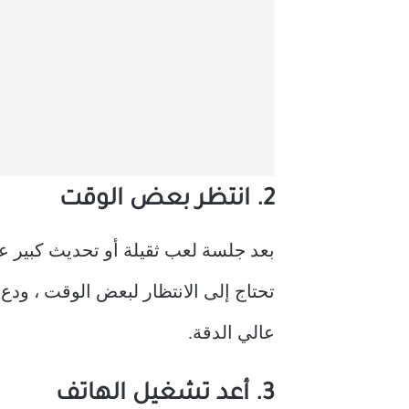
2. انتظر بعض الوقت
تحتاج إلى الانتظار لبعض الوقت ، ود
عالي الدقة.
3. أعد تشغيل الهاتف