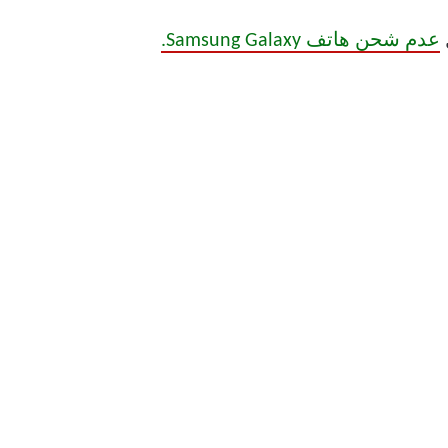
عدم شحن هاتف Samsung Galaxy.