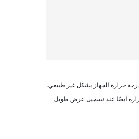
Samsu الخاص بك ، يمكن أن ترتفع درجة حرارة الجهاز بشكل غير طبيعي.
حرارة أيضًا عند تسجيل عرض طويل