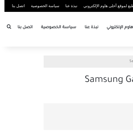
ع لموقع أحلى هاوم الإلكتروني
نبذة عنا
سياسة الخصوصية
اتصل بنا
بحث
وم الإلكتروني
نبذة عنا
سياسة الخصوصية
اتصل بنا