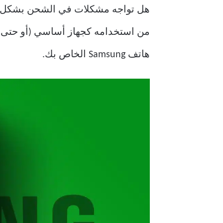
من استخدامه كجهاز أساسي (أو حتى ثا
هاتف Samsung الخاص بك.