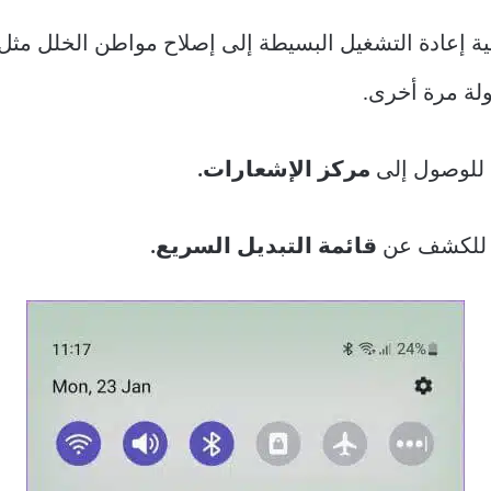
ة إعادة التشغيل البسيطة إلى إصلاح مواطن الخلل مثل
ولة مرة أخرى.
للوصول إلى
مركز الإشعارات.
 للكشف عن
قائمة التبديل السريع.