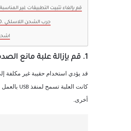
9. قم بإلغاء تثبيت التطبيقات غير المناسبة
10. جرب الشحن اللاسلكي
اشحن
1. قم بإزالة علبة مانع الصدمات
أخرى.