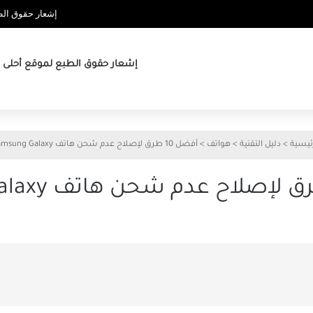
إشعار حقوق الطب
إشعار حقوق الطبع لموقع أحلى ها
ئيسية
>
دليل التقنية
>
هواتف
>
أفضل 10 طرق لإصلاح عدم شحن هاتف Samsung Galaxy