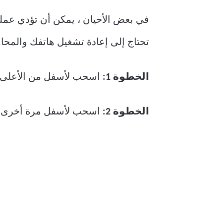
في بعض الأحيان ، يمكن أن تؤدي عملي
تحتاج إلى إعادة تشغيل هاتفك والمحا
الخطوة 1:
اسحب لأسفل من الأعلى 
الخطوة 2:
اسحب لأسفل مرة أخرى