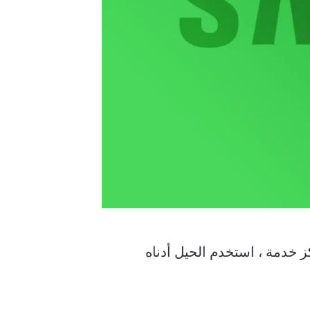
ي أقرب مركز خدمة ، استخدم الحيل أدناه