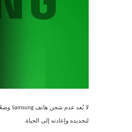
لا يُعد
لتجديده وإعادته إلى الحياة.