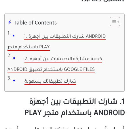
Table of Contents
1. شارك التطبيقات بين أجهزة ANDROID
باستخدام متجر PLAY
2. كيفية مشاركة التطبيقات بين أجهزة
ANDROID باستخدام تطبيق GOOGLE FILES
شارك تطبيقاتك بسهولة
1. شارك التطبيقات بين أجهزة
ANDROID باستخدام متجر PLAY