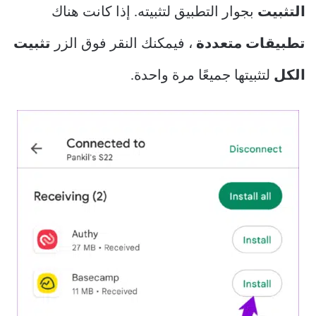
التثبيت
بجوار التطبيق لتثبيته. إذا كانت هناك
تطبيقات متعددة
، فيمكنك النقر فوق الزر
تثبيت
الكل
لتثبيتها جميعًا مرة واحدة.