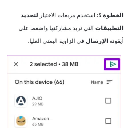
الخطوة 5:
استخدم مربعات الاختيار
لتحديد
التطبيقات
التي تريد مشاركتها واضغط على
أيقونة
الإرسال
في الزاوية اليمنى العليا.