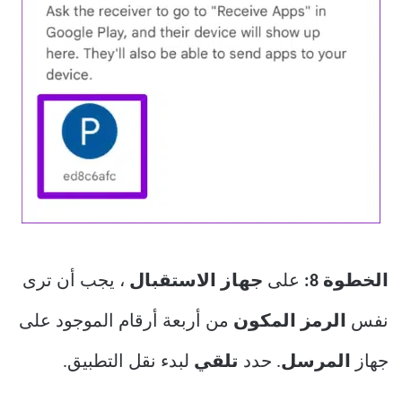
الخطوة 8:
على
جهاز الاستقبال
، يجب أن ترى
نفس
الرمز المكون
من أربعة أرقام الموجود على
جهاز
المرسل
. حدد
تلقي
لبدء نقل التطبيق.