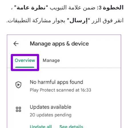
الخطوة 3:
ضمن علامة التبويب
“نظرة عامة”
،
انقر فوق الزر
“إرسال”
بجوار مشاركة التطبيقات.