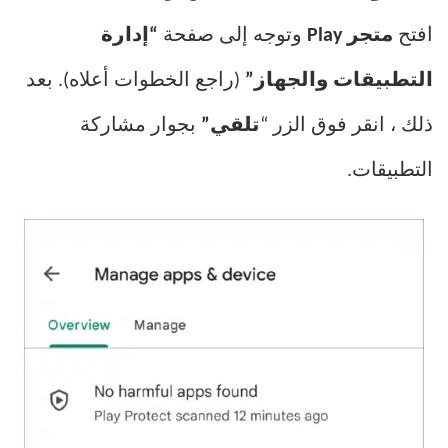
افتح
متجر Play
وتوجه إلى صفحة
“إدارة
التطبيقات والجهاز”
(راجع الخطوات أعلاه). بعد
ذلك ، انقر فوق الزر “
تلقي”
بجوار مشاركة
التطبيقات.