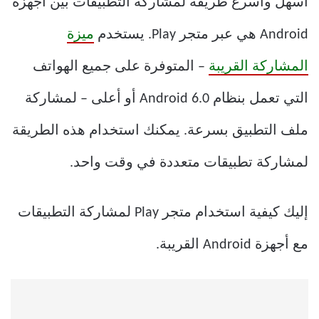
أسهل وأسرع طريقة لمشاركة التطبيقات بين أجهزة
Android هي عبر متجر Play. يستخدم
ميزة
المشاركة القريبة
– المتوفرة على جميع الهواتف
التي تعمل بنظام Android 6.0 أو أعلى – لمشاركة
ملف التطبيق بسرعة. يمكنك استخدام هذه الطريقة
لمشاركة تطبيقات متعددة في وقت واحد.
إليك كيفية استخدام متجر Play لمشاركة التطبيقات
مع أجهزة Android القريبة.