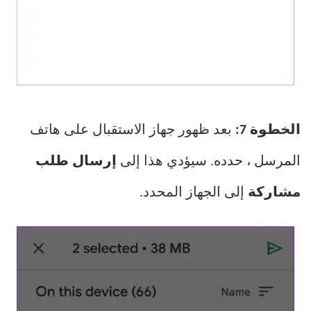
الخطوة 7:
بعد ظهور جهاز الاستقبال على هاتف
المرسل ، حدده. سيؤدي هذا إلى
إرسال طلب
مشاركة
إلى الجهاز المحدد.