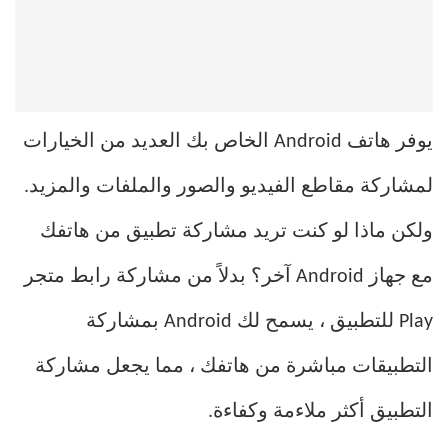
يوفر هاتف Android الخاص بك العديد من الخيارات
لمشاركة مقاطع الفيديو والصور والملفات والمزيد.
ولكن ماذا لو كنت تريد مشاركة تطبيق من هاتفك
مع جهاز Android آخر؟ بدلاً من مشاركة رابط متجر
Play للتطبيق ، يسمح لك Android بمشاركة
التطبيقات مباشرة من هاتفك ، مما يجعل مشاركة
التطبيق أكثر ملاءمة وكفاءة.