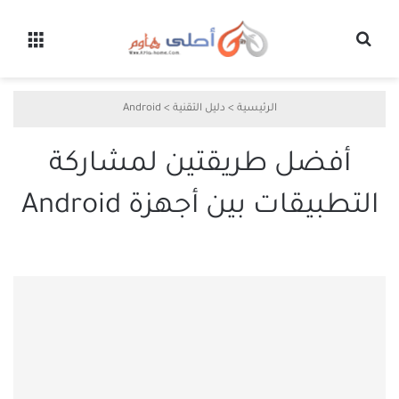
بحث عن
القائ
الرئيسية
>
دليل التقنية
>
Android
أفضل طريقتين لمشاركة
التطبيقات بين أجهزة Android