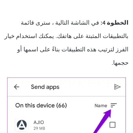
الخطوة 4:
في الشاشة التالية ، سترى قائمة
بالتطبيقات المثبتة على هاتفك. يمكنك استخدام خيار
الفرز لترتيب هذه التطبيقات بناءً على اسمها أو
حجمها.