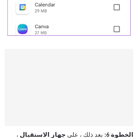
الخطوة 6:
بعد ذلك ، على
جهاز الاستقبال
،