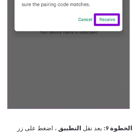
الخطوة 9:
بعد نقل
التطبيق
، اضغط على زر