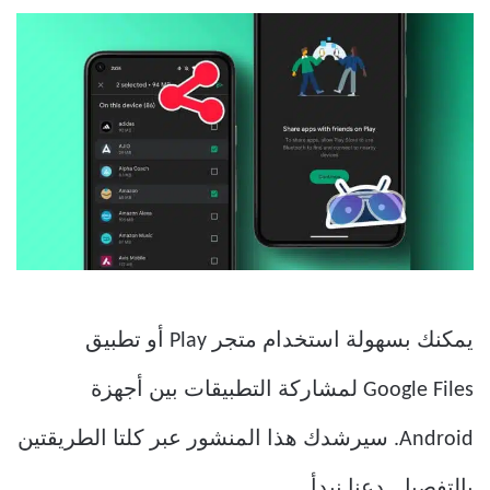
يمكنك بسهولة استخدام متجر Play أو تطبيق
Google Files لمشاركة التطبيقات بين أجهزة
Android. سيرشدك هذا المنشور عبر كلتا الطريقتين
بالتفصيل. دعنا نبدأ.