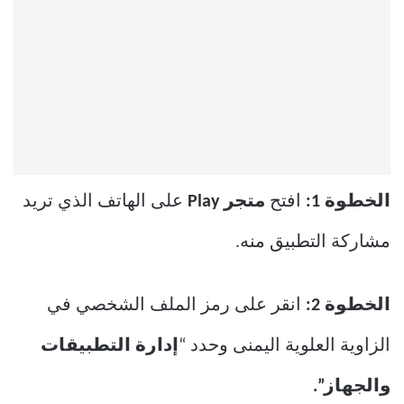
الخطوة 1:
افتح
متجر Play
على الهاتف الذي تريد
مشاركة التطبيق منه.
الخطوة 2:
انقر على رمز الملف الشخصي في
الزاوية العلوية اليمنى وحدد “
إدارة التطبيقات
والجهاز”.