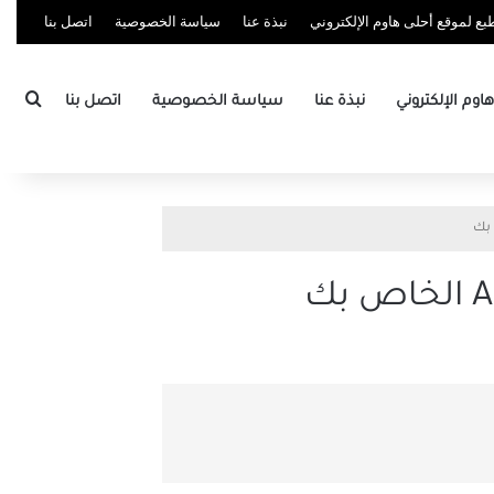
ع لموقع أحلى هاوم الإلكتروني
نبذة عنا
سياسة الخصوصية
اتصل بنا
بحث
وم الإلكتروني
نبذة عنا
سياسة الخصوصية
اتصل بنا