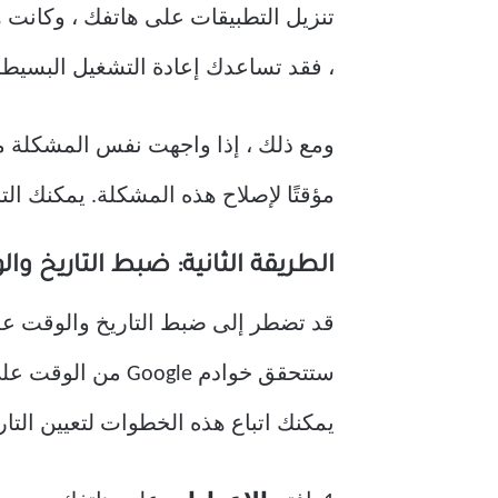
، فقد تساعدك إعادة التشغيل البسيط
ومع ذلك ، إذا واجهت نفس المشكلة مرا
مؤقتًا لإصلاح هذه المشكلة. يمكنك ال
الطريقة الثانية: ضبط التاريخ 
يمكنك اتباع هذه الخطوات لتعيين الت