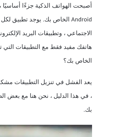
أصبحت الهواتف الذكية جزءًا أساسيًا 
Android الخاص بك. يوجد تطبيق 
الاجتماعي ، وتطبيقات البريد الإلكترو
الخاص بك؟
بك.