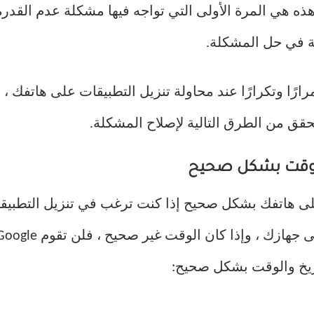
ة في حل المشكلة.
رًا وتكرارًا عند محاولة تنزيل التطبيقات على هاتفك ، 
تحقق من الطرق التالية لإصلاح المشكلة.
والوقت بشكل صحيح
اريخ والوقت بشكل صحيح: