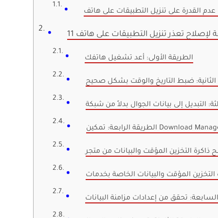
الطريقة الأولى: أعد تشغيل هاتفك
الثانية: ضبط التاريخ والوقت بشكل صحيح
لسابعة: تحقق من إعدادات مزامنة البيانات