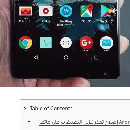
Table of Contents