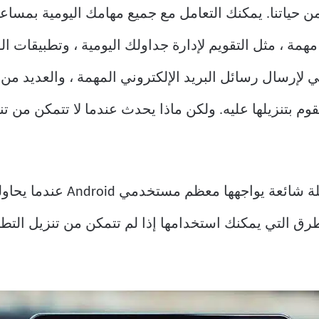
من حياتنا. يمكنك التعامل مع جميع مهامك اليومية بمسا
لكل مهمة ، مثل التقويم لإدارة جداولك اليومية ، وتطبيقات 
ني لإرسال رسائل البريد الإلكتروني المهمة ، والعديد من
يعد الفشل في تنزيل التطبيقات