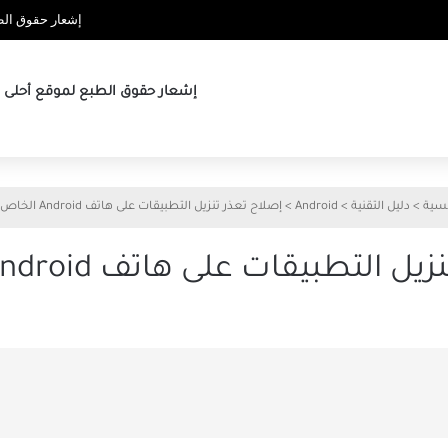
إشعار حقوق الطب
إشعار حقوق الطبع لموقع أحلى ها
يسية
>
دليل التقنية
>
Android
>
إصلاح تعذر تنزيل التطبيقات على هاتف Android الخاص بك
التطبيقات على هاتف Android الخاص بك