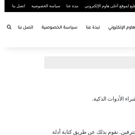
ع لموقع أحلى هاوم الإلكتروني
نبذة عنا
سياسة الخصوصية
اتصل بنا
بحث
وم الإلكتروني
نبذة عنا
سياسة الخصوصية
اتصل بنا
اء الأدوات الذكية.
ترفين. نقوم بذلك عن طريق كتابة أدلة