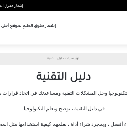
إشعار حقوق الطب
إشعار حقوق الطبع لموقع أحلى ها
الرئيسية
>
دليل التقنية
دليل التقنية
تكنولوجيا وحل المشكلات التقنية ومساعدتك في اتخاذ قرارات شر
في دليل التقنية ، نوضح ونعلم التكنولوجيا.
ء أفضل ، وبمجرد شراء أداة ، نعلمهم كيفية استخدامها مثل المح