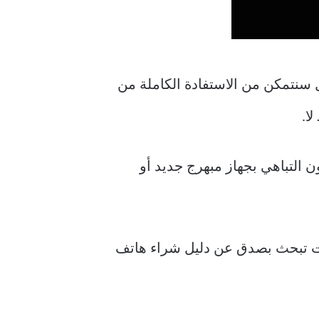
 سنتمكن من الاستفادة الكاملة من
ن التباهي بجهاز مبهرج جديد أو
ا كنت تبحث بصدق عن دليل شراء هاتف