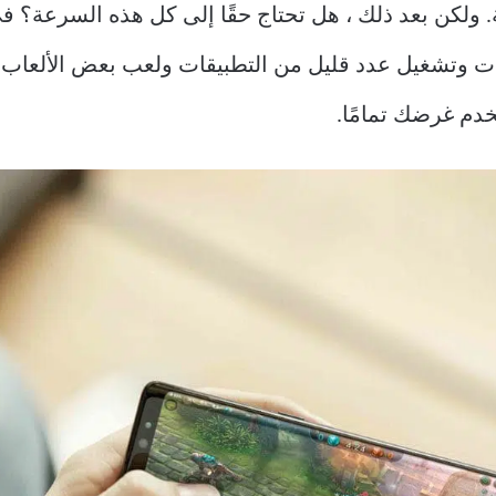
. ولكن بعد ذلك ، هل تحتاج حقًا إلى كل هذه السرعة؟ ف
ت وتشغيل عدد قليل من التطبيقات ولعب بعض الألعاب غي
دم غرضك تمامًا.