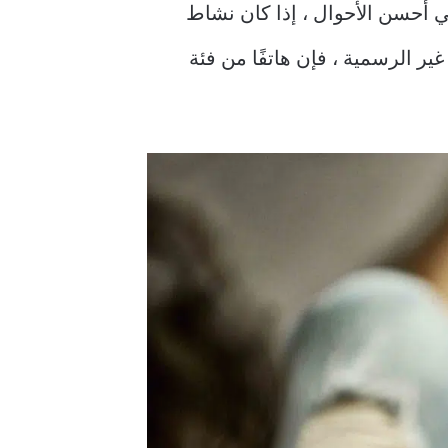
ي أحسن الأحوال ، إذا كان نشاط
ر الرسمية ، فإن هاتفًا من فئة