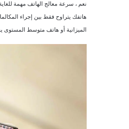
نعم ، سرعة معالج الهاتف مهمة للغاية
هاتفك يتراوح فقط بين إجراء المكالما
الميزانية أو هاتف متوسط المستوى يخ