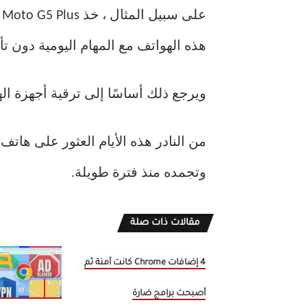
هذه الهواتف مع المهام اليومية دون تأخي
ويرجع ذلك أساسًا إلى ترقية أجهزة ال
من النادر هذه الأيام العثور على هاتف
وتجمده منذ فترة طويلة.
مقالات ذات صلة
4 إضافات Chrome كانت آمنة ثم
أصبحت برامج ضارة