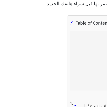
مر بها قبل شراء هاتفك الجديد.
Table of Conten
سباب السرعة