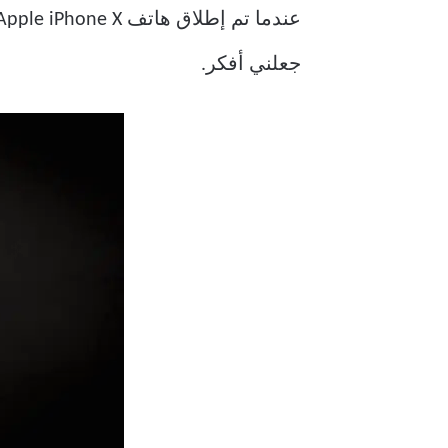
جعلني أفكر.